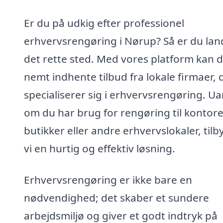
Er du på udkig efter professionel
erhvervsrengøring i Nørup? Så er du lan
det rette sted. Med vores platform kan 
nemt indhente tilbud fra lokale firmaer, 
specialiserer sig i erhvervsrengøring. U
om du har brug for rengøring til kontore
butikker eller andre erhvervslokaler, tilb
vi en hurtig og effektiv løsning.
Erhvervsrengøring er ikke bare en
nødvendighed; det skaber et sundere
arbejdsmiljø og giver et godt indtryk på