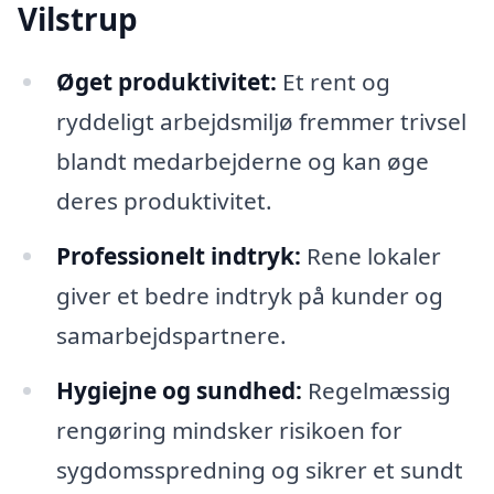
Vilstrup
Øget produktivitet:
Et rent og
ryddeligt arbejdsmiljø fremmer trivsel
blandt medarbejderne og kan øge
deres produktivitet.
Professionelt indtryk:
Rene lokaler
giver et bedre indtryk på kunder og
samarbejdspartnere.
Hygiejne og sundhed:
Regelmæssig
rengøring mindsker risikoen for
sygdomsspredning og sikrer et sundt