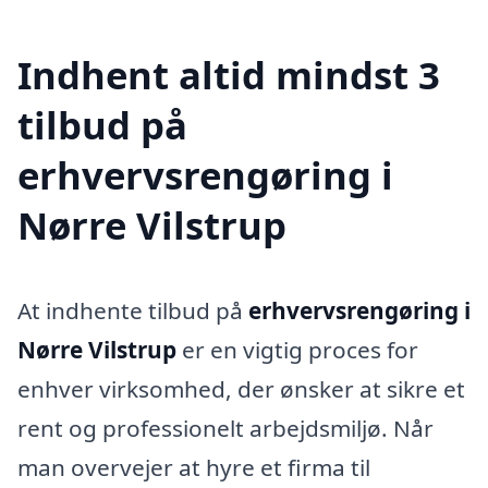
Indhent altid mindst 3
tilbud på
erhvervsrengøring i
Nørre Vilstrup
At indhente tilbud på
erhvervsrengøring i
Nørre Vilstrup
er en vigtig proces for
enhver virksomhed, der ønsker at sikre et
rent og professionelt arbejdsmiljø. Når
man overvejer at hyre et firma til