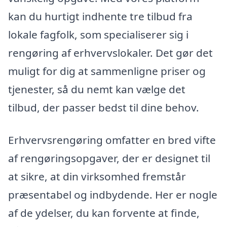
kan du hurtigt indhente tre tilbud fra
lokale fagfolk, som specialiserer sig i
rengøring af erhvervslokaler. Det gør det
muligt for dig at sammenligne priser og
tjenester, så du nemt kan vælge det
tilbud, der passer bedst til dine behov.
Erhvervsrengøring omfatter en bred vifte
af rengøringsopgaver, der er designet til
at sikre, at din virksomhed fremstår
præsentabel og indbydende. Her er nogle
af de ydelser, du kan forvente at finde,