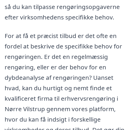
så du kan tilpasse rengøringsopgaverne
efter virksomhedens specifikke behov.
For at få et præcist tilbud er det ofte en
fordel at beskrive de specifikke behov for
rengøringen. Er det en regelmæssig
rengøring, eller er der behov for en
dybdeanalyse af rengøringen? Uanset
hvad, kan du hurtigt og nemt finde et
kvalificeret firma til erhvervsrengøring i
Nørre Vilstrup gennem vores platform,
hvor du kan få indsigt i forskellige
virksomheder og deres tilbud. Det gør din