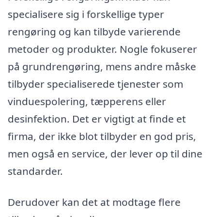
specialisere sig i forskellige typer
rengøring og kan tilbyde varierende
metoder og produkter. Nogle fokuserer
på grundrengøring, mens andre måske
tilbyder specialiserede tjenester som
vinduespolering, tæpperens eller
desinfektion. Det er vigtigt at finde et
firma, der ikke blot tilbyder en god pris,
men også en service, der lever op til dine
standarder.
Derudover kan det at modtage flere