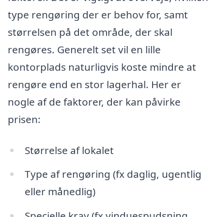
type rengøring der er behov for, samt
størrelsen på det område, der skal
rengøres. Generelt set vil en lille
kontorplads naturligvis koste mindre at
rengøre end en stor lagerhal. Her er
nogle af de faktorer, der kan påvirke
prisen:
Størrelse af lokalet
Type af rengøring (fx daglig, ugentlig
eller månedlig)
Specielle krav (fx vinduespudsning,