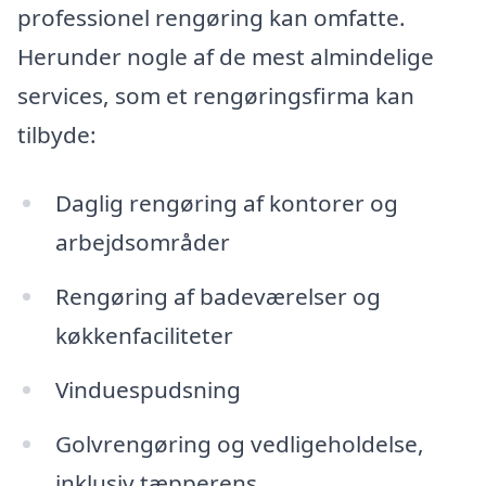
professionel rengøring kan omfatte.
Herunder nogle af de mest almindelige
services, som et rengøringsfirma kan
tilbyde:
Daglig rengøring af kontorer og
arbejdsområder
Rengøring af badeværelser og
køkkenfaciliteter
Vinduespudsning
Golvrengøring og vedligeholdelse,
inklusiv tæpperens