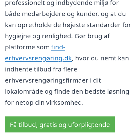
professionelt og indbydende miljø for
både medarbejdere og kunder, og at du
kan opretholde de højeste standarder for
hygiejne og renlighed. Gør brug af
platforme som
find-
erhvervsrengøring.dk
, hvor du nemt kan
indhente tilbud fra flere
erhvervsrengøringsfirmaer i dit
lokalområde og finde den bedste løsning
for netop din virksomhed.
Få tilbud, gratis og uforpligtende