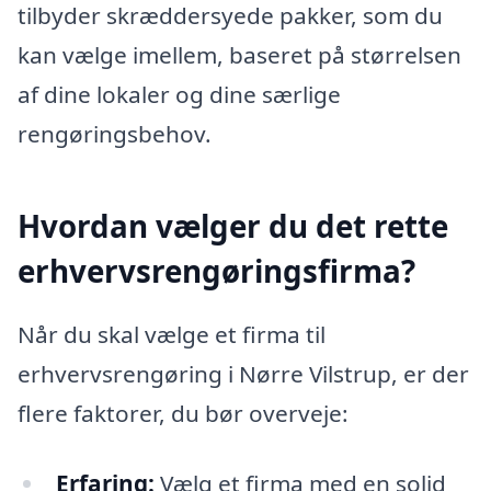
tilbyder skræddersyede pakker, som du
kan vælge imellem, baseret på størrelsen
af dine lokaler og dine særlige
rengøringsbehov.
Hvordan vælger du det rette
erhvervsrengøringsfirma?
Når du skal vælge et firma til
erhvervsrengøring i Nørre Vilstrup, er der
flere faktorer, du bør overveje:
Erfaring:
Vælg et firma med en solid