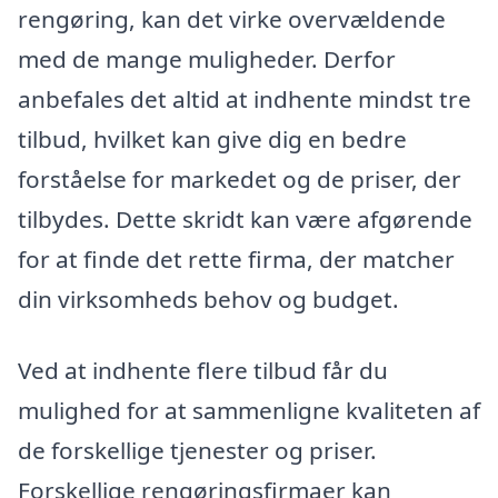
rengøring, kan det virke overvældende
med de mange muligheder. Derfor
anbefales det altid at indhente mindst tre
tilbud, hvilket kan give dig en bedre
forståelse for markedet og de priser, der
tilbydes. Dette skridt kan være afgørende
for at finde det rette firma, der matcher
din virksomheds behov og budget.
Ved at indhente flere tilbud får du
mulighed for at sammenligne kvaliteten af
de forskellige tjenester og priser.
Forskellige rengøringsfirmaer kan