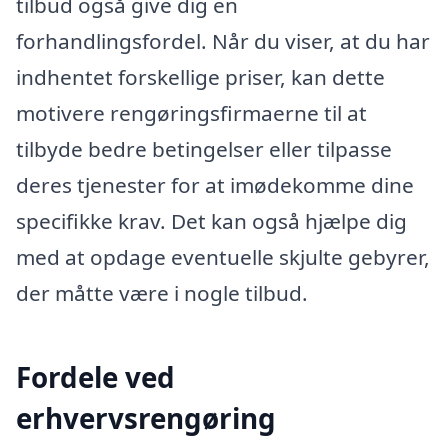
tilbud også give dig en
forhandlingsfordel. Når du viser, at du har
indhentet forskellige priser, kan dette
motivere rengøringsfirmaerne til at
tilbyde bedre betingelser eller tilpasse
deres tjenester for at imødekomme dine
specifikke krav. Det kan også hjælpe dig
med at opdage eventuelle skjulte gebyrer,
der måtte være i nogle tilbud.
Fordele ved
erhvervsrengøring