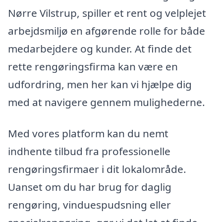
Nørre Vilstrup, spiller et rent og velplejet
arbejdsmiljø en afgørende rolle for både
medarbejdere og kunder. At finde det
rette rengøringsfirma kan være en
udfordring, men her kan vi hjælpe dig
med at navigere gennem mulighederne.
Med vores platform kan du nemt
indhente tilbud fra professionelle
rengøringsfirmaer i dit lokalområde.
Uanset om du har brug for daglig
rengøring, vinduespudsning eller