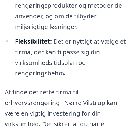
rengøringsprodukter og metoder de
anvender, og om de tilbyder
miljørigtige løsninger.
Fleksibilitet:
Det er nyttigt at vælge et
firma, der kan tilpasse sig din
virksomheds tidsplan og
rengøringsbehov.
At finde det rette firma til
erhvervsrengøring i Nørre Vilstrup kan
være en vigtig investering for din
virksomhed. Det sikrer, at du har et