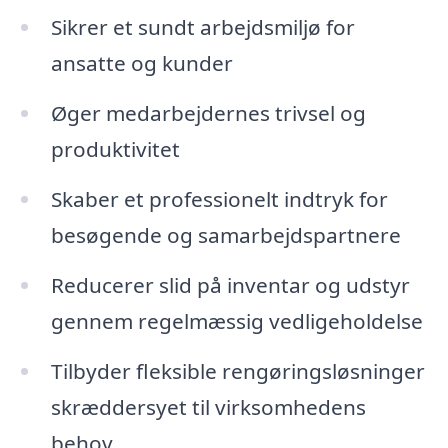
Sikrer et sundt arbejdsmiljø for
ansatte og kunder
Øger medarbejdernes trivsel og
produktivitet
Skaber et professionelt indtryk for
besøgende og samarbejdspartnere
Reducerer slid på inventar og udstyr
gennem regelmæssig vedligeholdelse
Tilbyder fleksible rengøringsløsninger
skræddersyet til virksomhedens
behov