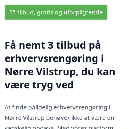
Få tilbud, gratis og uforpligtende
Få nemt 3 tilbud på
erhvervsrengøring i
Nørre Vilstrup, du kan
være tryg ved
At finde pålidelig erhvervsrengøring i
Nørre Vilstrup behøver ikke at være en
vanskelig opgave. Med vores platform