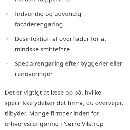
Indvendig og udvendig
facaderengøring
Desinfektion af overflader for at
mindske smittefare
Specialrengøring efter byggerier eller
renoveringer
Det er vigtigt at læse op på, hvilke
specifikke ydelser det firma, du overvejer,
tilbyder. Mange firmaer inden for
erhvervsrengøring i Nørre Vilstrup