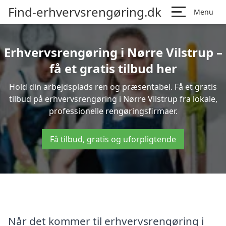
Find-erhvervsrengøring.dk
Menu
Erhvervsrengøring i Nørre Vilstrup –
få et gratis tilbud her
Hold din arbejdsplads ren og præsentabel. Få et gratis
tilbud på erhvervsrengøring i Nørre Vilstrup fra lokale,
professionelle rengøringsfirmaer.
Få tilbud, gratis og uforpligtende
Når det kommer til erhvervsrengøring i