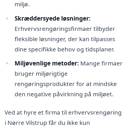
miljø.
Skræddersyede løsninger:
Erhvervsrengøringsfirmaer tilbyder
fleksible løsninger, der kan tilpasses
dine specifikke behov og tidsplaner.
Miljøvenlige metoder:
Mange firmaer
bruger miljørigtige
rengøringsprodukter for at mindske
den negative påvirkning på miljøet.
Ved at hyre et firma til erhvervsrengøring
i Nørre Vilstrup får du ikke kun