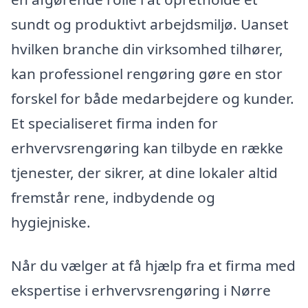
sundt og produktivt arbejdsmiljø. Uanset
hvilken branche din virksomhed tilhører,
kan professionel rengøring gøre en stor
forskel for både medarbejdere og kunder.
Et specialiseret firma inden for
erhvervsrengøring kan tilbyde en række
tjenester, der sikrer, at dine lokaler altid
fremstår rene, indbydende og
hygiejniske.
Når du vælger at få hjælp fra et firma med
ekspertise i erhvervsrengøring i Nørre