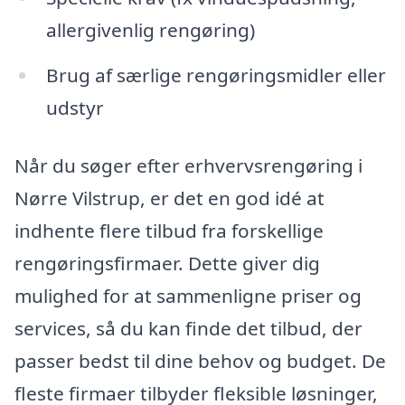
allergivenlig rengøring)
Brug af særlige rengøringsmidler eller
udstyr
Når du søger efter erhvervsrengøring i
Nørre Vilstrup, er det en god idé at
indhente flere tilbud fra forskellige
rengøringsfirmaer. Dette giver dig
mulighed for at sammenligne priser og
services, så du kan finde det tilbud, der
passer bedst til dine behov og budget. De
fleste firmaer tilbyder fleksible løsninger,