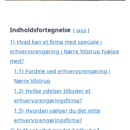
Indholdsfortegnelse
skjul
1)
Hvad kan et firma med speciale i
erhvervsrengøring i Nørre Vilstrup hjælpe
med?
1.1)
Fordele ved erhvervsrengøring i
Nørre Vilstrup
1.2)
Hvilke ydelser tilbyder et
erhvervsrengøringsfirma?
1.3)
Hvordan vælger du det rette
erhvervsrengøringsfirma?