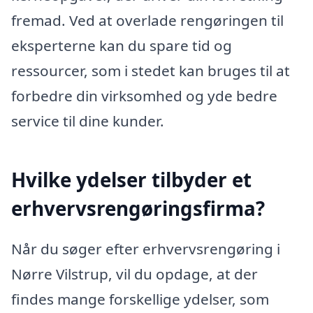
fremad. Ved at overlade rengøringen til
eksperterne kan du spare tid og
ressourcer, som i stedet kan bruges til at
forbedre din virksomhed og yde bedre
service til dine kunder.
Hvilke ydelser tilbyder et
erhvervsrengøringsfirma?
Når du søger efter erhvervsrengøring i
Nørre Vilstrup, vil du opdage, at der
findes mange forskellige ydelser, som