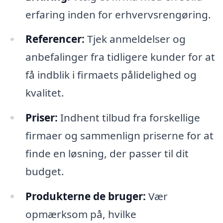
erfaring inden for erhvervsrengøring.
Referencer:
Tjek anmeldelser og
anbefalinger fra tidligere kunder for at
få indblik i firmaets pålidelighed og
kvalitet.
Priser:
Indhent tilbud fra forskellige
firmaer og sammenlign priserne for at
finde en løsning, der passer til dit
budget.
Produkterne de bruger:
Vær
opmærksom på, hvilke