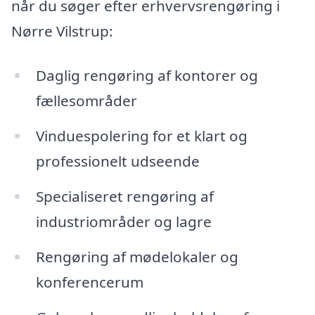
når du søger efter erhvervsrengøring i
Nørre Vilstrup:
Daglig rengøring af kontorer og
fællesområder
Vinduespolering for et klart og
professionelt udseende
Specialiseret rengøring af
industriområder og lagre
Rengøring af mødelokaler og
konferencerum