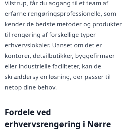
Vilstrup, får du adgang til et team af
erfarne rengøringsprofessionelle, som
kender de bedste metoder og produkter
til rengøring af forskellige typer
erhvervslokaler. Uanset om det er
kontorer, detailbutikker, byggefirmaer
eller industrielle faciliteter, kan de
skræddersy en løsning, der passer til
netop dine behov.
Fordele ved
erhvervsrengøring i Nørre