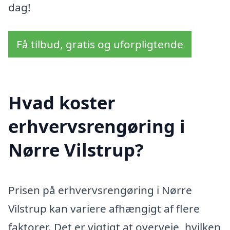
dag!
Få tilbud, gratis og uforpligtende
Hvad koster
erhvervsrengøring i
Nørre Vilstrup?
Prisen på erhvervsrengøring i Nørre
Vilstrup kan variere afhængigt af flere
faktorer. Det er vigtigt at overveje, hvilken