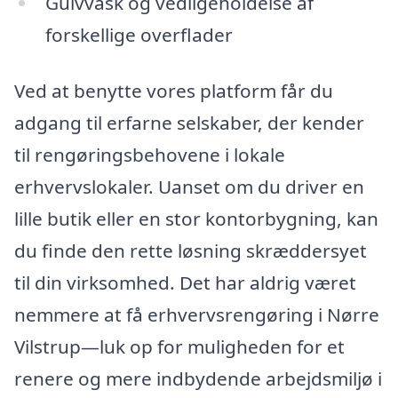
Gulvvask og vedligeholdelse af
forskellige overflader
Ved at benytte vores platform får du
adgang til erfarne selskaber, der kender
til rengøringsbehovene i lokale
erhvervslokaler. Uanset om du driver en
lille butik eller en stor kontorbygning, kan
du finde den rette løsning skræddersyet
til din virksomhed. Det har aldrig været
nemmere at få erhvervsrengøring i Nørre
Vilstrup—luk op for muligheden for et
renere og mere indbydende arbejdsmiljø i