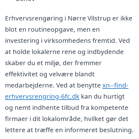
Erhvervsrengøring i Nørre Vilstrup er ikke
blot en routineopgave, men en
investering i virksomhedens fremtid. Ved
at holde lokalerne rene og indbydende
skaber du et miljø, der fremmer
effektivitet og velvære blandt
medarbejderne. Ved at benytte
xn--find-
erhvervsrengring-6fc.dk
kan du hurtigt
og nemt indhente tilbud fra kompetente
firmaer i dit lokalområde, hvilket gør det
lettere at træffe en informeret beslutning.