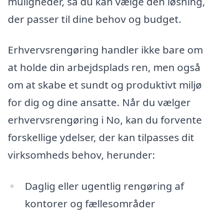
muligheder, så du kan vælge den løsning,
der passer til dine behov og budget.
Erhvervsrengøring handler ikke bare om
at holde din arbejdsplads ren, men også
om at skabe et sundt og produktivt miljø
for dig og dine ansatte. Når du vælger
erhvervsrengøring i No, kan du forvente
forskellige ydelser, der kan tilpasses dit
virksomheds behov, herunder:
Daglig eller ugentlig rengøring af
kontorer og fællesområder