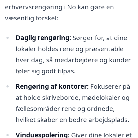
erhvervsrengøring i No kan gøre en
væsentlig forskel:
Daglig rengøring:
Sørger for, at dine
lokaler holdes rene og præsentable
hver dag, så medarbejdere og kunder
føler sig godt tilpas.
Rengøring af kontorer:
Fokuserer på
at holde skriveborde, mødelokaler og
fællesområder rene og ordnede,
hvilket skaber en bedre arbejdsplads.
Vinduespolering:
Giver dine lokaler et