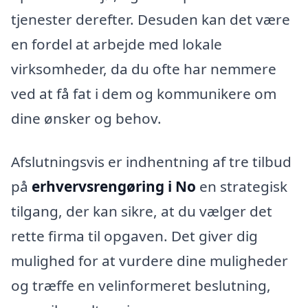
tjenester derefter. Desuden kan det være
en fordel at arbejde med lokale
virksomheder, da du ofte har nemmere
ved at få fat i dem og kommunikere om
dine ønsker og behov.
Afslutningsvis er indhentning af tre tilbud
på
erhvervsrengøring i No
en strategisk
tilgang, der kan sikre, at du vælger det
rette firma til opgaven. Det giver dig
mulighed for at vurdere dine muligheder
og træffe en velinformeret beslutning,