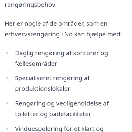
rengøringsbehov.
Her er nogle af de områder, som en
erhvervsrengøring i No kan hjælpe med:
Daglig rengøring af kontorer og
fællesområder
Specialiseret rengøring af
produktionslokaler
Rengøring og vedligeholdelse af
toiletter og badefaciliteter
Vinduespolering for et klart og