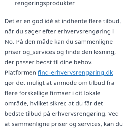
rengøringsprodukter
Det er en god idé at indhente flere tilbud,
når du søger efter erhvervsrengøring i
No. På den måde kan du sammenligne
priser og_services og finde den løsning,
der passer bedst til dine behov.
Platformen
find-erhvervsrengøring.dk
gør det muligt at anmode om tilbud fra
flere forskellige firmaer i dit lokale
område, hvilket sikrer, at du får det
bedste tilbud på erhvervsrengøring. Ved
at sammenligne priser og services, kan du