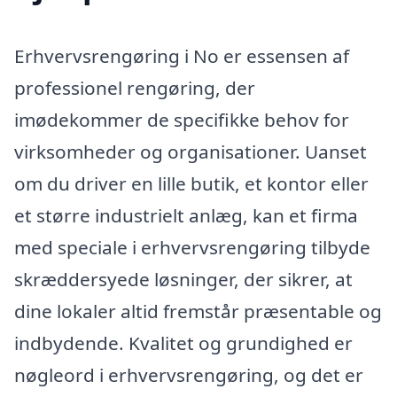
Erhvervsrengøring i No er essensen af
professionel rengøring, der
imødekommer de specifikke behov for
virksomheder og organisationer. Uanset
om du driver en lille butik, et kontor eller
et større industrielt anlæg, kan et firma
med speciale i erhvervsrengøring tilbyde
skræddersyede løsninger, der sikrer, at
dine lokaler altid fremstår præsentable og
indbydende. Kvalitet og grundighed er
nøgleord i erhvervsrengøring, og det er