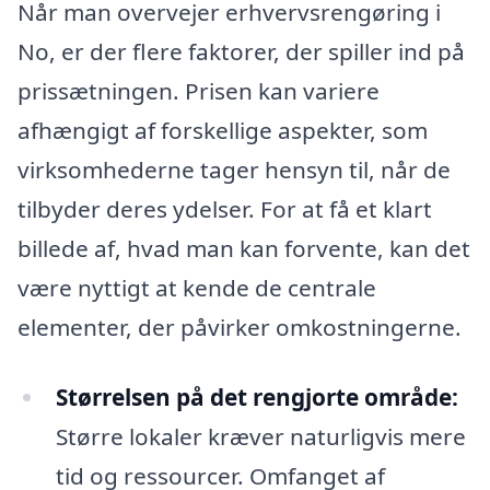
Når man overvejer erhvervsrengøring i
No, er der flere faktorer, der spiller ind på
prissætningen. Prisen kan variere
afhængigt af forskellige aspekter, som
virksomhederne tager hensyn til, når de
tilbyder deres ydelser. For at få et klart
billede af, hvad man kan forvente, kan det
være nyttigt at kende de centrale
elementer, der påvirker omkostningerne.
Størrelsen på det rengjorte område:
Større lokaler kræver naturligvis mere
tid og ressourcer. Omfanget af