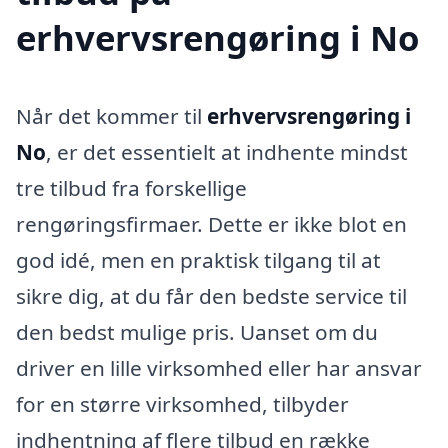
erhvervsrengøring i No
Når det kommer til
erhvervsrengøring i
No
, er det essentielt at indhente mindst
tre tilbud fra forskellige
rengøringsfirmaer. Dette er ikke blot en
god idé, men en praktisk tilgang til at
sikre dig, at du får den bedste service til
den bedst mulige pris. Uanset om du
driver en lille virksomhed eller har ansvar
for en større virksomhed, tilbyder
indhentning af flere tilbud en række