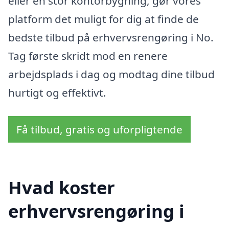
eller en stor kontorbygning, gør vores
platform det muligt for dig at finde de
bedste tilbud på erhvervsrengøring i No.
Tag første skridt mod en renere
arbejdsplads i dag og modtag dine tilbud
hurtigt og effektivt.
Få tilbud, gratis og uforpligtende
Hvad koster
erhvervsrengøring i