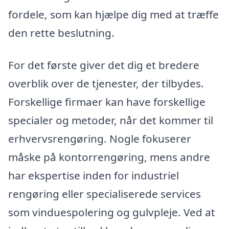
fordele, som kan hjælpe dig med at træffe
den rette beslutning.
For det første giver det dig et bredere
overblik over de tjenester, der tilbydes.
Forskellige firmaer kan have forskellige
specialer og metoder, når det kommer til
erhvervsrengøring. Nogle fokuserer
måske på kontorrengøring, mens andre
har ekspertise inden for industriel
rengøring eller specialiserede services
som vinduespolering og gulvpleje. Ved at