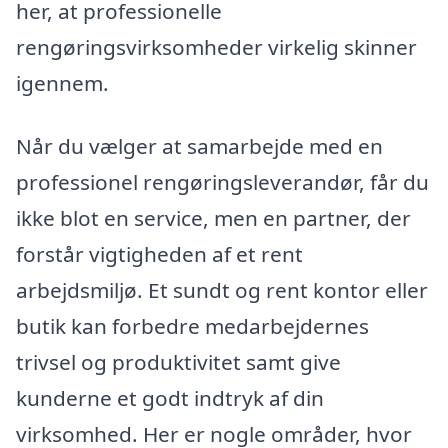
her, at professionelle
rengøringsvirksomheder virkelig skinner
igennem.
Når du vælger at samarbejde med en
professionel rengøringsleverandør, får du
ikke blot en service, men en partner, der
forstår vigtigheden af et rent
arbejdsmiljø. Et sundt og rent kontor eller
butik kan forbedre medarbejdernes
trivsel og produktivitet samt give
kunderne et godt indtryk af din
virksomhed. Her er nogle områder, hvor