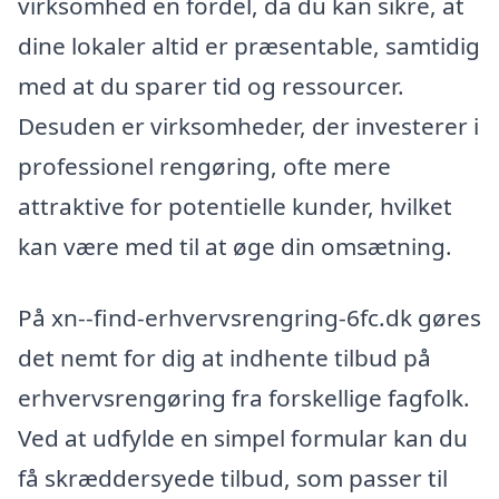
virksomhed en fordel, da du kan sikre, at
dine lokaler altid er præsentable, samtidig
med at du sparer tid og ressourcer.
Desuden er virksomheder, der investerer i
professionel rengøring, ofte mere
attraktive for potentielle kunder, hvilket
kan være med til at øge din omsætning.
På xn--find-erhvervsrengring-6fc.dk gøres
det nemt for dig at indhente tilbud på
erhvervsrengøring fra forskellige fagfolk.
Ved at udfylde en simpel formular kan du
få skræddersyede tilbud, som passer til