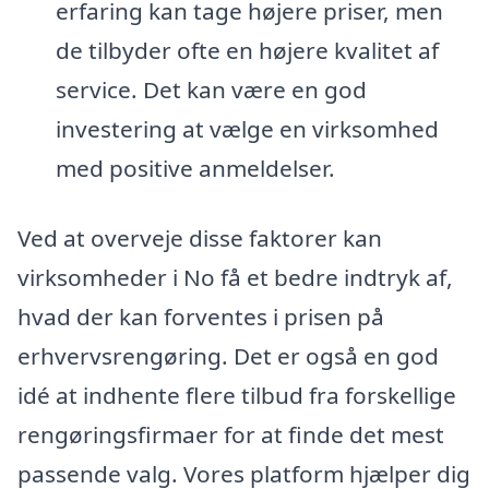
erfaring kan tage højere priser, men
de tilbyder ofte en højere kvalitet af
service. Det kan være en god
investering at vælge en virksomhed
med positive anmeldelser.
Ved at overveje disse faktorer kan
virksomheder i No få et bedre indtryk af,
hvad der kan forventes i prisen på
erhvervsrengøring. Det er også en god
idé at indhente flere tilbud fra forskellige
rengøringsfirmaer for at finde det mest
passende valg. Vores platform hjælper dig