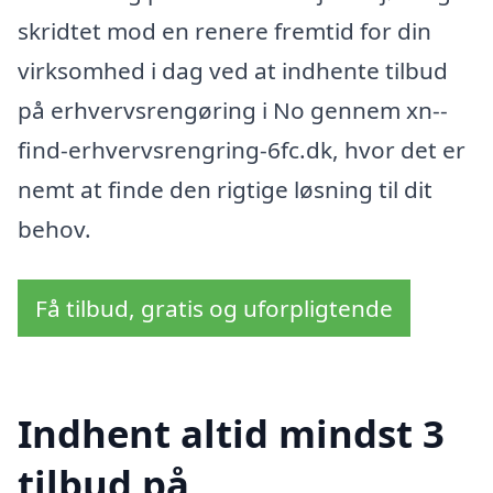
skridtet mod en renere fremtid for din
virksomhed i dag ved at indhente tilbud
på erhvervsrengøring i No gennem xn--
find-erhvervsrengring-6fc.dk, hvor det er
nemt at finde den rigtige løsning til dit
behov.
Få tilbud, gratis og uforpligtende
Indhent altid mindst 3
tilbud på