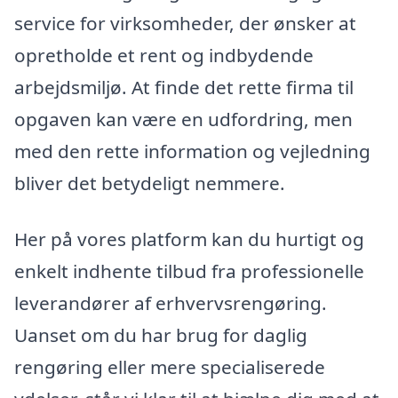
service for virksomheder, der ønsker at
opretholde et rent og indbydende
arbejdsmiljø. At finde det rette firma til
opgaven kan være en udfordring, men
med den rette information og vejledning
bliver det betydeligt nemmere.
Her på vores platform kan du hurtigt og
enkelt indhente tilbud fra professionelle
leverandører af erhvervsrengøring.
Uanset om du har brug for daglig
rengøring eller mere specialiserede