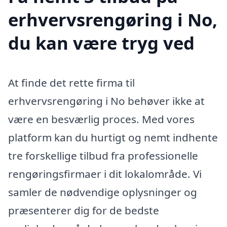
erhvervsrengøring i No,
du kan være tryg ved
At finde det rette firma til
erhvervsrengøring i No behøver ikke at
være en besværlig proces. Med vores
platform kan du hurtigt og nemt indhente
tre forskellige tilbud fra professionelle
rengøringsfirmaer i dit lokalområde. Vi
samler de nødvendige oplysninger og
præsenterer dig for de bedste