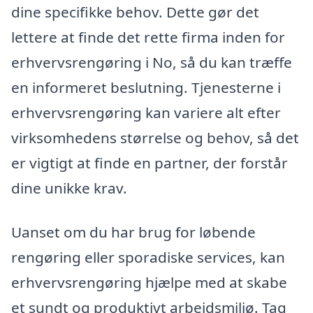
dine specifikke behov. Dette gør det
lettere at finde det rette firma inden for
erhvervsrengøring i No, så du kan træffe
en informeret beslutning. Tjenesterne i
erhvervsrengøring kan variere alt efter
virksomhedens størrelse og behov, så det
er vigtigt at finde en partner, der forstår
dine unikke krav.
Uanset om du har brug for løbende
rengøring eller sporadiske services, kan
erhvervsrengøring hjælpe med at skabe
et sundt og produktivt arbejdsmiljø. Tag