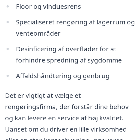
Floor og vinduesrens
Specialiseret rengøring af lagerrum og
venteområder
Desinficering af overflader for at
forhindre spredning af sygdomme
Affaldshåndtering og genbrug
Det er vigtigt at vælge et
rengøringsfirma, der forstår dine behov
og kan levere en service af høj kvalitet.
Uanset om du driver en lille virksomhed