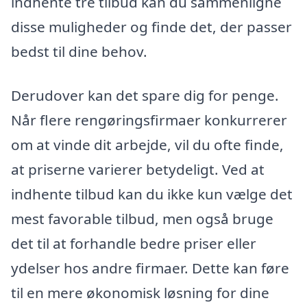
indhente tre tilbud kan du sammenligne
disse muligheder og finde det, der passer
bedst til dine behov.
Derudover kan det spare dig for penge.
Når flere rengøringsfirmaer konkurrerer
om at vinde dit arbejde, vil du ofte finde,
at priserne varierer betydeligt. Ved at
indhente tilbud kan du ikke kun vælge det
mest favorable tilbud, men også bruge
det til at forhandle bedre priser eller
ydelser hos andre firmaer. Dette kan føre
til en mere økonomisk løsning for dine