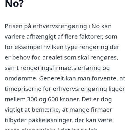
No?
Prisen på erhvervsrengøring i No kan
variere afhængigt af flere faktorer, som
for eksempel hvilken type rengøring der
er behov for, arealet som skal rengøres,
samt rengøringsfirmaets erfaring og
omdømme. Generelt kan man forvente, at
timepriserne for erhvervsrengøring ligger
mellem 300 og 600 kroner. Det er dog
vigtigt at bemærke, at mange firmaer
tilbyder pakkeløsninger, der kan være