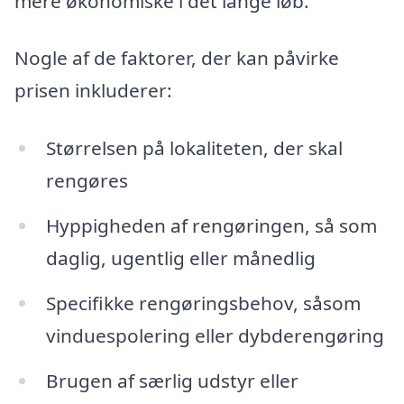
mere økonomiske i det lange løb.
Nogle af de faktorer, der kan påvirke
prisen inkluderer:
Størrelsen på lokaliteten, der skal
rengøres
Hyppigheden af rengøringen, så som
daglig, ugentlig eller månedlig
Specifikke rengøringsbehov, såsom
vinduespolering eller dybderengøring
Brugen af særlig udstyr eller