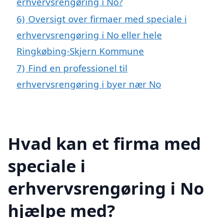
erhvervsrengøring i No?
6)
Oversigt over firmaer med speciale i
erhvervsrengøring i No eller hele
Ringkøbing-Skjern Kommune
7)
Find en professionel til
erhvervsrengøring i byer nær No
Hvad kan et firma med
speciale i
erhvervsrengøring i No
hjælpe med?