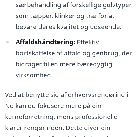
særbehandling af forskellige gulvtyper
som tæpper, klinker og træ for at
bevare deres kvalitet og udseende.
Affaldshåndtering:
Effektiv
bortskaffelse af affald og genbrug, der
bidrager til en mere bæredygtig
virksomhed.
Ved at benytte sig af erhvervsrengøring i
No kan du fokusere mere på din
kerneforretning, mens professionelle
klarer rengøringen. Dette giver din