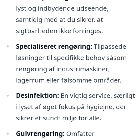
lyst og indbydende udseende,
samtidig med at du sikrer, at
sigtbarheden ikke forringes.
Specialiseret rengøring:
Tilpassede
løsninger til specifikke behov såsom
rengøring af industrimaskiner,
lagerrum eller følsomme områder.
Desinfektion:
En vigtig service, særligt
i lyset af øget fokus på hygiejne, der
sikrer et sundt miljø for alle.
Gulvrengøring:
Omfatter