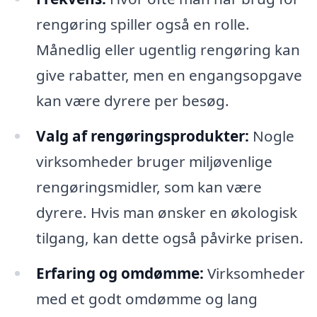
rengøring spiller også en rolle.
Månedlig eller ugentlig rengøring kan
give rabatter, men en engangsopgave
kan være dyrere per besøg.
Valg af rengøringsprodukter:
Nogle
virksomheder bruger miljøvenlige
rengøringsmidler, som kan være
dyrere. Hvis man ønsker en økologisk
tilgang, kan dette også påvirke prisen.
Erfaring og omdømme:
Virksomheder
med et godt omdømme og lang