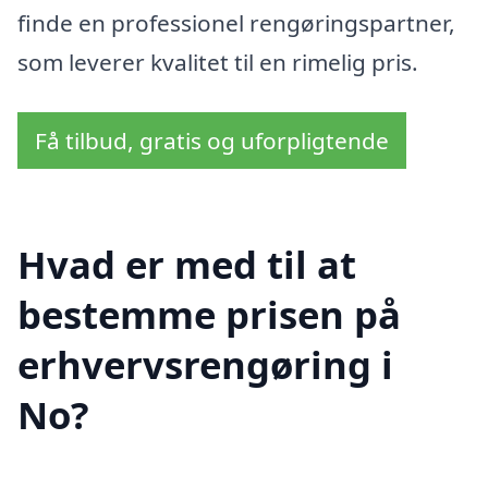
finde en professionel rengøringspartner,
som leverer kvalitet til en rimelig pris.
Få tilbud, gratis og uforpligtende
Hvad er med til at
bestemme prisen på
erhvervsrengøring i
No?