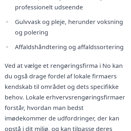
professionelt udseende
Gulvvask og pleje, herunder voksning
og polering
Affaldshåndtering og affaldssortering
Ved at vælge et rengøringsfirma i No kan
du også drage fordel af lokale firmaers
kendskab til området og dets specifikke
behov. Lokale erhvervsrengøringsfirmaer
forstår, hvordan man bedst
imødekommer de udfordringer, der kan
opstå i dit miljø, og kan tilpasse deres