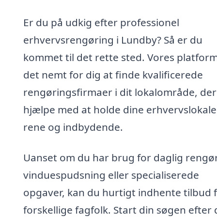
Er du på udkig efter professionel
erhvervsrengøring i Lundby? Så er du
kommet til det rette sted. Vores platfor
det nemt for dig at finde kvalificerede
rengøringsfirmaer i dit lokalområde, der
hjælpe med at holde dine erhvervslokale
rene og indbydende.
Uanset om du har brug for daglig rengør
vinduespudsning eller specialiserede
opgaver, kan du hurtigt indhente tilbud 
forskellige fagfolk. Start din søgen efter