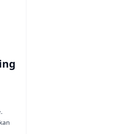
ing
.
 kan