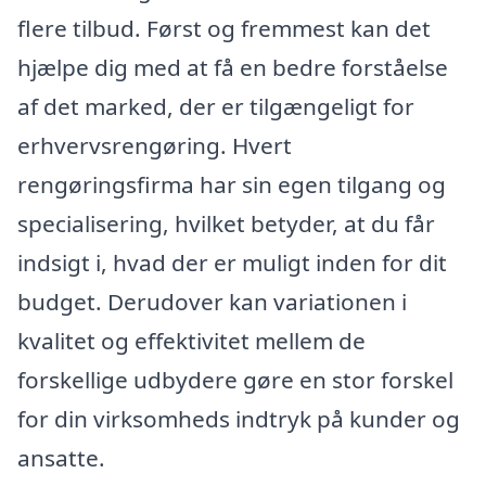
flere tilbud. Først og fremmest kan det
hjælpe dig med at få en bedre forståelse
af det marked, der er tilgængeligt for
erhvervsrengøring. Hvert
rengøringsfirma har sin egen tilgang og
specialisering, hvilket betyder, at du får
indsigt i, hvad der er muligt inden for dit
budget. Derudover kan variationen i
kvalitet og effektivitet mellem de
forskellige udbydere gøre en stor forskel
for din virksomheds indtryk på kunder og
ansatte.