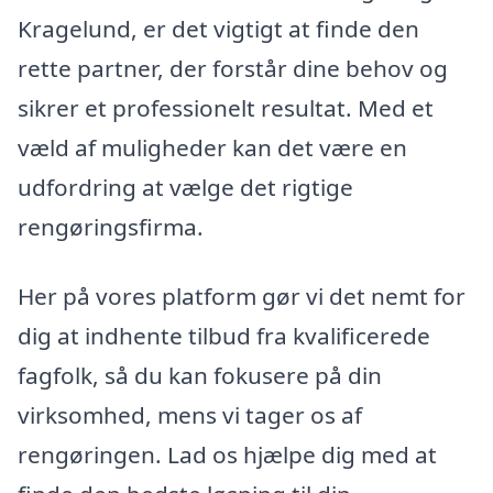
Kragelund, er det vigtigt at finde den
rette partner, der forstår dine behov og
sikrer et professionelt resultat. Med et
væld af muligheder kan det være en
udfordring at vælge det rigtige
rengøringsfirma.
Her på vores platform gør vi det nemt for
dig at indhente tilbud fra kvalificerede
fagfolk, så du kan fokusere på din
virksomhed, mens vi tager os af
rengøringen. Lad os hjælpe dig med at