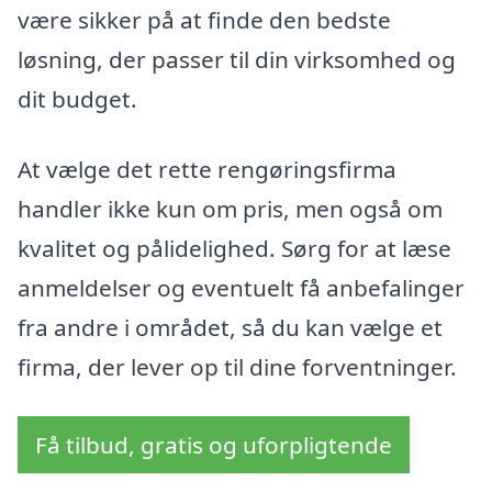
være sikker på at finde den bedste
løsning, der passer til din virksomhed og
dit budget.
At vælge det rette rengøringsfirma
handler ikke kun om pris, men også om
kvalitet og pålidelighed. Sørg for at læse
anmeldelser og eventuelt få anbefalinger
fra andre i området, så du kan vælge et
firma, der lever op til dine forventninger.
Få tilbud, gratis og uforpligtende