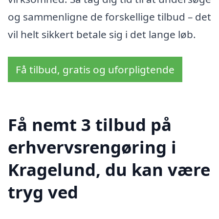
og sammenligne de forskellige tilbud – det
vil helt sikkert betale sig i det lange løb.
Få tilbud, gratis og uforpligtende
Få nemt 3 tilbud på
erhvervsrengøring i
Kragelund, du kan være
tryg ved