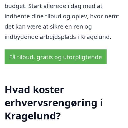
budget. Start allerede i dag med at
indhente dine tilbud og oplev, hvor nemt
det kan være at sikre en ren og
indbydende arbejdsplads i Kragelund.
Få tilbud, gratis og uforpligtende
Hvad koster
erhvervsrengøring i
Kragelund?