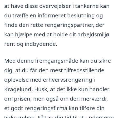
at have disse overvejelser i tankerne kan
du træffe en informeret beslutning og
finde den rette rengøringspartner, der
kan hjælpe med at holde dit arbejdsmiljø
rent og indbydende.
Med denne fremgangsmåde kan du sikre
dig, at du får den mest tilfredsstillende
oplevelse med erhvervsrengøring i
Kragelund. Husk, at det ikke kun handler
om prisen, men også om den merværdi,
et godt rengøringsfirma kan tilføre din
virksomhed. Så tag dig tid til at undersøge