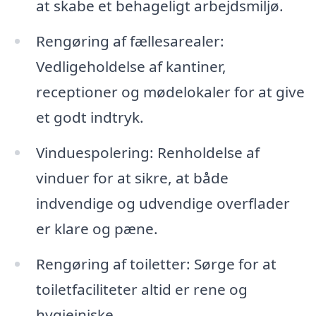
at skabe et behageligt arbejdsmiljø.
Rengøring af fællesarealer:
Vedligeholdelse af kantiner,
receptioner og mødelokaler for at give
et godt indtryk.
Vinduespolering: Renholdelse af
vinduer for at sikre, at både
indvendige og udvendige overflader
er klare og pæne.
Rengøring af toiletter: Sørge for at
toiletfaciliteter altid er rene og
hygiejniske.