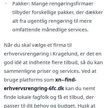
Pakker: Mange rengøringsfirmaer
tilbyder forskellige pakker, der dækker
alt fra ugentlig rengøring til mere
omfattende månedlige services.
Når du skal vælge et firma til
erhvervsrengøring i Kragelund, er det en
god idé at indhente flere tilbud, så du kan
sammenligne priser og services. Ved at
bruge platforms som
xn--find-
erhvervsrengring-6fc.dk
kan du nemt
finde lokale fagfolk og få et tilbud, der
passer til dit behov og budget. Husk at