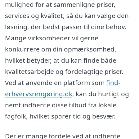
mulighed for at sammenligne priser,
services og kvalitet, så du kan vælge den
løsning, der bedst passer til dine behov.
Mange virksomheder vil gerne
konkurrere om din opmærksomhed,
hvilket betyder, at du kan finde både
kvalitetsarbejde og fordelagtige priser.
Ved at anvende en platform som
find-
erhvervsrengøring.dk
, kan du hurtigt og
nemt indhente disse tilbud fra lokale
fagfolk, hvilket sparer tid og besvær.
Der er mange fordele ved at indhente