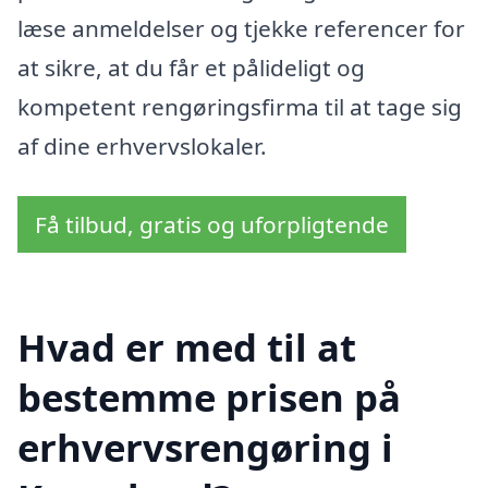
læse anmeldelser og tjekke referencer for
at sikre, at du får et pålideligt og
kompetent rengøringsfirma til at tage sig
af dine erhvervslokaler.
Få tilbud, gratis og uforpligtende
Hvad er med til at
bestemme prisen på
erhvervsrengøring i