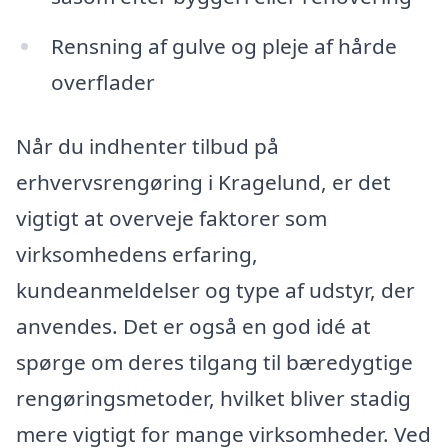
Rensning af gulve og pleje af hårde
overflader
Når du indhenter tilbud på
erhvervsrengøring i Kragelund, er det
vigtigt at overveje faktorer som
virksomhedens erfaring,
kundeanmeldelser og type af udstyr, der
anvendes. Det er også en god idé at
spørge om deres tilgang til bæredygtige
rengøringsmetoder, hvilket bliver stadig
mere vigtigt for mange virksomheder. Ved