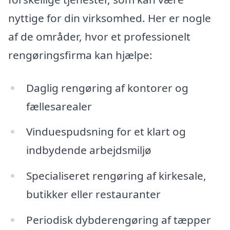
nyttige for din virksomhed. Her er nogle
af de områder, hvor et professionelt
rengøringsfirma kan hjælpe:
Daglig rengøring af kontorer og
fællesarealer
Vinduespudsning for et klart og
indbydende arbejdsmiljø
Specialiseret rengøring af kirkesale,
butikker eller restauranter
Periodisk dybderengøring af tæpper