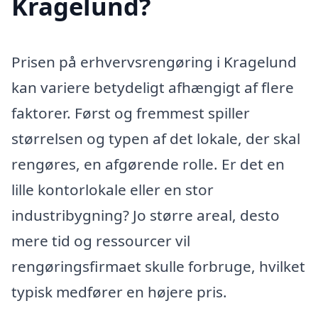
Kragelund?
Prisen på erhvervsrengøring i Kragelund
kan variere betydeligt afhængigt af flere
faktorer. Først og fremmest spiller
størrelsen og typen af det lokale, der skal
rengøres, en afgørende rolle. Er det en
lille kontorlokale eller en stor
industribygning? Jo større areal, desto
mere tid og ressourcer vil
rengøringsfirmaet skulle forbruge, hvilket
typisk medfører en højere pris.