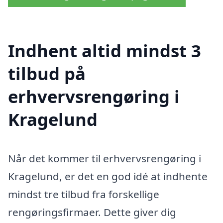
Indhent altid mindst 3
tilbud på
erhvervsrengøring i
Kragelund
Når det kommer til erhvervsrengøring i
Kragelund, er det en god idé at indhente
mindst tre tilbud fra forskellige
rengøringsfirmaer. Dette giver dig