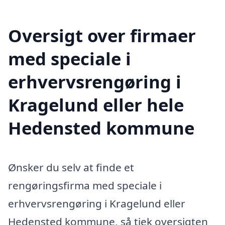
Oversigt over firmaer
med speciale i
erhvervsrengøring i
Kragelund eller hele
Hedensted kommune
Ønsker du selv at finde et
rengøringsfirma med speciale i
erhvervsrengøring i Kragelund eller
Hedensted kommune, så tjek oversigten