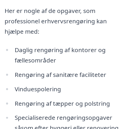
Her er nogle af de opgaver, som
professionel erhvervsrengøring kan
hjælpe med:
Daglig rengøring af kontorer og
fællesområder
Rengøring af sanitære faciliteter
Vinduespolering
Rengøring af tæpper og polstring
Specialiserede rengøringsopgaver
såsom efter byggeri eller renovering