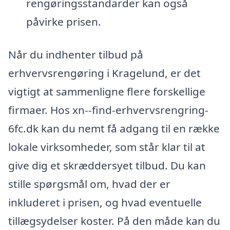
rengøringsstandarder kan også
påvirke prisen.
Når du indhenter tilbud på
erhvervsrengøring i Kragelund, er det
vigtigt at sammenligne flere forskellige
firmaer. Hos xn--find-erhvervsrengring-
6fc.dk kan du nemt få adgang til en række
lokale virksomheder, som står klar til at
give dig et skræddersyet tilbud. Du kan
stille spørgsmål om, hvad der er
inkluderet i prisen, og hvad eventuelle
tillægsydelser koster. På den måde kan du