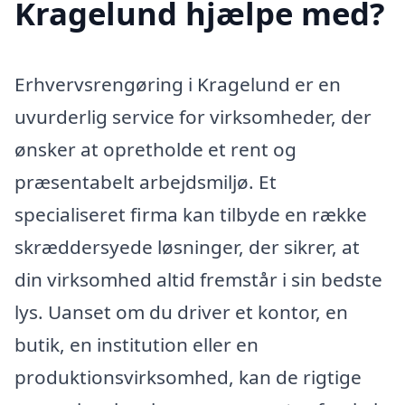
Kragelund hjælpe med?
Erhvervsrengøring i Kragelund er en
uvurderlig service for virksomheder, der
ønsker at opretholde et rent og
præsentabelt arbejdsmiljø. Et
specialiseret firma kan tilbyde en række
skræddersyede løsninger, der sikrer, at
din virksomhed altid fremstår i sin bedste
lys. Uanset om du driver et kontor, en
butik, en institution eller en
produktionsvirksomhed, kan de rigtige