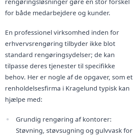
rengøringsløsninger gøre en stor forskel
for både medarbejdere og kunder.
En professionel virksomhed inden for
erhvervsrengøring tilbyder ikke blot
standard rengøringsydelser; de kan
tilpasse deres tjenester til specifikke
behov. Her er nogle af de opgaver, som et
renholdelsesfirma i Kragelund typisk kan
hjælpe med:
Grundig rengøring af kontorer:
Støvning, støvsugning og gulvvask for