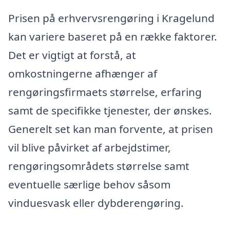
Prisen på erhvervsrengøring i Kragelund
kan variere baseret på en række faktorer.
Det er vigtigt at forstå, at
omkostningerne afhænger af
rengøringsfirmaets størrelse, erfaring
samt de specifikke tjenester, der ønskes.
Generelt set kan man forvente, at prisen
vil blive påvirket af arbejdstimer,
rengøringsområdets størrelse samt
eventuelle særlige behov såsom
vinduesvask eller dybderengøring.