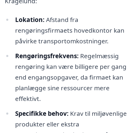
Kragelund:
Lokation:
Afstand fra
rengøringsfirmaets hovedkontor kan
påvirke transportomkostninger.
Rengøringsfrekvens:
Regelmæssig
rengøring kan være billigere per gang
end engangsopgaver, da firmaet kan
planlægge sine ressourcer mere
effektivt.
Specifikke behov:
Krav til miljøvenlige
produkter eller ekstra