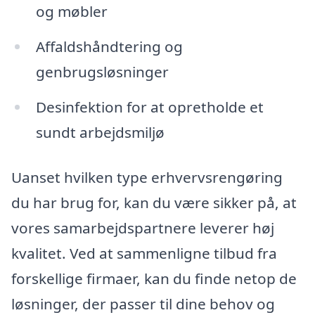
og møbler
Affaldshåndtering og
genbrugsløsninger
Desinfektion for at opretholde et
sundt arbejdsmiljø
Uanset hvilken type erhvervsrengøring
du har brug for, kan du være sikker på, at
vores samarbejdspartnere leverer høj
kvalitet. Ved at sammenligne tilbud fra
forskellige firmaer, kan du finde netop de
løsninger, der passer til dine behov og