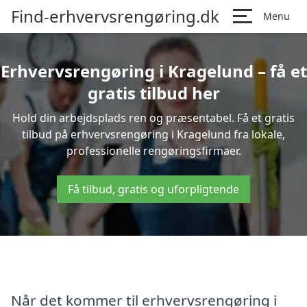
Find-erhvervsrengøring.dk
Menu
Erhvervsrengøring i Kragelund – få et
gratis tilbud her
Hold din arbejdsplads ren og præsentabel. Få et gratis
tilbud på erhvervsrengøring i Kragelund fra lokale,
professionelle rengøringsfirmaer.
Få tilbud, gratis og uforpligtende
Når det kommer til erhvervsrengøring i