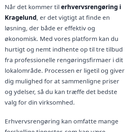
Når det kommer til
erhvervsrengøring i
Kragelund
, er det vigtigt at finde en
løsning, der både er effektiv og
økonomisk. Med vores platform kan du
hurtigt og nemt indhente op til tre tilbud
fra professionelle rengøringsfirmaer i dit
lokalområde. Processen er ligetil og giver
dig mulighed for at sammenligne priser
og ydelser, så du kan træffe det bedste
valg for din virksomhed.
Erhvervsrengøring kan omfatte mange
forskellige tjenester, som kan være