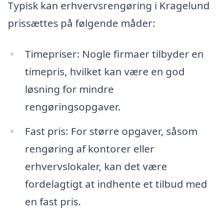
Typisk kan erhvervsrengøring i Kragelund
prissættes på følgende måder:
Timepriser: Nogle firmaer tilbyder en
timepris, hvilket kan være en god
løsning for mindre
rengøringsopgaver.
Fast pris: For større opgaver, såsom
rengøring af kontorer eller
erhvervslokaler, kan det være
fordelagtigt at indhente et tilbud med
en fast pris.