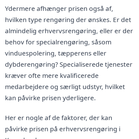
Ydermere afhænger prisen også af,
hvilken type rengøring der ønskes. Er det
almindelig erhvervsrengøring, eller er der
behov for specialrengøring, såsom
vinduespolering, tæpperens eller
dybderengøring? Specialiserede tjenester
kræver ofte mere kvalificerede
medarbejdere og særligt udstyr, hvilket
kan påvirke prisen yderligere.
Her er nogle af de faktorer, der kan
påvirke prisen på erhvervsrengøring i