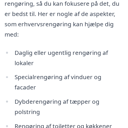
rengøring, så du kan fokusere på det, du
er bedst til. Her er nogle af de aspekter,
som erhvervsrengøring kan hjælpe dig
med:
Daglig eller ugentlig rengøring af
lokaler
Specialrengøring af vinduer og
facader
Dybderengøring af tæpper og
polstring
Rengøring af toiletter og køkkener