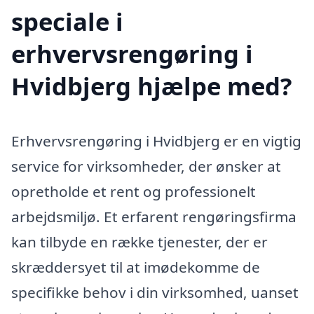
speciale i
erhvervsrengøring i
Hvidbjerg hjælpe med?
Erhvervsrengøring i Hvidbjerg er en vigtig
service for virksomheder, der ønsker at
opretholde et rent og professionelt
arbejdsmiljø. Et erfarent rengøringsfirma
kan tilbyde en række tjenester, der er
skræddersyet til at imødekomme de
specifikke behov i din virksomhed, uanset