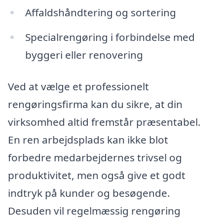
Affaldshåndtering og sortering
Specialrengøring i forbindelse med
byggeri eller renovering
Ved at vælge et professionelt
rengøringsfirma kan du sikre, at din
virksomhed altid fremstår præsentabel.
En ren arbejdsplads kan ikke blot
forbedre medarbejdernes trivsel og
produktivitet, men også give et godt
indtryk på kunder og besøgende.
Desuden vil regelmæssig rengøring