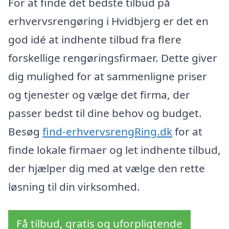
For at finde det bedste tilbud på
erhvervsrengøring i Hvidbjerg er det en
god idé at indhente tilbud fra flere
forskellige rengøringsfirmaer. Dette giver
dig mulighed for at sammenligne priser
og tjenester og vælge det firma, der
passer bedst til dine behov og budget.
Besøg
find-erhvervsrengRing.dk
for at
finde lokale firmaer og let indhente tilbud,
der hjælper dig med at vælge den rette
løsning til din virksomhed.
Få tilbud, gratis og uforpligtende