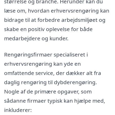
størrelse og branche. Herunder kan du
læse om, hvordan erhvervsrengøring kan
bidrage til at forbedre arbejdsmiljøet og
skabe en positiv oplevelse for både
medarbejdere og kunder.
Rengøringsfirmaer specialiseret i
erhvervsrengøring kan yde en
omfattende service, der dækker alt fra
daglig rengøring til dybderengøring.
Nogle af de primære opgaver, som
sådanne firmaer typisk kan hjælpe med,
inkluderer: