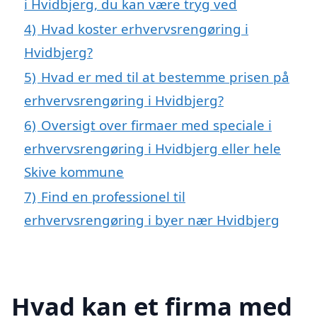
i Hvidbjerg, du kan være tryg ved
4)
Hvad koster erhvervsrengøring i
Hvidbjerg?
5)
Hvad er med til at bestemme prisen på
erhvervsrengøring i Hvidbjerg?
6)
Oversigt over firmaer med speciale i
erhvervsrengøring i Hvidbjerg eller hele
Skive kommune
7)
Find en professionel til
erhvervsrengøring i byer nær Hvidbjerg
Hvad kan et firma med