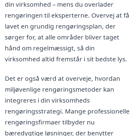
din virksomhed – mens du overlader
rengøringen til eksperterne. Overvej at få
lavet en grundig rengøringsplan, der
sørger for, at alle områder bliver taget
hånd om regelmæssigt, så din
virksomhed altid fremstår i sit bedste lys.
Det er også værd at overveje, hvordan
miljøvenlige rengøringsmetoder kan
integreres i din virksomheds
rengøringsstrategi. Mange professionelle
rengøringsfirmaer tilbyder nu
bæredygtige løsninger, der benytter