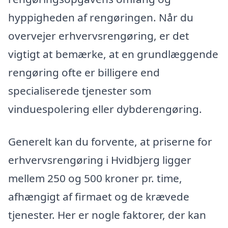
hyppigheden af rengøringen. Når du
overvejer erhvervsrengøring, er det
vigtigt at bemærke, at en grundlæggende
rengøring ofte er billigere end
specialiserede tjenester som
vinduespolering eller dybderengøring.
Generelt kan du forvente, at priserne for
erhvervsrengøring i Hvidbjerg ligger
mellem 250 og 500 kroner pr. time,
afhængigt af firmaet og de krævede
tjenester. Her er nogle faktorer, der kan