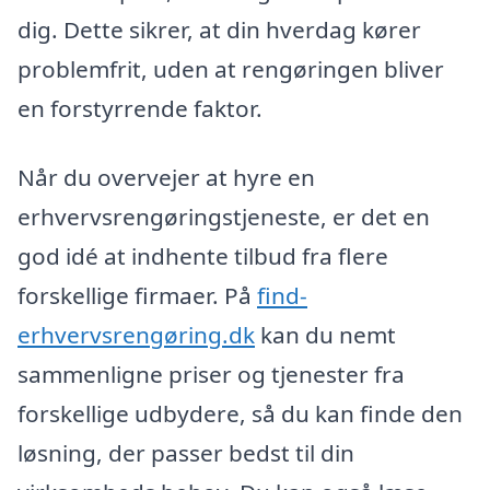
dig. Dette sikrer, at din hverdag kører
problemfrit, uden at rengøringen bliver
en forstyrrende faktor.
Når du overvejer at hyre en
erhvervsrengøringstjeneste, er det en
god idé at indhente tilbud fra flere
forskellige firmaer. På
find-
erhvervsrengøring.dk
kan du nemt
sammenligne priser og tjenester fra
forskellige udbydere, så du kan finde den
løsning, der passer bedst til din