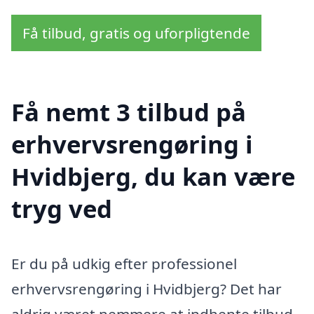
Få tilbud, gratis og uforpligtende
Få nemt 3 tilbud på
erhvervsrengøring i
Hvidbjerg, du kan være
tryg ved
Er du på udkig efter professionel
erhvervsrengøring i Hvidbjerg? Det har