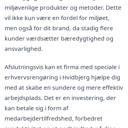
miljøvenlige produkter og metoder. Dette
vil ikke kun være en fordel for miljøet,
men også for dit brand, da stadig flere
kunder værdsætter bæredygtighed og
ansvarlighed.
Afslutningsvis kan et firma med speciale i
erhvervsrengøring i Hvidbjerg hjælpe dig
med at skabe en sundere og mere effektiv
arbejdsplads. Det er en investering, der
kan betale sig i form af
medarbejdertilfredshed, forbedret