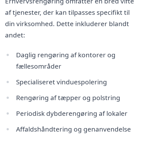
Erhvervsrengøring omfatter en bred vifte
af tjenester, der kan tilpasses specifikt til
din virksomhed. Dette inkluderer blandt
andet:
Daglig rengøring af kontorer og
fællesområder
Specialiseret vinduespolering
Rengøring af tæpper og polstring
Periodisk dybderengøring af lokaler
Affaldshåndtering og genanvendelse