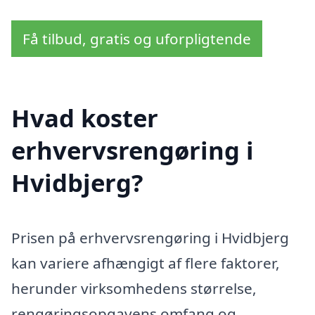
Få tilbud, gratis og uforpligtende
Hvad koster
erhvervsrengøring i
Hvidbjerg?
Prisen på erhvervsrengøring i Hvidbjerg
kan variere afhængigt af flere faktorer,
herunder virksomhedens størrelse,
rengøringsopgavens omfang og