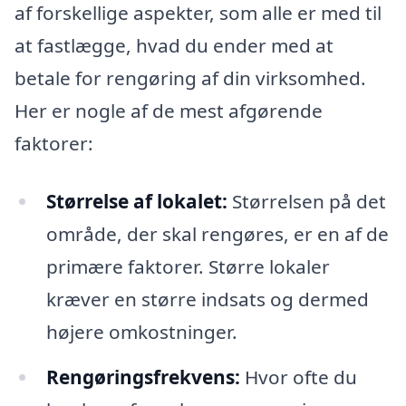
af forskellige aspekter, som alle er med til
at fastlægge, hvad du ender med at
betale for rengøring af din virksomhed.
Her er nogle af de mest afgørende
faktorer:
Størrelse af lokalet:
Størrelsen på det
område, der skal rengøres, er en af de
primære faktorer. Større lokaler
kræver en større indsats og dermed
højere omkostninger.
Rengøringsfrekvens:
Hvor ofte du