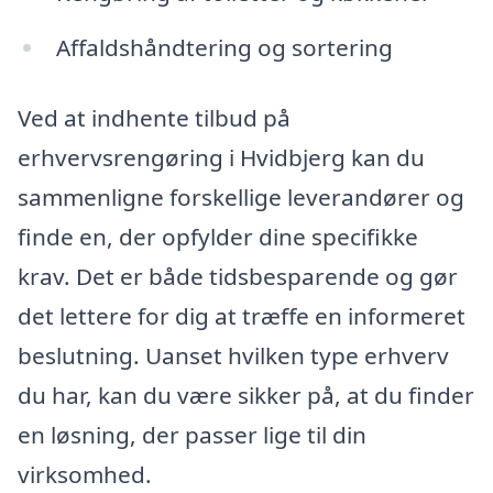
Affaldshåndtering og sortering
Ved at indhente tilbud på
erhvervsrengøring i Hvidbjerg kan du
sammenligne forskellige leverandører og
finde en, der opfylder dine specifikke
krav. Det er både tidsbesparende og gør
det lettere for dig at træffe en informeret
beslutning. Uanset hvilken type erhverv
du har, kan du være sikker på, at du finder
en løsning, der passer lige til din
virksomhed.