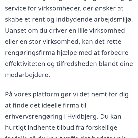
service for virksomheder, der ønsker at
skabe et rent og indbydende arbejdsmiljø.
Uanset om du driver en lille virksomhed
eller en stor virksomhed, kan det rette
rengøringsfirma hjælpe med at forbedre
effektiviteten og tilfredsheden blandt dine
medarbejdere.
På vores platform gør vi det nemt for dig
at finde det ideelle firma til
erhvervsrengøring i Hvidbjerg. Du kan
hurtigt indhente tilbud fra forskellige