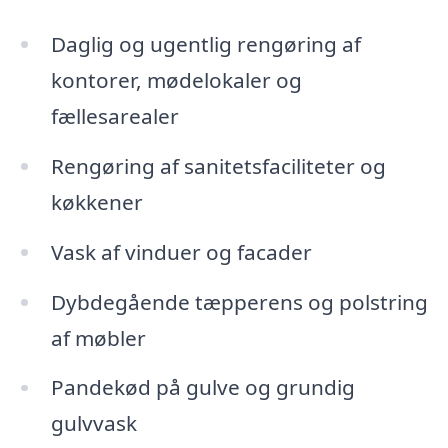
Daglig og ugentlig rengøring af
kontorer, mødelokaler og
fællesarealer
Rengøring af sanitetsfaciliteter og
køkkener
Vask af vinduer og facader
Dybdegående tæpperens og polstring
af møbler
Pandekød på gulve og grundig
gulvvask