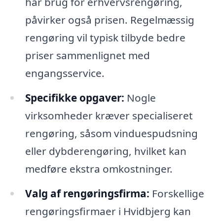
har brug for erhvervsrengøring,
påvirker også prisen. Regelmæssig
rengøring vil typisk tilbyde bedre
priser sammenlignet med
engangsservice.
Specifikke opgaver:
Nogle
virksomheder kræver specialiseret
rengøring, såsom vinduespudsning
eller dybderengøring, hvilket kan
medføre ekstra omkostninger.
Valg af rengøringsfirma:
Forskellige
rengøringsfirmaer i Hvidbjerg kan