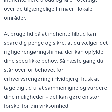
over de tilgængelige firmaer i lokale
områder.
At bruge tid på at indhente tilbud kan
spare dig penge og sikre, at du vælger det
rigtige rengøringsfirma, der kan opfylde
dine specifikke behov. Så næste gang du
står overfor behovet for
erhvervsrengøring i Hvidbjerg, husk at
tage dig tid til at sammenligne og vurdere
dine muligheder – det kan gøre en stor
forskel for din virksomhed.