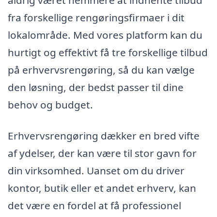
aldrig været nemmere at indhente tilbud
fra forskellige rengøringsfirmaer i dit
lokalområde. Med vores platform kan du
hurtigt og effektivt få tre forskellige tilbud
på erhvervsrengøring, så du kan vælge
den løsning, der bedst passer til dine
behov og budget.
Erhvervsrengøring dækker en bred vifte
af ydelser, der kan være til stor gavn for
din virksomhed. Uanset om du driver
kontor, butik eller et andet erhverv, kan
det være en fordel at få professionel