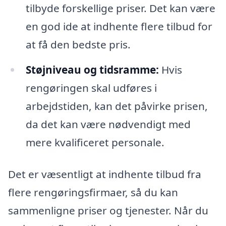
tilbyde forskellige priser. Det kan være
en god ide at indhente flere tilbud for
at få den bedste pris.
Støjniveau og tidsramme:
Hvis
rengøringen skal udføres i
arbejdstiden, kan det påvirke prisen,
da det kan være nødvendigt med
mere kvalificeret personale.
Det er væsentligt at indhente tilbud fra
flere rengøringsfirmaer, så du kan
sammenligne priser og tjenester. Når du