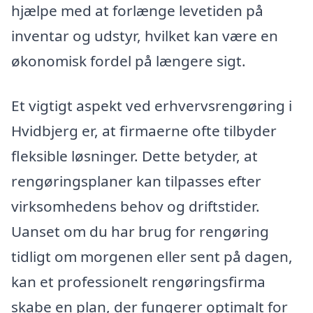
hjælpe med at forlænge levetiden på
inventar og udstyr, hvilket kan være en
økonomisk fordel på længere sigt.
Et vigtigt aspekt ved erhvervsrengøring i
Hvidbjerg er, at firmaerne ofte tilbyder
fleksible løsninger. Dette betyder, at
rengøringsplaner kan tilpasses efter
virksomhedens behov og driftstider.
Uanset om du har brug for rengøring
tidligt om morgenen eller sent på dagen,
kan et professionelt rengøringsfirma
skabe en plan, der fungerer optimalt for