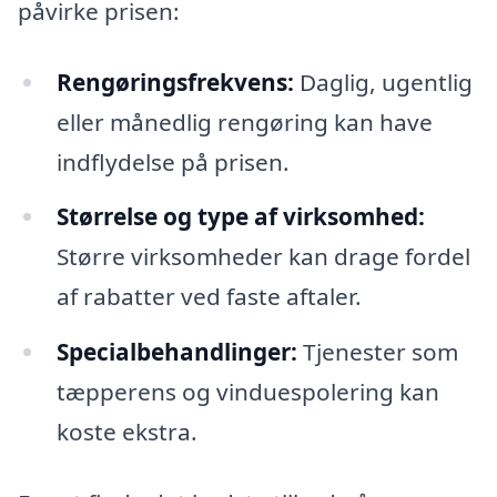
påvirke prisen:
Rengøringsfrekvens:
Daglig, ugentlig
eller månedlig rengøring kan have
indflydelse på prisen.
Størrelse og type af virksomhed:
Større virksomheder kan drage fordel
af rabatter ved faste aftaler.
Specialbehandlinger:
Tjenester som
tæpperens og vinduespolering kan
koste ekstra.