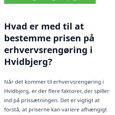
Hvad er med til at
bestemme prisen på
erhvervsrengøring i
Hvidbjerg?
Når det kommer til erhvervsrengøring i
Hvidbjerg, er der flere faktorer, der spiller
ind på prissætningen. Det er vigtigt at
forstå, at priserne kan variere afhængigt