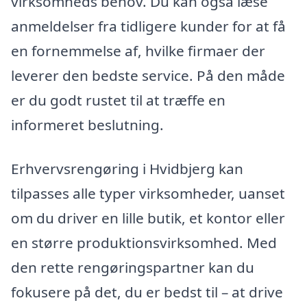
virksomheds behov. Du kan også læse
anmeldelser fra tidligere kunder for at få
en fornemmelse af, hvilke firmaer der
leverer den bedste service. På den måde
er du godt rustet til at træffe en
informeret beslutning.
Erhvervsrengøring i Hvidbjerg kan
tilpasses alle typer virksomheder, uanset
om du driver en lille butik, et kontor eller
en større produktionsvirksomhed. Med
den rette rengøringspartner kan du
fokusere på det, du er bedst til – at drive