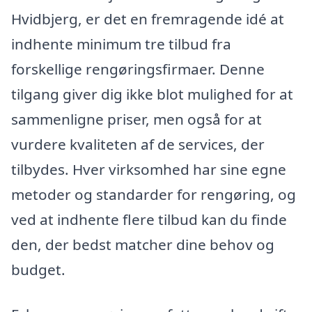
Hvidbjerg, er det en fremragende idé at
indhente minimum tre tilbud fra
forskellige rengøringsfirmaer. Denne
tilgang giver dig ikke blot mulighed for at
sammenligne priser, men også for at
vurdere kvaliteten af de services, der
tilbydes. Hver virksomhed har sine egne
metoder og standarder for rengøring, og
ved at indhente flere tilbud kan du finde
den, der bedst matcher dine behov og
budget.