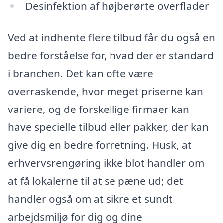
Desinfektion af højberørte overflader
Ved at indhente flere tilbud får du også en
bedre forståelse for, hvad der er standard
i branchen. Det kan ofte være
overraskende, hvor meget priserne kan
variere, og de forskellige firmaer kan
have specielle tilbud eller pakker, der kan
give dig en bedre forretning. Husk, at
erhvervsrengøring ikke blot handler om
at få lokalerne til at se pæne ud; det
handler også om at sikre et sundt
arbejdsmiljø for dig og dine