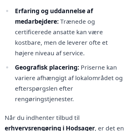
Erfaring og uddannelse af
medarbejdere:
Trænede og
certificerede ansatte kan være
kostbare, men de leverer ofte et
højere niveau af service.
Geografisk placering:
Priserne kan
variere afhængigt af lokalområdet og
efterspørgslen efter
rengøringstjenester.
Når du indhenter tilbud til
erhvervsrengøring i Hodsager
, er det en