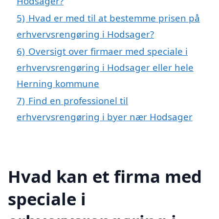
Hodsager?
5)
Hvad er med til at bestemme prisen på
erhvervsrengøring i Hodsager?
6)
Oversigt over firmaer med speciale i
erhvervsrengøring i Hodsager eller hele
Herning kommune
7)
Find en professionel til
erhvervsrengøring i byer nær Hodsager
Hvad kan et firma med
speciale i