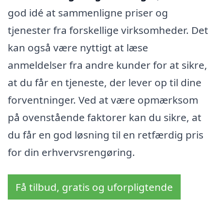
god idé at sammenligne priser og
tjenester fra forskellige virksomheder. Det
kan også være nyttigt at læse
anmeldelser fra andre kunder for at sikre,
at du får en tjeneste, der lever op til dine
forventninger. Ved at være opmærksom
på ovenstående faktorer kan du sikre, at
du får en god løsning til en retfærdig pris
for din erhvervsrengøring.
Få tilbud, gratis og uforpligtende