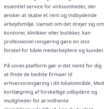
essentiel service for virksomheder, der
ønsker at skabe et rent og indbydende
arbejdsmiljø. Uanset om det drejer sig om
kontorer, klinikker eller butikker, kan
professionel rengøring gøre en stor
forskel for både medarbejdere og kunder.
På vores platform gør vi det nemt for dig
at finde de bedste firmaer til
erhvervsrengøring i dit lokalområde. Med
kortlægning af forskellige udbydere og
muligheder for at indhente