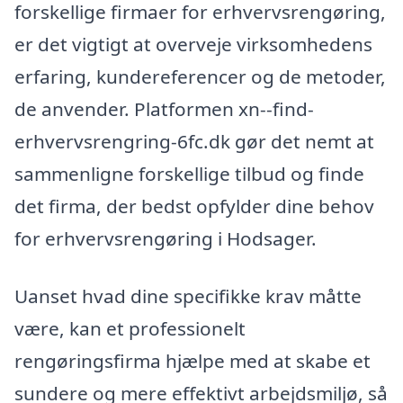
forskellige firmaer for erhvervsrengøring,
er det vigtigt at overveje virksomhedens
erfaring, kundereferencer og de metoder,
de anvender. Platformen xn--find-
erhvervsrengring-6fc.dk gør det nemt at
sammenligne forskellige tilbud og finde
det firma, der bedst opfylder dine behov
for erhvervsrengøring i Hodsager.
Uanset hvad dine specifikke krav måtte
være, kan et professionelt
rengøringsfirma hjælpe med at skabe et
sundere og mere effektivt arbejdsmiljø, så