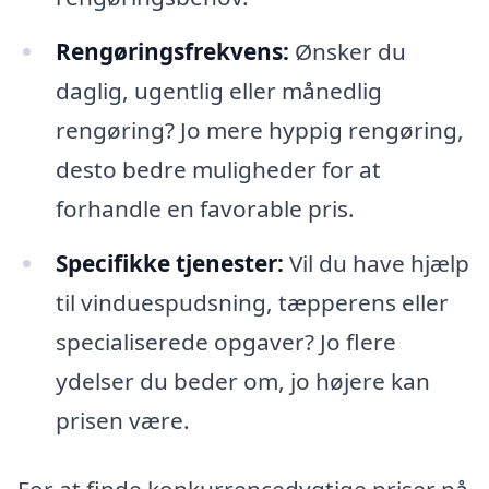
Rengøringsfrekvens:
Ønsker du
daglig, ugentlig eller månedlig
rengøring? Jo mere hyppig rengøring,
desto bedre muligheder for at
forhandle en favorable pris.
Specifikke tjenester:
Vil du have hjælp
til vinduespudsning, tæpperens eller
specialiserede opgaver? Jo flere
ydelser du beder om, jo højere kan
prisen være.