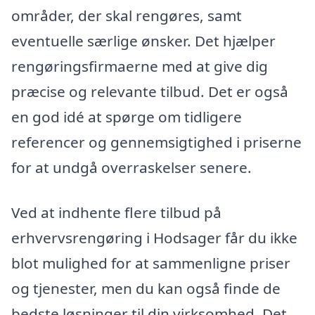
områder, der skal rengøres, samt
eventuelle særlige ønsker. Det hjælper
rengøringsfirmaerne med at give dig
præcise og relevante tilbud. Det er også
en god idé at spørge om tidligere
referencer og gennemsigtighed i priserne
for at undgå overraskelser senere.
Ved at indhente flere tilbud på
erhvervsrengøring i Hodsager får du ikke
blot mulighed for at sammenligne priser
og tjenester, men du kan også finde de
bedste løsninger til din virksomhed. Det