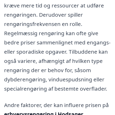
kræve mere tid og ressourcer at udføre
rengøringen. Derudover spiller
rengøringsfrekvensen en rolle.
Regelmæssig rengøring kan ofte give
bedre priser sammenlignet med engangs-
eller sporadiske opgaver. Tilbuddene kan
også variere, afhængigt af hvilken type
rengøring der er behov for, såsom
dybderengøring, vinduespudsning eller
specialrengøring af bestemte overflader.
Andre faktorer, der kan influere prisen på
erhvervsrengøring i Hodsager
,