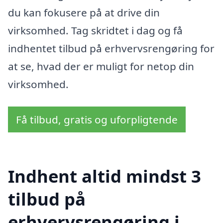
du kan fokusere på at drive din
virksomhed. Tag skridtet i dag og få
indhentet tilbud på erhvervsrengøring for
at se, hvad der er muligt for netop din
virksomhed.
Få tilbud, gratis og uforpligtende
Indhent altid mindst 3
tilbud på
erhvervsrengøring i