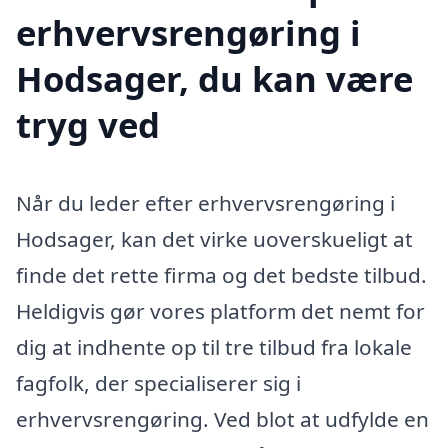
erhvervsrengøring i
Hodsager, du kan være
tryg ved
Når du leder efter erhvervsrengøring i
Hodsager, kan det virke uoverskueligt at
finde det rette firma og det bedste tilbud.
Heldigvis gør vores platform det nemt for
dig at indhente op til tre tilbud fra lokale
fagfolk, der specialiserer sig i
erhvervsrengøring. Ved blot at udfylde en