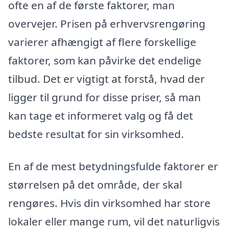
ofte en af de første faktorer, man
overvejer. Prisen på erhvervsrengøring
varierer afhængigt af flere forskellige
faktorer, som kan påvirke det endelige
tilbud. Det er vigtigt at forstå, hvad der
ligger til grund for disse priser, så man
kan tage et informeret valg og få det
bedste resultat for sin virksomhed.
En af de mest betydningsfulde faktorer er
størrelsen på det område, der skal
rengøres. Hvis din virksomhed har store
lokaler eller mange rum, vil det naturligvis