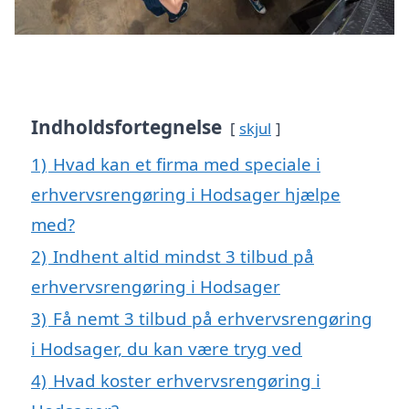
Indholdsfortegnelse
skjul
1)
Hvad kan et firma med speciale i
erhvervsrengøring i Hodsager hjælpe
med?
2)
Indhent altid mindst 3 tilbud på
erhvervsrengøring i Hodsager
3)
Få nemt 3 tilbud på erhvervsrengøring
i Hodsager, du kan være tryg ved
4)
Hvad koster erhvervsrengøring i