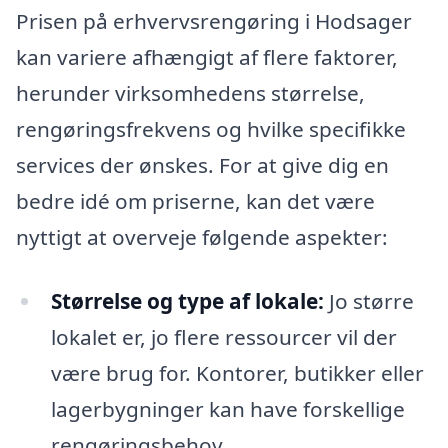
Prisen på erhvervsrengøring i Hodsager
kan variere afhængigt af flere faktorer,
herunder virksomhedens størrelse,
rengøringsfrekvens og hvilke specifikke
services der ønskes. For at give dig en
bedre idé om priserne, kan det være
nyttigt at overveje følgende aspekter:
Størrelse og type af lokale:
Jo større
lokalet er, jo flere ressourcer vil der
være brug for. Kontorer, butikker eller
lagerbygninger kan have forskellige
rengøringsbehov.