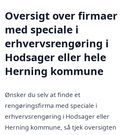
Oversigt over firmaer
med speciale i
erhvervsrengøring i
Hodsager eller hele
Herning kommune
Ønsker du selv at finde et
rengøringsfirma med speciale i
erhvervsrengøring i Hodsager eller
Herning kommune, så tjek oversigten