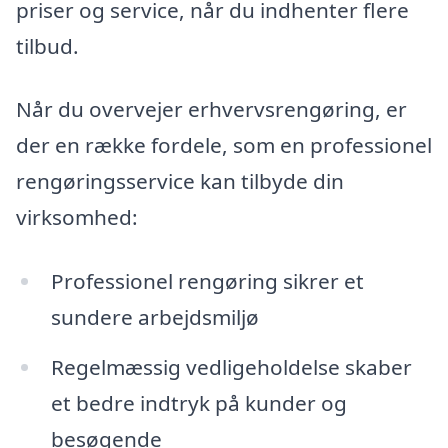
priser og service, når du indhenter flere
tilbud.
Når du overvejer erhvervsrengøring, er
der en række fordele, som en professionel
rengøringsservice kan tilbyde din
virksomhed:
Professionel rengøring sikrer et
sundere arbejdsmiljø
Regelmæssig vedligeholdelse skaber
et bedre indtryk på kunder og
besøgende