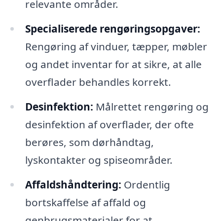
relevante områder.
Specialiserede rengøringsopgaver:
Rengøring af vinduer, tæpper, møbler
og andet inventar for at sikre, at alle
overflader behandles korrekt.
Desinfektion:
Målrettet rengøring og
desinfektion af overflader, der ofte
berøres, som dørhåndtag,
lyskontakter og spiseområder.
Affaldshåndtering:
Ordentlig
bortskaffelse af affald og
genbrugsmaterialer for at