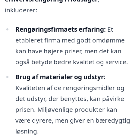
inkluderer:
Rengøringsfirmaets erfaring:
Et
etableret firma med godt omdømme
kan have højere priser, men det kan
også betyde bedre kvalitet og service.
Brug af materialer og udstyr:
Kvaliteten af de rengøringsmidler og
det udstyr, der benyttes, kan påvirke
prisen. Miljøvenlige produkter kan
være dyrere, men giver en bæredygtig
løsning.