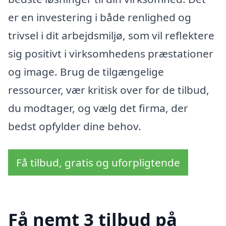
er en investering i både renlighed og
trivsel i dit arbejdsmiljø, som vil reflektere
sig positivt i virksomhedens præstationer
og image. Brug de tilgængelige
ressourcer, vær kritisk over for de tilbud,
du modtager, og vælg det firma, der
bedst opfylder dine behov.
Få tilbud, gratis og uforpligtende
Få nemt 3 tilbud på