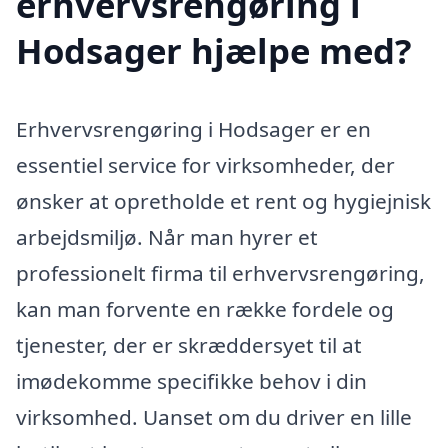
erhvervsrengøring i
Hodsager hjælpe med?
Erhvervsrengøring i Hodsager er en
essentiel service for virksomheder, der
ønsker at opretholde et rent og hygiejnisk
arbejdsmiljø. Når man hyrer et
professionelt firma til erhvervsrengøring,
kan man forvente en række fordele og
tjenester, der er skræddersyet til at
imødekomme specifikke behov i din
virksomhed. Uanset om du driver en lille