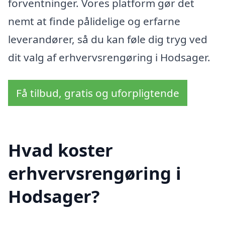
forventninger. Vores platform gør det
nemt at finde pålidelige og erfarne
leverandører, så du kan føle dig tryg ved
dit valg af erhvervsrengøring i Hodsager.
Få tilbud, gratis og uforpligtende
Hvad koster
erhvervsrengøring i
Hodsager?