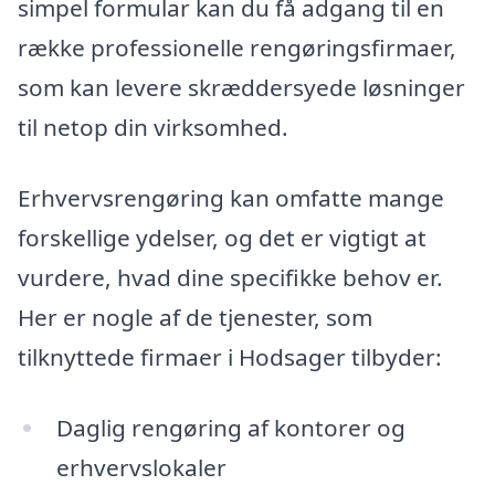
simpel formular kan du få adgang til en
række professionelle rengøringsfirmaer,
som kan levere skræddersyede løsninger
til netop din virksomhed.
Erhvervsrengøring kan omfatte mange
forskellige ydelser, og det er vigtigt at
vurdere, hvad dine specifikke behov er.
Her er nogle af de tjenester, som
tilknyttede firmaer i Hodsager tilbyder:
Daglig rengøring af kontorer og
erhvervslokaler