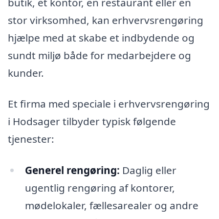
butik, et kontor, en restaurant eller en
stor virksomhed, kan erhvervsrengøring
hjælpe med at skabe et indbydende og
sundt miljø både for medarbejdere og
kunder.
Et firma med speciale i erhvervsrengøring
i Hodsager tilbyder typisk følgende
tjenester:
Generel rengøring:
Daglig eller
ugentlig rengøring af kontorer,
mødelokaler, fællesarealer og andre