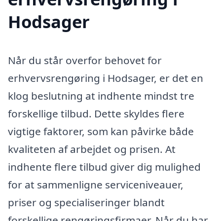
Hodsager
Når du står overfor behovet for
erhvervsrengøring i Hodsager, er det en
klog beslutning at indhente mindst tre
forskellige tilbud. Dette skyldes flere
vigtige faktorer, som kan påvirke både
kvaliteten af arbejdet og prisen. At
indhente flere tilbud giver dig mulighed
for at sammenligne serviceniveauer,
priser og specialiseringer blandt
forskellige rengøringsfirmaer. Når du har