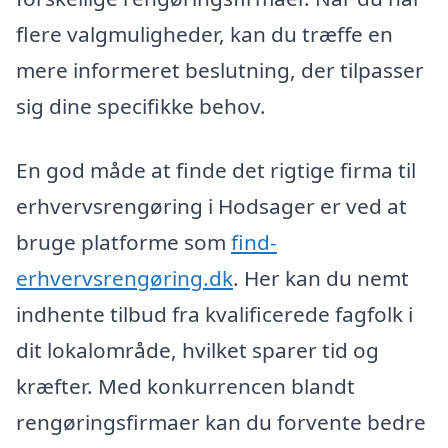
flere valgmuligheder, kan du træffe en
mere informeret beslutning, der tilpasser
sig dine specifikke behov.
En god måde at finde det rigtige firma til
erhvervsrengøring i Hodsager er ved at
bruge platforme som
find-
erhvervsrengøring.dk
. Her kan du nemt
indhente tilbud fra kvalificerede fagfolk i
dit lokalområde, hvilket sparer tid og
kræfter. Med konkurrencen blandt
rengøringsfirmaer kan du forvente bedre