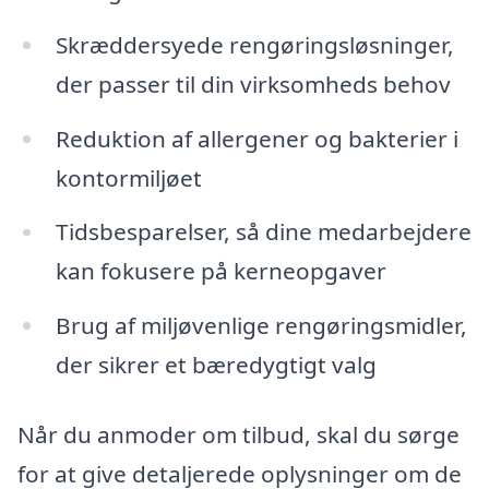
Skræddersyede rengøringsløsninger,
der passer til din virksomheds behov
Reduktion af allergener og bakterier i
kontormiljøet
Tidsbesparelser, så dine medarbejdere
kan fokusere på kerneopgaver
Brug af miljøvenlige rengøringsmidler,
der sikrer et bæredygtigt valg
Når du anmoder om tilbud, skal du sørge
for at give detaljerede oplysninger om de