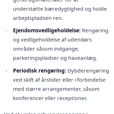
understøtte bæredygtighed og holde
arbejdspladsen ren.
Ejendomsvedligeholdelse:
Rengøring
og vedligeholdelse af udendørs
områder såsom indgange,
parkeringspladser og haveanlæg.
Periodisk rengøring:
Dybderengøring
ved skift af årstider eller i forbindelse
med større arrangementer, såsom
konferencer eller receptioner.