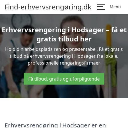
Find-erhvervsrengøring.dk
Menu
Erhvervsrengøring i Hodsager – få et
gratis tilbud her
Hold din arbejdsplads ren og præsentabel. Få et gratis
tilbud på erhvervsrengøring i Hodsager fra lokale,
professionelle rengøringsfirmaer.
Få tilbud, gratis og uforpligtende
Erhvervsrengøring i Hodsager er en