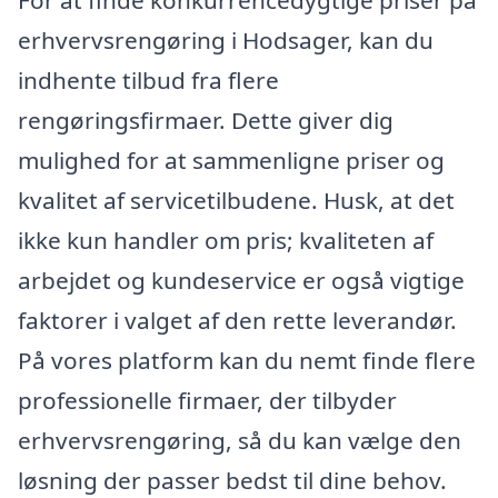
For at finde konkurrencedygtige priser på
erhvervsrengøring i Hodsager, kan du
indhente tilbud fra flere
rengøringsfirmaer. Dette giver dig
mulighed for at sammenligne priser og
kvalitet af servicetilbudene. Husk, at det
ikke kun handler om pris; kvaliteten af
arbejdet og kundeservice er også vigtige
faktorer i valget af den rette leverandør.
På vores platform kan du nemt finde flere
professionelle firmaer, der tilbyder
erhvervsrengøring, så du kan vælge den
løsning der passer bedst til dine behov.