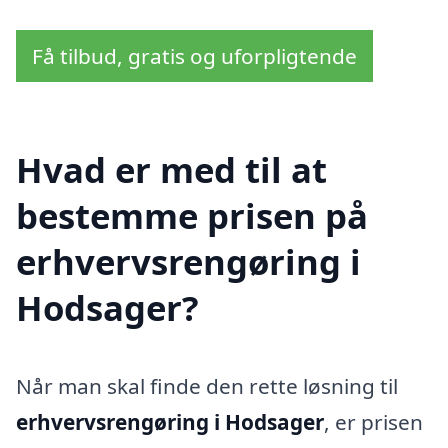
Få tilbud, gratis og uforpligtende
Hvad er med til at
bestemme prisen på
erhvervsrengøring i
Hodsager?
Når man skal finde den rette løsning til
erhvervsrengøring i Hodsager
, er prisen