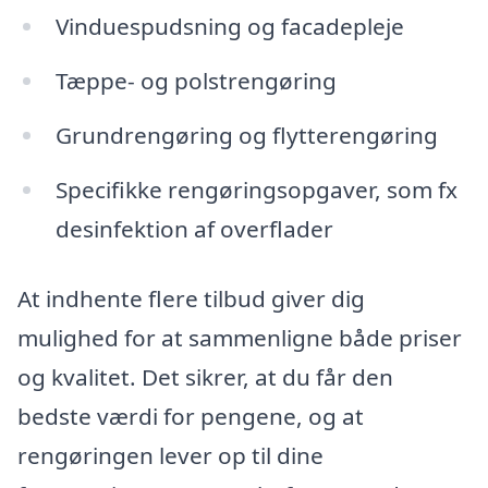
Vinduespudsning og facadepleje
Tæppe- og polstrengøring
Grundrengøring og flytterengøring
Specifikke rengøringsopgaver, som fx
desinfektion af overflader
At indhente flere tilbud giver dig
mulighed for at sammenligne både priser
og kvalitet. Det sikrer, at du får den
bedste værdi for pengene, og at
rengøringen lever op til dine