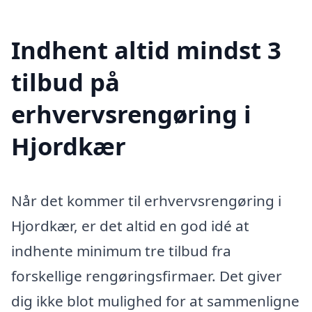
Indhent altid mindst 3
tilbud på
erhvervsrengøring i
Hjordkær
Når det kommer til erhvervsrengøring i
Hjordkær, er det altid en god idé at
indhente minimum tre tilbud fra
forskellige rengøringsfirmaer. Det giver
dig ikke blot mulighed for at sammenligne