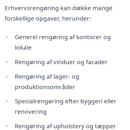
Erhvervsrengøring kan dække mange
forskellige opgaver, herunder:
Generel rengøring af kontorer og
lokale
Rengøring af vinduer og facader
Rengøring af lager- og
produktionsområder
Specialrengøring efter byggeri eller
renovering
Rengøring af upholstery og tæpper