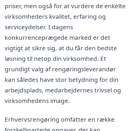
priser, men også for at vurdere de enkelte
virksomheders kvalitet, erfaring og
serviceydelser. I dagens
konkurrenceprægede marked er det
vigtigt at sikre sig, at du får den bedste
løsning til netop din virksomhed. Et
grundigt valg af rengøringsleverandør
kan således have stor betydning for din
arbejdsplads, medarbejdernes trivsel og
virksomhedens image.
Erhvervsrengøring omfatter en række
forskelligartede opgaver, der kan