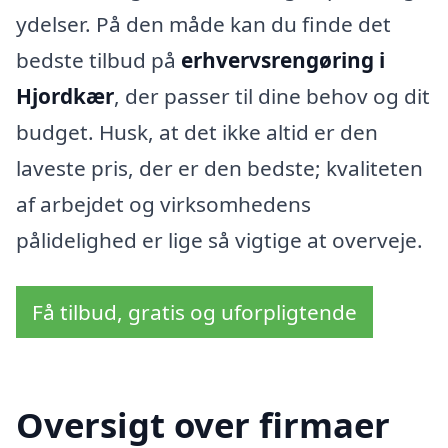
ydelser. På den måde kan du finde det
bedste tilbud på
erhvervsrengøring i
Hjordkær
, der passer til dine behov og dit
budget. Husk, at det ikke altid er den
laveste pris, der er den bedste; kvaliteten
af arbejdet og virksomhedens
pålidelighed er lige så vigtige at overveje.
Få tilbud, gratis og uforpligtende
Oversigt over firmaer