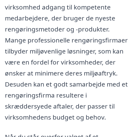
virksomhed adgang til kompetente
medarbejdere, der bruger de nyeste
rengøringsmetoder og -produkter.
Mange professionelle rengøringsfirmaer
tilbyder miljøvenlige løsninger, som kan
være en fordel for virksomheder, der
ønsker at minimere deres miljøaftryk.
Desuden kan et godt samarbejde med et
rengøringsfirma resultere i
skræddersyede aftaler, der passer til
virksomhedens budget og behov.
Når du står overfor valget af et