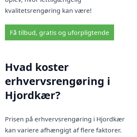
kvalitetsrengøring kan være!
Få tilbud, gratis og uforpligtende
Hvad koster
erhvervsrengøring i
Hjordkær?
Prisen på erhvervsrengøring i Hjordkær
kan variere afhængigt af flere faktorer.