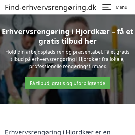
Find-erhvervsrengøring.dk
Menu
Erhvervsrengøring i Hjordkær – få et
gratis tilbud her
Hold din arbejdsplads ren og præsentabel. Få et gratis
tilbud på erhvervsrengøring i Hjordkær fra lokale,
professionelle rengøringsfirmaer.
Få tilbud, gratis og uforpligtende
Erhvervsrengøring i Hjordkær er en