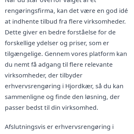
rengøringsfirma, kan det være en god idé
at indhente tilbud fra flere virksomheder.
Dette giver en bedre forståelse for de
forskellige ydelser og priser, som er
tilgængelige. Gennem vores platform kan
du nemt få adgang til flere relevante
virksomheder, der tilbyder
erhvervsrengøring i Hjordkær, så du kan
sammenligne og finde den løsning, der
passer bedst til din virksomhed.
Afslutningsvis er erhvervsrengøring i