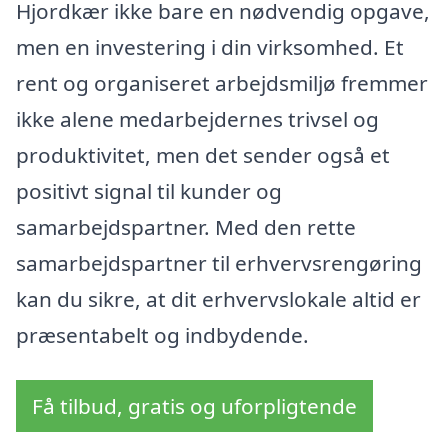
Hjordkær ikke bare en nødvendig opgave,
men en investering i din virksomhed. Et
rent og organiseret arbejdsmiljø fremmer
ikke alene medarbejdernes trivsel og
produktivitet, men det sender også et
positivt signal til kunder og
samarbejdspartner. Med den rette
samarbejdspartner til erhvervsrengøring
kan du sikre, at dit erhvervslokale altid er
præsentabelt og indbydende.
Få tilbud, gratis og uforpligtende