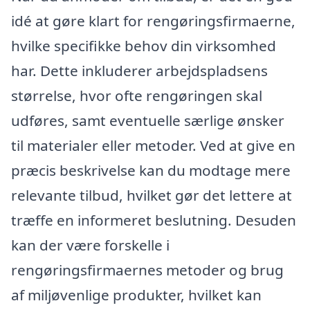
idé at gøre klart for rengøringsfirmaerne,
hvilke specifikke behov din virksomhed
har. Dette inkluderer arbejdspladsens
størrelse, hvor ofte rengøringen skal
udføres, samt eventuelle særlige ønsker
til materialer eller metoder. Ved at give en
præcis beskrivelse kan du modtage mere
relevante tilbud, hvilket gør det lettere at
træffe en informeret beslutning. Desuden
kan der være forskelle i
rengøringsfirmaernes metoder og brug
af miljøvenlige produkter, hvilket kan