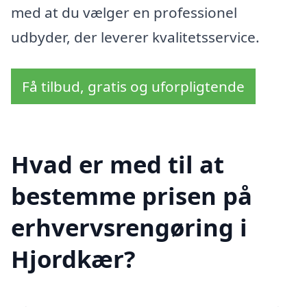
med at du vælger en professionel
udbyder, der leverer kvalitetsservice.
Få tilbud, gratis og uforpligtende
Hvad er med til at
bestemme prisen på
erhvervsrengøring i
Hjordkær?