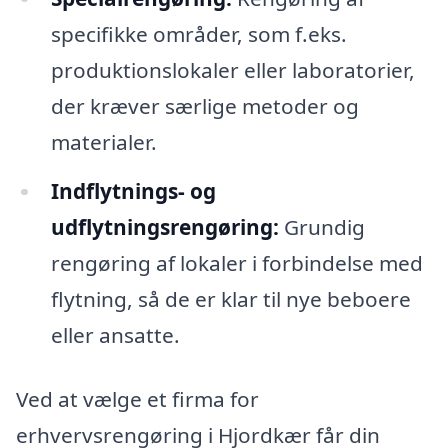
specifikke områder, som f.eks.
produktionslokaler eller laboratorier,
der kræver særlige metoder og
materialer.
Indflytnings- og
udflytningsrengøring:
Grundig
rengøring af lokaler i forbindelse med
flytning, så de er klar til nye beboere
eller ansatte.
Ved at vælge et firma for
erhvervsrengøring i Hjordkær får din