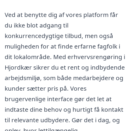
Ved at benytte dig af vores platform får
du ikke blot adgang til
konkurrencedygtige tilbud, men også
muligheden for at finde erfarne fagfolk i
dit lokalområde. Med erhvervsrengøring i
Hjordkær sikrer du et rent og indbydende
arbejdsmiljø, som både medarbejdere og
kunder sætter pris på. Vores
brugervenlige interface gør det let at
indtaste dine behov og hurtigt få kontakt
til relevante udbydere. Gør det i dag, og
oplev, hvor lettilgængelig