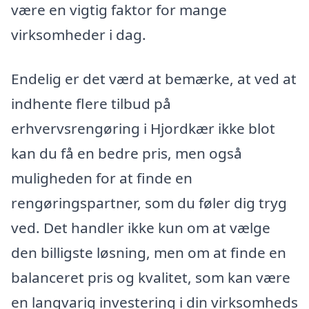
være en vigtig faktor for mange
virksomheder i dag.
Endelig er det værd at bemærke, at ved at
indhente flere tilbud på
erhvervsrengøring i Hjordkær ikke blot
kan du få en bedre pris, men også
muligheden for at finde en
rengøringspartner, som du føler dig tryg
ved. Det handler ikke kun om at vælge
den billigste løsning, men om at finde en
balanceret pris og kvalitet, som kan være
en langvarig investering i din virksomheds