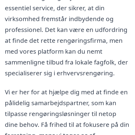
essentiel service, der sikrer, at din
virksomhed fremstår indbydende og
professionel. Det kan være en udfordring
at finde det rette rengøringsfirma, men
med vores platform kan du nemt
sammenligne tilbud fra lokale fagfolk, der
specialiserer sig i erhvervsrengøring.
Vi er her for at hjælpe dig med at finde en
pålidelig samarbejdspartner, som kan
tilpasse rengøringsløsninger til netop
dine behov. Få frihed til at fokusere på din