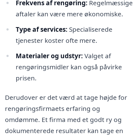
Frekvens af rengøring:
Regelmæssige
aftaler kan være mere økonomiske.
Type af services:
Specialiserede
tjenester koster ofte mere.
Materialer og udstyr:
Valget af
rengøringsmidler kan også påvirke
prisen.
Derudover er det værd at tage højde for
rengøringsfirmaets erfaring og
omdømme. Et firma med et godt ry og
dokumenterede resultater kan tage en