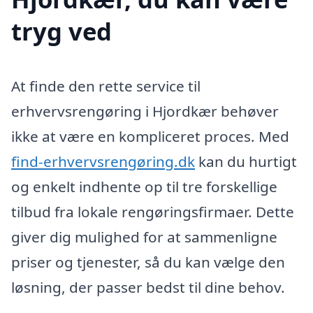
tryg ved
At finde den rette service til
erhvervsrengøring i Hjordkær behøver
ikke at være en kompliceret proces. Med
find-erhvervsrengøring.dk
kan du hurtigt
og enkelt indhente op til tre forskellige
tilbud fra lokale rengøringsfirmaer. Dette
giver dig mulighed for at sammenligne
priser og tjenester, så du kan vælge den
løsning, der passer bedst til dine behov.