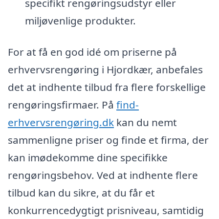
specifikt rengøringsudstyr eller
miljøvenlige produkter.
For at få en god idé om priserne på
erhvervsrengøring i Hjordkær, anbefales
det at indhente tilbud fra flere forskellige
rengøringsfirmaer. På
find-
erhvervsrengøring.dk
kan du nemt
sammenligne priser og finde et firma, der
kan imødekomme dine specifikke
rengøringsbehov. Ved at indhente flere
tilbud kan du sikre, at du får et
konkurrencedygtigt prisniveau, samtidig