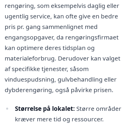
rengøring, som eksempelvis daglig eller
ugentlig service, kan ofte give en bedre
pris pr. gang sammenlignet med
engangsopgaver, da rengøringsfirmaet
kan optimere deres tidsplan og
materialeforbrug. Derudover kan valget
af specifikke tjenester, såsom
vinduespudsning, gulvbehandling eller
dybderengøring, også påvirke prisen.
Størrelse på lokalet:
Større områder
kræver mere tid og ressourcer.