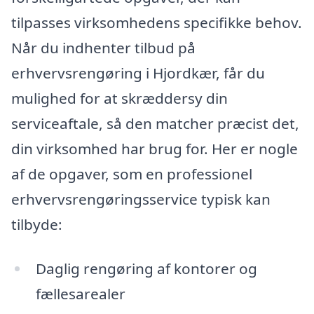
tilpasses virksomhedens specifikke behov.
Når du indhenter tilbud på
erhvervsrengøring i Hjordkær, får du
mulighed for at skræddersy din
serviceaftale, så den matcher præcist det,
din virksomhed har brug for. Her er nogle
af de opgaver, som en professionel
erhvervsrengøringsservice typisk kan
tilbyde:
Daglig rengøring af kontorer og
fællesarealer