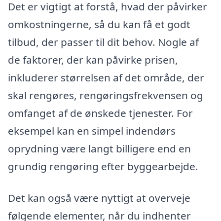
Det er vigtigt at forstå, hvad der påvirker
omkostningerne, så du kan få et godt
tilbud, der passer til dit behov. Nogle af
de faktorer, der kan påvirke prisen,
inkluderer størrelsen af det område, der
skal rengøres, rengøringsfrekvensen og
omfanget af de ønskede tjenester. For
eksempel kan en simpel indendørs
oprydning være langt billigere end en
grundig rengøring efter byggearbejde.
Det kan også være nyttigt at overveje
følgende elementer, når du indhenter