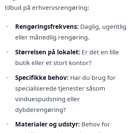
tilbud på erhvervsrengøring:
Rengøringsfrekvens:
Daglig, ugentlig
eller månedlig rengøring.
Størrelsen på lokalet:
Er det en lille
butik eller et stort kontor?
Specifikke behov:
Har du brug for
specialiserede tjenester såsom
vinduespudsning eller
dybderengøring?
Materialer og udstyr:
Behov for