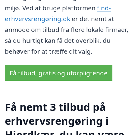
miljø. Ved at bruge platformen
find-
erhvervsrengøring.dk
er det nemt at
anmode om tilbud fra flere lokale firmaer,
så du hurtigt kan få det overblik, du
behøver for at træffe dit valg.
Få tilbud, gratis og uforpligtende
Få nemt 3 tilbud på
erhvervsrengøring i
Hjordkær, du kan være