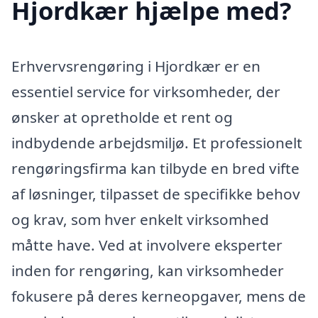
Hjordkær hjælpe med?
Erhvervsrengøring i Hjordkær er en
essentiel service for virksomheder, der
ønsker at opretholde et rent og
indbydende arbejdsmiljø. Et professionelt
rengøringsfirma kan tilbyde en bred vifte
af løsninger, tilpasset de specifikke behov
og krav, som hver enkelt virksomhed
måtte have. Ved at involvere eksperter
inden for rengøring, kan virksomheder
fokusere på deres kerneopgaver, mens de