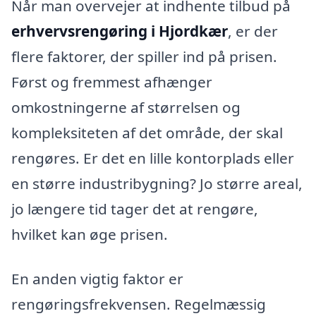
Når man overvejer at indhente tilbud på
erhvervsrengøring i Hjordkær
, er der
flere faktorer, der spiller ind på prisen.
Først og fremmest afhænger
omkostningerne af størrelsen og
kompleksiteten af det område, der skal
rengøres. Er det en lille kontorplads eller
en større industribygning? Jo større areal,
jo længere tid tager det at rengøre,
hvilket kan øge prisen.
En anden vigtig faktor er
rengøringsfrekvensen. Regelmæssig