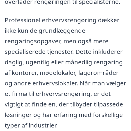
overlader rengøringen til specialisterne.
Professionel erhvervsrengøring dækker
ikke kun de grundlæggende
rengøringsopgaver, men også mere
specialiserede tjenester. Dette inkluderer
daglig, ugentlig eller månedlig rengøring
af kontorer, mødelokaler, lagerområder
og andre erhvervslokaler. Når man vælger
et firma til erhvervsrengøring, er det
vigtigt at finde en, der tilbyder tilpassede
løsninger og har erfaring med forskellige
typer af industrier.