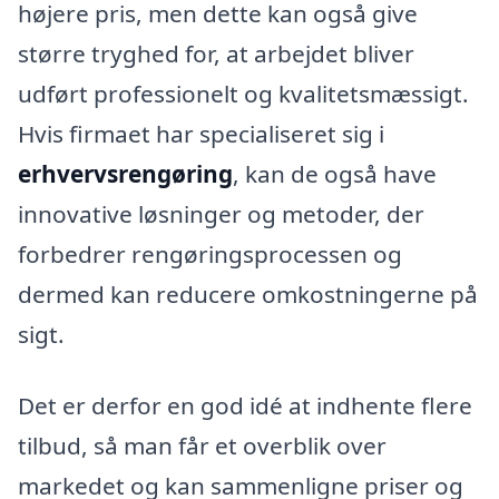
højere pris, men dette kan også give
større tryghed for, at arbejdet bliver
udført professionelt og kvalitetsmæssigt.
Hvis firmaet har specialiseret sig i
erhvervsrengøring
, kan de også have
innovative løsninger og metoder, der
forbedrer rengøringsprocessen og
dermed kan reducere omkostningerne på
sigt.
Det er derfor en god idé at indhente flere
tilbud, så man får et overblik over
markedet og kan sammenligne priser og