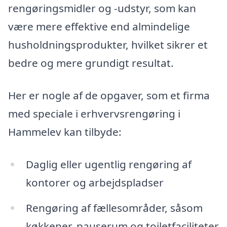
rengøringsmidler og -udstyr, som kan
være mere effektive end almindelige
husholdningsprodukter, hvilket sikrer et
bedre og mere grundigt resultat.
Her er nogle af de opgaver, som et firma
med speciale i erhvervsrengøring i
Hammelev kan tilbyde:
Daglig eller ugentlig rengøring af
kontorer og arbejdspladser
Rengøring af fællesområder, såsom
køkkener, pauserum og toiletfaciliteter