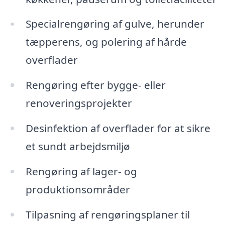
Specialrengøring af gulve, herunder
tæpperens, og polering af hårde
overflader
Rengøring efter bygge- eller
renoveringsprojekter
Desinfektion af overflader for at sikre
et sundt arbejdsmiljø
Rengøring af lager- og
produktionsområder
Tilpasning af rengøringsplaner til