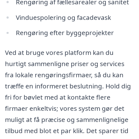
Rengøring af fællesarealer og sanitet
Vinduespolering og facadevask
Rengøring efter byggeprojekter
Ved at bruge vores platform kan du
hurtigt sammenligne priser og services
fra lokale rengøringsfirmaer, så du kan
træffe en informeret beslutning. Hold dig
fri for bøvlet med at kontakte flere
firmaer enkeltvis; vores system gør det
muligt at få præcise og sammenlignelige
tilbud med blot et par klik. Det sparer tid