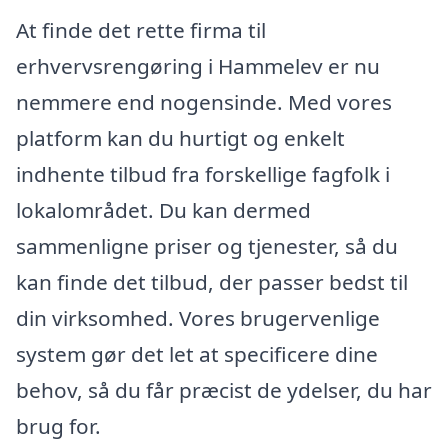
At finde det rette firma til
erhvervsrengøring i Hammelev er nu
nemmere end nogensinde. Med vores
platform kan du hurtigt og enkelt
indhente tilbud fra forskellige fagfolk i
lokalområdet. Du kan dermed
sammenligne priser og tjenester, så du
kan finde det tilbud, der passer bedst til
din virksomhed. Vores brugervenlige
system gør det let at specificere dine
behov, så du får præcist de ydelser, du har
brug for.