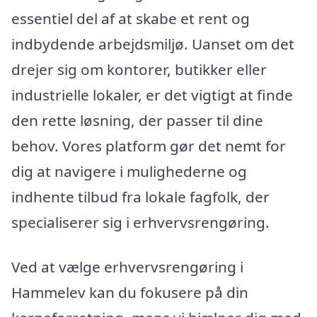
essentiel del af at skabe et rent og
indbydende arbejdsmiljø. Uanset om det
drejer sig om kontorer, butikker eller
industrielle lokaler, er det vigtigt at finde
den rette løsning, der passer til dine
behov. Vores platform gør det nemt for
dig at navigere i mulighederne og
indhente tilbud fra lokale fagfolk, der
specialiserer sig i erhvervsrengøring.
Ved at vælge erhvervsrengøring i
Hammelev kan du fokusere på din