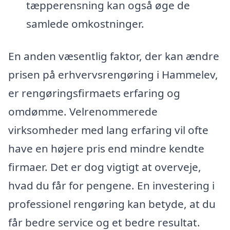
tæpperensning kan også øge de
samlede omkostninger.
En anden væsentlig faktor, der kan ændre
prisen på erhvervsrengøring i Hammelev,
er rengøringsfirmaets erfaring og
omdømme. Velrenommerede
virksomheder med lang erfaring vil ofte
have en højere pris end mindre kendte
firmaer. Det er dog vigtigt at overveje,
hvad du får for pengene. En investering i
professionel rengøring kan betyde, at du
får bedre service og et bedre resultat.