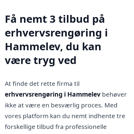
Få nemt 3 tilbud på
erhvervsrengøring i
Hammelev, du kan
være tryg ved
At finde det rette firma til
erhvervsrengøring i Hammelev
behøver
ikke at være en besværlig proces. Med
vores platform kan du nemt indhente tre
forskellige tilbud fra professionelle