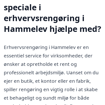
speciale i
erhvervsrengøring i
Hammelev hjælpe med?
Erhvervsrengøring i Hammelev er en
essentiel service for virksomheder, der
ønsker at opretholde et rent og
professionelt arbejdsmiljø. Uanset om du
ejer en butik, et kontor eller en fabrik,
spiller rengøring en vigtig rolle i at skabe
et behageligt og sundt miljø for både