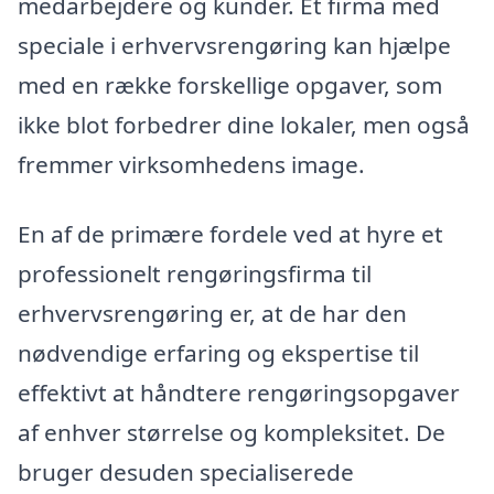
medarbejdere og kunder. Et firma med
speciale i erhvervsrengøring kan hjælpe
med en række forskellige opgaver, som
ikke blot forbedrer dine lokaler, men også
fremmer virksomhedens image.
En af de primære fordele ved at hyre et
professionelt rengøringsfirma til
erhvervsrengøring er, at de har den
nødvendige erfaring og ekspertise til
effektivt at håndtere rengøringsopgaver
af enhver størrelse og kompleksitet. De
bruger desuden specialiserede