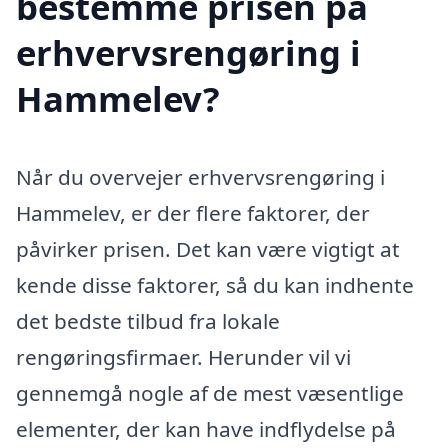
bestemme prisen på
erhvervsrengøring i
Hammelev?
Når du overvejer erhvervsrengøring i
Hammelev, er der flere faktorer, der
påvirker prisen. Det kan være vigtigt at
kende disse faktorer, så du kan indhente
det bedste tilbud fra lokale
rengøringsfirmaer. Herunder vil vi
gennemgå nogle af de mest væsentlige
elementer, der kan have indflydelse på