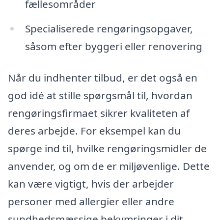
fællesområder
Specialiserede rengøringsopgaver,
såsom efter byggeri eller renovering
Når du indhenter tilbud, er det også en
god idé at stille spørgsmål til, hvordan
rengøringsfirmaet sikrer kvaliteten af
deres arbejde. For eksempel kan du
spørge ind til, hvilke rengøringsmidler de
anvender, og om de er miljøvenlige. Dette
kan være vigtigt, hvis der arbejder
personer med allergier eller andre
sundhedsmæssige bekymringer i dit