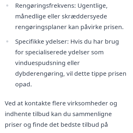
Rengøringsfrekvens: Ugentlige,
månedlige eller skræddersyede
rengøringsplaner kan påvirke prisen.
Specifikke ydelser: Hvis du har brug
for specialiserede ydelser som
vinduespudsning eller
dybderengøring, vil dette tippe prisen
opad.
Ved at kontakte flere virksomheder og
indhente tilbud kan du sammenligne
priser og finde det bedste tilbud på