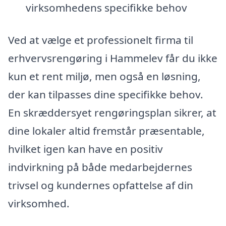
virksomhedens specifikke behov
Ved at vælge et professionelt firma til
erhvervsrengøring i Hammelev får du ikke
kun et rent miljø, men også en løsning,
der kan tilpasses dine specifikke behov.
En skræddersyet rengøringsplan sikrer, at
dine lokaler altid fremstår præsentable,
hvilket igen kan have en positiv
indvirkning på både medarbejdernes
trivsel og kundernes opfattelse af din
virksomhed.