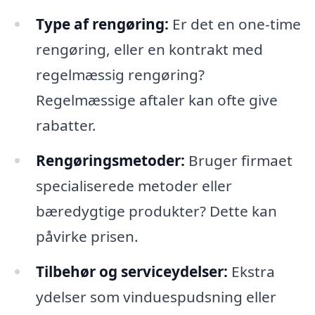
Type af rengøring:
Er det en one-time
rengøring, eller en kontrakt med
regelmæssig rengøring?
Regelmæssige aftaler kan ofte give
rabatter.
Rengøringsmetoder:
Bruger firmaet
specialiserede metoder eller
bæredygtige produkter? Dette kan
påvirke prisen.
Tilbehør og serviceydelser:
Ekstra
ydelser som vinduespudsning eller