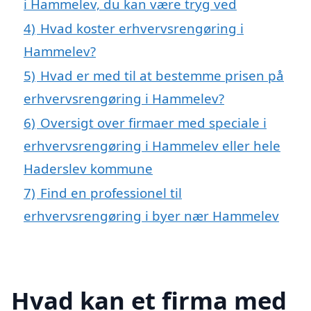
i Hammelev, du kan være tryg ved
4)
Hvad koster erhvervsrengøring i
Hammelev?
5)
Hvad er med til at bestemme prisen på
erhvervsrengøring i Hammelev?
6)
Oversigt over firmaer med speciale i
erhvervsrengøring i Hammelev eller hele
Haderslev kommune
7)
Find en professionel til
erhvervsrengøring i byer nær Hammelev
Hvad kan et firma med