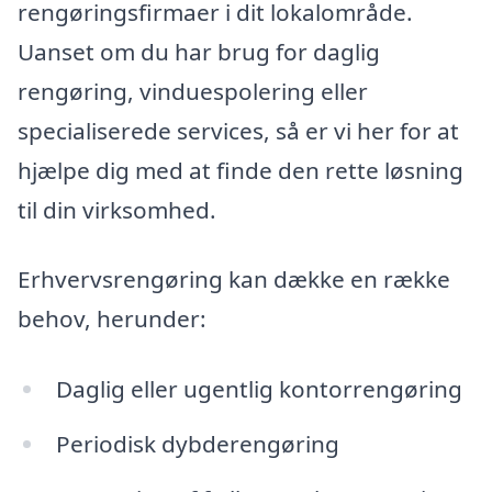
rengøringsfirmaer i dit lokalområde.
Uanset om du har brug for daglig
rengøring, vinduespolering eller
specialiserede services, så er vi her for at
hjælpe dig med at finde den rette løsning
til din virksomhed.
Erhvervsrengøring kan dække en række
behov, herunder:
Daglig eller ugentlig kontorrengøring
Periodisk dybderengøring