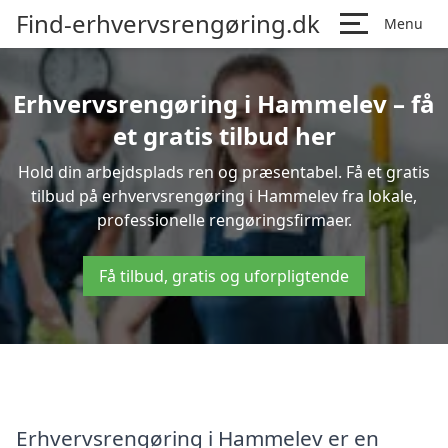
Find-erhvervsrengøring.dk
Menu
Erhvervsrengøring i Hammelev – få
et gratis tilbud her
Hold din arbejdsplads ren og præsentabel. Få et gratis
tilbud på erhvervsrengøring i Hammelev fra lokale,
professionelle rengøringsfirmaer.
Få tilbud, gratis og uforpligtende
Erhvervsrengøring i Hammelev er en