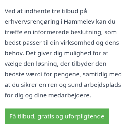
Ved at indhente tre tilbud på
erhvervsrengøring i Hammelev kan du
træffe en informerede beslutning, som
bedst passer til din virksomhed og dens
behov. Det giver dig mulighed for at
vælge den løsning, der tilbyder den
bedste værdi for pengene, samtidig med
at du sikrer en ren og sund arbejdsplads
for dig og dine medarbejdere.
Få tilbud, gratis og uforpligtende