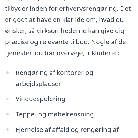
tilbyder inden for erhvervsrengøring. Det
er godt at have en klar idé om, hvad du
ønsker, så virksomhederne kan give dig
præcise og relevante tilbud. Nogle af de
tjenester, du bør overveje, inkluderer:
Rengøring af kontorer og
arbejdspladser
Vinduespolering
Teppe- og møbelrensning
Fjernelse af affald og rengøring af