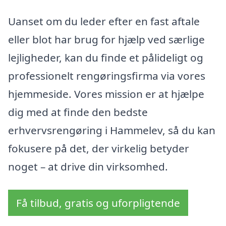
Uanset om du leder efter en fast aftale
eller blot har brug for hjælp ved særlige
lejligheder, kan du finde et pålideligt og
professionelt rengøringsfirma via vores
hjemmeside. Vores mission er at hjælpe
dig med at finde den bedste
erhvervsrengøring i Hammelev, så du kan
fokusere på det, der virkelig betyder
noget – at drive din virksomhed.
Få tilbud, gratis og uforpligtende