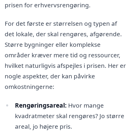
prisen for erhvervsrengøring.
For det første er størrelsen og typen af
det lokale, der skal rengøres, afgørende.
Større bygninger eller komplekse
områder kræver mere tid og ressourcer,
hvilket naturligvis afspejles i prisen. Her er
nogle aspekter, der kan påvirke
omkostningerne:
Rengøringsareal:
Hvor mange
kvadratmeter skal rengøres? Jo større
areal, jo højere pris.