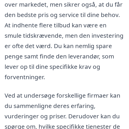
over markedet, men sikrer også, at du får
den bedste pris og service til dine behov.
At indhente flere tilbud kan være en
smule tidskrævende, men den investering
er ofte det værd. Du kan nemlig spare
penge samt finde den leverandør, som
lever op til dine specifikke krav og
forventninger.
Ved at undersøge forskellige firmaer kan
du sammenligne deres erfaring,
vurderinger og priser. Derudover kan du
spørge om, hvilke specifikke tjenester de