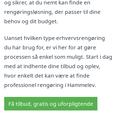
og sikrer, at du nemt kan finde en
rengøringsløsning, der passer til dine
behov og dit budget.
Uanset hvilken type erhvervsrengøring
du har brug for, er vi her for at gøre
processen så enkel som muligt. Start i dag
med at indhente dine tilbud og oplev,
hvor enkelt det kan være at finde
professionel rengøring i Hammelev.
Få tilbud, gratis og uforpligtende