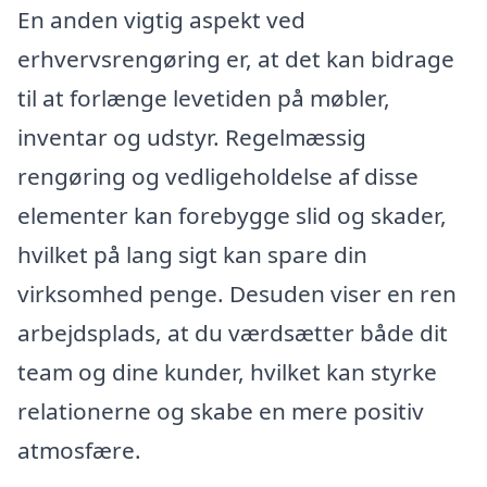
En anden vigtig aspekt ved
erhvervsrengøring er, at det kan bidrage
til at forlænge levetiden på møbler,
inventar og udstyr. Regelmæssig
rengøring og vedligeholdelse af disse
elementer kan forebygge slid og skader,
hvilket på lang sigt kan spare din
virksomhed penge. Desuden viser en ren
arbejdsplads, at du værdsætter både dit
team og dine kunder, hvilket kan styrke
relationerne og skabe en mere positiv
atmosfære.