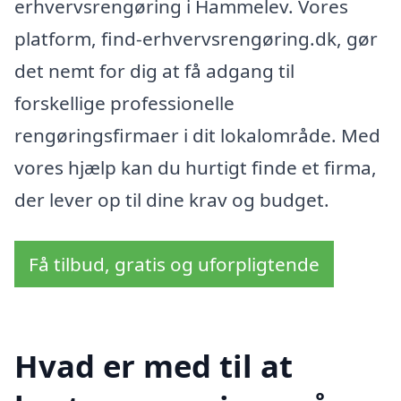
erhvervsrengøring i Hammelev. Vores
platform, find-erhvervsrengøring.dk, gør
det nemt for dig at få adgang til
forskellige professionelle
rengøringsfirmaer i dit lokalområde. Med
vores hjælp kan du hurtigt finde et firma,
der lever op til dine krav og budget.
Få tilbud, gratis og uforpligtende
Hvad er med til at