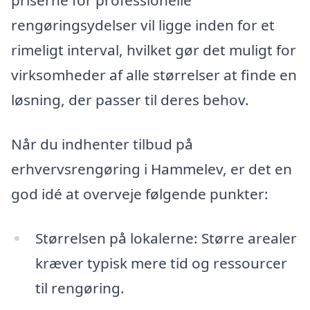
priserne for professionelle
rengøringsydelser vil ligge inden for et
rimeligt interval, hvilket gør det muligt for
virksomheder af alle størrelser at finde en
løsning, der passer til deres behov.
Når du indhenter tilbud på
erhvervsrengøring i Hammelev, er det en
god idé at overveje følgende punkter:
Størrelsen på lokalerne: Større arealer
kræver typisk mere tid og ressourcer
til rengøring.