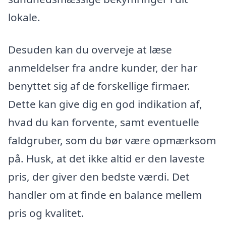
lokale.
Desuden kan du overveje at læse
anmeldelser fra andre kunder, der har
benyttet sig af de forskellige firmaer.
Dette kan give dig en god indikation af,
hvad du kan forvente, samt eventuelle
faldgruber, som du bør være opmærksom
på. Husk, at det ikke altid er den laveste
pris, der giver den bedste værdi. Det
handler om at finde en balance mellem
pris og kvalitet.