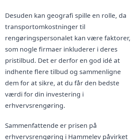
Desuden kan geografi spille en rolle, da
transportomkostninger til
rengøringspersonalet kan være faktorer,
som nogle firmaer inkluderer i deres
pristilbud. Det er derfor en god idé at
indhente flere tilbud og sammenligne
dem for at sikre, at du får den bedste
værdi for din investering i
erhvervsrengøring.
Sammenfattende er prisen på
erhvervsrengøring i Hammelev påvirket