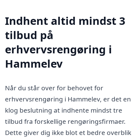
Indhent altid mindst 3
tilbud på
erhvervsrengøring i
Hammelev
Når du står over for behovet for
erhvervsrengøring i Hammelev, er det en
klog beslutning at indhente mindst tre
tilbud fra forskellige rengøringsfirmaer.
Dette giver dig ikke blot et bedre overblik