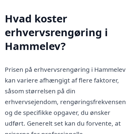
Hvad koster
erhvervsrengøring i
Hammelev?
Prisen på erhvervsrengøring i Hammelev
kan variere afhængigt af flere faktorer,
såsom størrelsen på din
erhvervsejendom, rengøringsfrekvensen
og de specifikke opgaver, du ønsker
udført. Generelt set kan du forvente, at