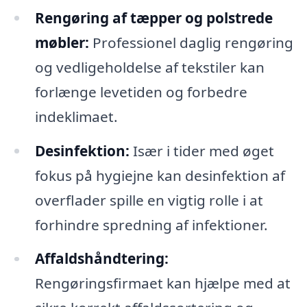
Rengøring af tæpper og polstrede
møbler:
Professionel daglig rengøring
og vedligeholdelse af tekstiler kan
forlænge levetiden og forbedre
indeklimaet.
Desinfektion:
Især i tider med øget
fokus på hygiejne kan desinfektion af
overflader spille en vigtig rolle i at
forhindre spredning af infektioner.
Affaldshåndtering:
Rengøringsfirmaet kan hjælpe med at