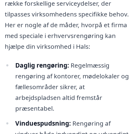
række forskellige serviceydelser, der
tilpasses virksomhedens specifikke behov.
Her er nogle af de måder, hvorpå et firma
med speciale i erhvervsrengøring kan
hjælpe din virksomhed i Hals:
Daglig rengøring:
Regelmæssig
rengøring af kontorer, mødelokaler og
fællesområder sikrer, at
arbejdspladsen altid fremstår
præsentabel.
Vinduespudsning:
Rengøring af