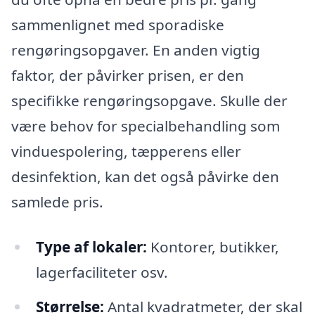
sammenlignet med sporadiske
rengøringsopgaver. En anden vigtig
faktor, der påvirker prisen, er den
specifikke rengøringsopgave. Skulle der
være behov for specialbehandling som
vinduespolering, tæpperens eller
desinfektion, kan det også påvirke den
samlede pris.
Type af lokaler:
Kontorer, butikker,
lagerfaciliteter osv.
Størrelse:
Antal kvadratmeter, der skal