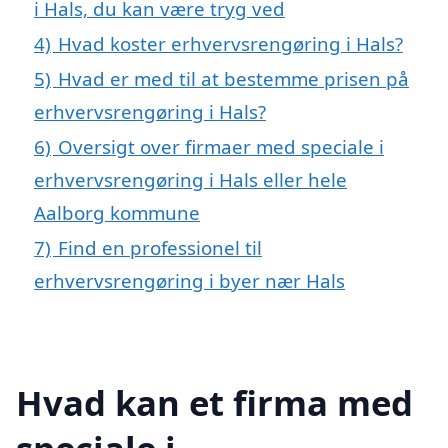
i Hals, du kan være tryg ved
4)
Hvad koster erhvervsrengøring i Hals?
5)
Hvad er med til at bestemme prisen på
erhvervsrengøring i Hals?
6)
Oversigt over firmaer med speciale i
erhvervsrengøring i Hals eller hele
Aalborg kommune
7)
Find en professionel til
erhvervsrengøring i byer nær Hals
Hvad kan et firma med