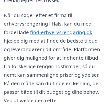
medarbejdernes trivsel.
Når du søger efter et firma til
erhvervsrengøring i Hals, kan du med
fordel lade
find-erhvervsrengøring.dk
hjælpe dig med at finde de bedste tilbud
og leverandører i dit område. Platformen
giver dig mulighed for at indhente tilbud
fra forskellige rengøringsfirmaer, så du
nemt kan sammenligne priser og ydelser.
På den måde kan du finde en løsning, der
passer både til dit budget og dine behov.
Ved at vælge den rette