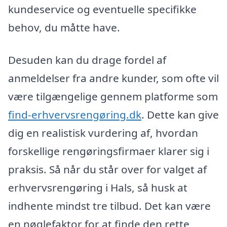
kundeservice og eventuelle specifikke
behov, du måtte have.
Desuden kan du drage fordel af
anmeldelser fra andre kunder, som ofte vil
være tilgængelige gennem platforme som
find-erhvervsrengøring.dk
. Dette kan give
dig en realistisk vurdering af, hvordan
forskellige rengøringsfirmaer klarer sig i
praksis. Så når du står over for valget af
erhvervsrengøring i Hals, så husk at
indhente mindst tre tilbud. Det kan være
en nøglefaktor for at finde den rette