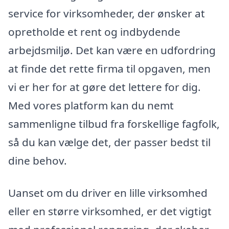
service for virksomheder, der ønsker at
opretholde et rent og indbydende
arbejdsmiljø. Det kan være en udfordring
at finde det rette firma til opgaven, men
vi er her for at gøre det lettere for dig.
Med vores platform kan du nemt
sammenligne tilbud fra forskellige fagfolk,
så du kan vælge det, der passer bedst til
dine behov.
Uanset om du driver en lille virksomhed
eller en større virksomhed, er det vigtigt