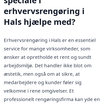
speciale i
erhvervsrengøring i
Hals hjælpe med?
Erhvervsrengøring i Hals er en essentiel
service for mange virksomheder, som
ønsker at opretholde et rent og sundt
arbejdsmiljø. Det handler ikke blot om
æstetik, men også om at sikre, at
medarbejdere og kunder føler sig
velkomne i rene omgivelser. Et
professionelt rengøringsfirma kan yde en