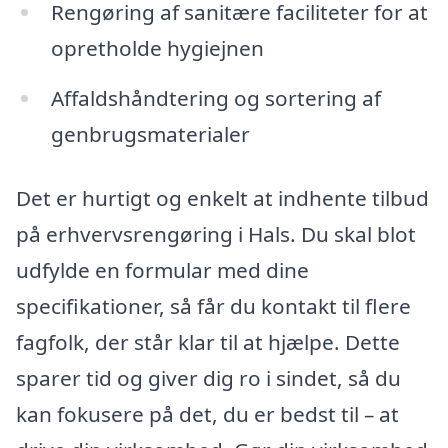
Rengøring af sanitære faciliteter for at
opretholde hygiejnen
Affaldshåndtering og sortering af
genbrugsmaterialer
Det er hurtigt og enkelt at indhente tilbud
på erhvervsrengøring i Hals. Du skal blot
udfylde en formular med dine
specifikationer, så får du kontakt til flere
fagfolk, der står klar til at hjælpe. Dette
sparer tid og giver dig ro i sindet, så du
kan fokusere på det, du er bedst til – at