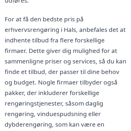
udføres.
For at få den bedste pris på
erhvervsrengøring i Hals, anbefales det at
indhente tilbud fra flere forskellige
firmaer. Dette giver dig mulighed for at
sammenligne priser og services, så du kan
finde et tilbud, der passer til dine behov
og budget. Nogle firmaer tilbyder også
pakker, der inkluderer forskellige
rengøringstjenester, såsom daglig
rengøring, vinduespudsning eller
dybderengøring, som kan være en