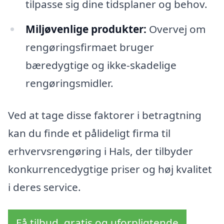
tilpasse sig dine tidsplaner og behov.
Miljøvenlige produkter:
Overvej om
rengøringsfirmaet bruger
bæredygtige og ikke-skadelige
rengøringsmidler.
Ved at tage disse faktorer i betragtning
kan du finde et pålideligt firma til
erhvervsrengøring i Hals, der tilbyder
konkurrencedygtige priser og høj kvalitet
i deres service.
Få tilbud, gratis og uforpligtende