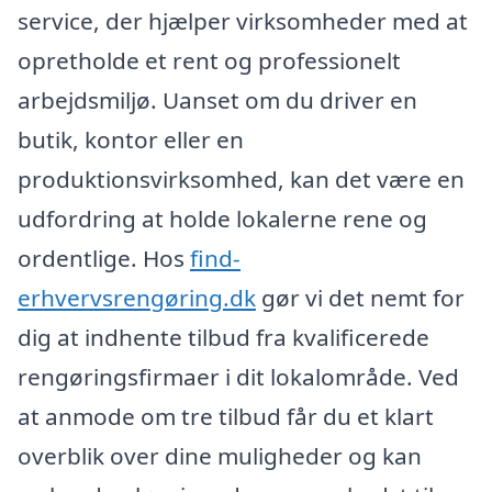
service, der hjælper virksomheder med at
opretholde et rent og professionelt
arbejdsmiljø. Uanset om du driver en
butik, kontor eller en
produktionsvirksomhed, kan det være en
udfordring at holde lokalerne rene og
ordentlige. Hos
find-
erhvervsrengøring.dk
gør vi det nemt for
dig at indhente tilbud fra kvalificerede
rengøringsfirmaer i dit lokalområde. Ved
at anmode om tre tilbud får du et klart
overblik over dine muligheder og kan