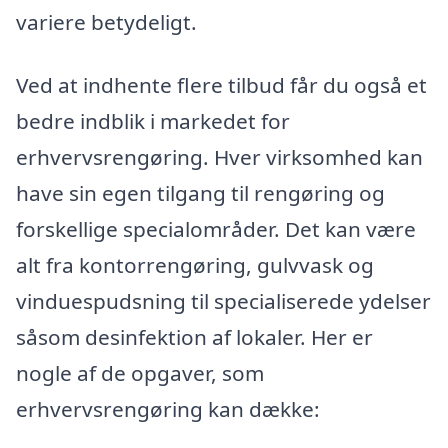
variere betydeligt.
Ved at indhente flere tilbud får du også et
bedre indblik i markedet for
erhvervsrengøring. Hver virksomhed kan
have sin egen tilgang til rengøring og
forskellige specialområder. Det kan være
alt fra kontorrengøring, gulvvask og
vinduespudsning til specialiserede ydelser
såsom desinfektion af lokaler. Her er
nogle af de opgaver, som
erhvervsrengøring kan dække: