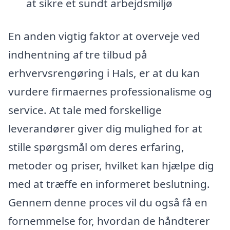
at sikre et sundt arbejdsmiljø
En anden vigtig faktor at overveje ved
indhentning af tre tilbud på
erhvervsrengøring i Hals, er at du kan
vurdere firmaernes professionalisme og
service. At tale med forskellige
leverandører giver dig mulighed for at
stille spørgsmål om deres erfaring,
metoder og priser, hvilket kan hjælpe dig
med at træffe en informeret beslutning.
Gennem denne proces vil du også få en
fornemmelse for, hvordan de håndterer