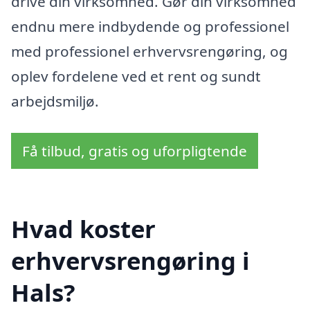
drive din virksomhed. Gør din virksomhed
endnu mere indbydende og professionel
med professionel erhvervsrengøring, og
oplev fordelene ved et rent og sundt
arbejdsmiljø.
Få tilbud, gratis og uforpligtende
Hvad koster
erhvervsrengøring i
Hals?