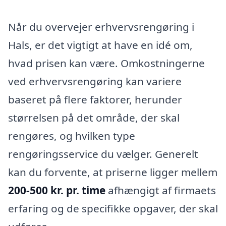
Når du overvejer erhvervsrengøring i
Hals, er det vigtigt at have en idé om,
hvad prisen kan være. Omkostningerne
ved erhvervsrengøring kan variere
baseret på flere faktorer, herunder
størrelsen på det område, der skal
rengøres, og hvilken type
rengøringsservice du vælger. Generelt
kan du forvente, at priserne ligger mellem
200-500 kr. pr. time
afhængigt af firmaets
erfaring og de specifikke opgaver, der skal