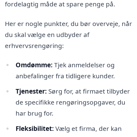
fordelagtig måde at spare penge på.
Her er nogle punkter, du bør overveje, når
du skal vælge en udbyder af
erhvervsrengøring:
Omdømme:
Tjek anmeldelser og
anbefalinger fra tidligere kunder.
Tjenester:
Sørg for, at firmaet tilbyder
de specifikke rengøringsopgaver, du
har brug for.
Fleksibilitet:
Vælg et firma, der kan