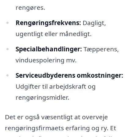
rengøres.
Rengøringsfrekvens:
Dagligt,
ugentligt eller månedligt.
Specialbehandlinger:
Tæpperens,
vinduespolering mv.
Serviceudbyderens omkostninger:
Udgifter til arbejdskraft og
rengøringsmidler.
Det er også væsentligt at overveje
rengøringsfirmaets erfaring og ry. Et