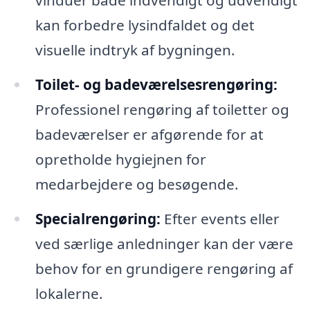
vinduer både indvendigt og udvendigt
kan forbedre lysindfaldet og det
visuelle indtryk af bygningen.
Toilet- og badeværelsesrengøring:
Professionel rengøring af toiletter og
badeværelser er afgørende for at
opretholde hygiejnen for
medarbejdere og besøgende.
Specialrengøring:
Efter events eller
ved særlige anledninger kan der være
behov for en grundigere rengøring af
lokalerne.