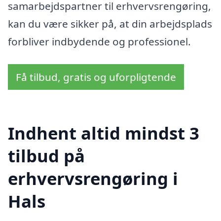
samarbejdspartner til erhvervsrengøring,
kan du være sikker på, at din arbejdsplads
forbliver indbydende og professionel.
Få tilbud, gratis og uforpligtende
Indhent altid mindst 3
tilbud på
erhvervsrengøring i
Hals