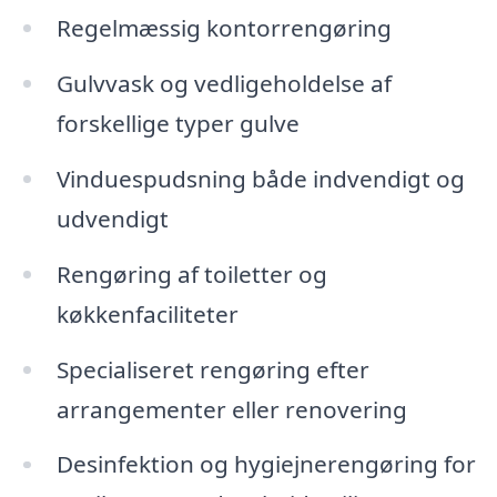
Regelmæssig kontorrengøring
Gulvvask og vedligeholdelse af
forskellige typer gulve
Vinduespudsning både indvendigt og
udvendigt
Rengøring af toiletter og
køkkenfaciliteter
Specialiseret rengøring efter
arrangementer eller renovering
Desinfektion og hygiejnerengøring for