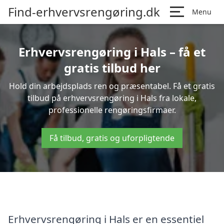
Find-erhvervsrengøring.dk
Menu
Erhvervsrengøring i Hals – få et
gratis tilbud her
Hold din arbejdsplads ren og præsentabel. Få et gratis
tilbud på erhvervsrengøring i Hals fra lokale,
professionelle rengøringsfirmaer.
Få tilbud, gratis og uforpligtende
Erhvervsrengøring i Hals er en essentiel