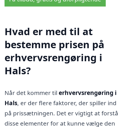
Hvad er med til at
bestemme prisen på
erhvervsrengøring i
Hals?
Når det kommer til
erhvervsrengøring i
Hals
, er der flere faktorer, der spiller ind
på prissætningen. Det er vigtigt at forstå
disse elementer for at kunne vælge den