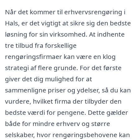
Når det kommer til erhvervsrengøring i
Hals, er det vigtigt at sikre sig den bedste
løsning for sin virksomhed. At indhente
tre tilbud fra forskellige
rengøringsfirmaer kan være en klog
strategi af flere grunde. For det første
giver det dig mulighed for at
sammenligne priser og ydelser, så du kan
vurdere, hvilket firma der tilbyder den
bedste værdi for pengene. Dette gælder
både for mindre erhverv og større
selskaber, hvor rengøringsbehovene kan