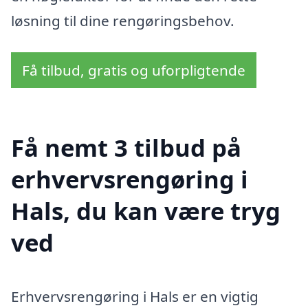
løsning til dine rengøringsbehov.
Få tilbud, gratis og uforpligtende
Få nemt 3 tilbud på
erhvervsrengøring i
Hals, du kan være tryg
ved
Erhvervsrengøring i Hals er en vigtig