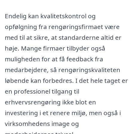
Endelig kan kvalitetskontrol og
opfølgning fra rengøringsfirmaet være
med til at sikre, at standarderne altid er
høje. Mange firmaer tilbyder også
muligheden for at få feedback fra
medarbejdere, så rengøringskvaliteten
løbende kan forbedres. I det hele taget er
en professionel tilgang til
erhvervsrengøring ikke blot en
investering i et renere miljø, men også i
virksomhedens image og