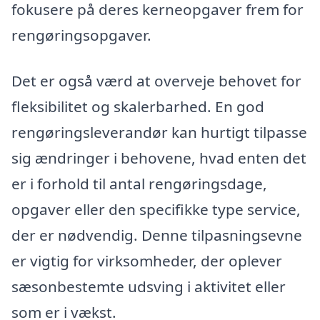
fokusere på deres kerneopgaver frem for
rengøringsopgaver.
Det er også værd at overveje behovet for
fleksibilitet og skalerbarhed. En god
rengøringsleverandør kan hurtigt tilpasse
sig ændringer i behovene, hvad enten det
er i forhold til antal rengøringsdage,
opgaver eller den specifikke type service,
der er nødvendig. Denne tilpasningsevne
er vigtig for virksomheder, der oplever
sæsonbestemte udsving i aktivitet eller
som er i vækst.