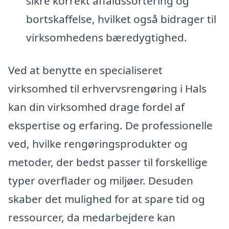
sikre korrekt affaldssortering og
bortskaffelse, hvilket også bidrager til
virksomhedens bæredygtighed.
Ved at benytte en specialiseret
virksomhed til erhvervsrengøring i Hals
kan din virksomhed drage fordel af
ekspertise og erfaring. De professionelle
ved, hvilke rengøringsprodukter og
metoder, der bedst passer til forskellige
typer overflader og miljøer. Desuden
skaber det mulighed for at spare tid og
ressourcer, da medarbejdere kan