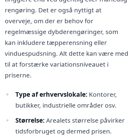
rengøring. Det er også nyttigt at
overveje, om der er behov for
regelmæssige dybderengøringer, som
kan inkludere tæpperensning eller
vinduespudsning. Alt dette kan være med
til at forstærke variationsniveauet i
priserne.
Type af erhvervslokale:
Kontorer,
butikker, industrielle områder osv.
Størrelse:
Arealets størrelse påvirker
tidsforbruget og dermed prisen.