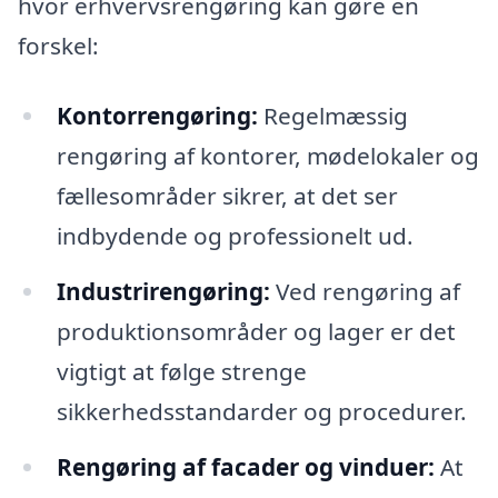
hvor erhvervsrengøring kan gøre en
forskel:
Kontorrengøring:
Regelmæssig
rengøring af kontorer, mødelokaler og
fællesområder sikrer, at det ser
indbydende og professionelt ud.
Industrirengøring:
Ved rengøring af
produktionsområder og lager er det
vigtigt at følge strenge
sikkerhedsstandarder og procedurer.
Rengøring af facader og vinduer:
At