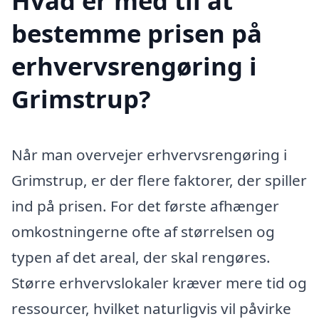
Hvad er med til at
bestemme prisen på
erhvervsrengøring i
Grimstrup?
Når man overvejer erhvervsrengøring i
Grimstrup, er der flere faktorer, der spiller
ind på prisen. For det første afhænger
omkostningerne ofte af størrelsen og
typen af det areal, der skal rengøres.
Større erhvervslokaler kræver mere tid og
ressourcer, hvilket naturligvis vil påvirke