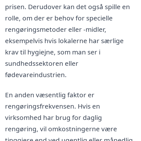
prisen. Derudover kan det også spille en
rolle, om der er behov for specielle
rengøringsmetoder eller -midler,
eksempelvis hvis lokalerne har særlige
krav til hygiejne, som man ser i
sundhedssektoren eller
fødevareindustrien.
En anden væsentlig faktor er
rengøringsfrekvensen. Hvis en
virksomhed har brug for daglig
rengøring, vil omkostningerne være
tinggiere end ved ugentlig eller månedlig