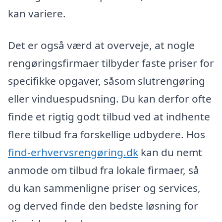
kan variere.
Det er også værd at overveje, at nogle
rengøringsfirmaer tilbyder faste priser for
specifikke opgaver, såsom slutrengøring
eller vinduespudsning. Du kan derfor ofte
finde et rigtig godt tilbud ved at indhente
flere tilbud fra forskellige udbydere. Hos
find-erhvervsrengøring.dk
kan du nemt
anmode om tilbud fra lokale firmaer, så
du kan sammenligne priser og services,
og derved finde den bedste løsning for