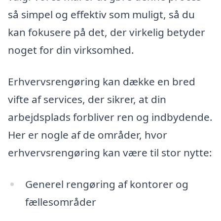
så simpel og effektiv som muligt, så du
kan fokusere på det, der virkelig betyder
noget for din virksomhed.
Erhvervsrengøring kan dække en bred
vifte af services, der sikrer, at din
arbejdsplads forbliver ren og indbydende.
Her er nogle af de områder, hvor
erhvervsrengøring kan være til stor nytte:
Generel rengøring af kontorer og
fællesområder