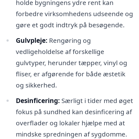
holde bygningens ydre rent kan
forbedre virksomhedens udseende og
gøre et godt indtryk på besøgende.
Gulvpleje:
Rengøring og
vedligeholdelse af forskellige
gulvtyper, herunder tæpper, vinyl og
fliser, er afgørende for både æstetik
og sikkerhed.
Desinficering:
Særligt i tider med øget
fokus på sundhed kan desinficering af
overflader og lokaler hjælpe med at
mindske spredningen af sygdomme.