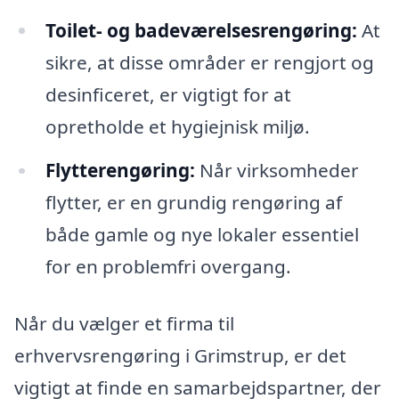
Toilet- og badeværelsesrengøring:
At
sikre, at disse områder er rengjort og
desinficeret, er vigtigt for at
opretholde et hygiejnisk miljø.
Flytterengøring:
Når virksomheder
flytter, er en grundig rengøring af
både gamle og nye lokaler essentiel
for en problemfri overgang.
Når du vælger et firma til
erhvervsrengøring i Grimstrup, er det
vigtigt at finde en samarbejdspartner, der