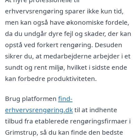
erhvervsrengøring sparer ikke kun tid,
men kan også have økonomiske fordele,
da du undgår dyre fejl og skader, der kan
opstå ved forkert rengøring. Desuden
sikrer du, at medarbejderne arbejder i et
sundt og rent miljø, hvilket i sidste ende
kan forbedre produktiviteten.
Brug platformen
find-
erhvervsrengøring.dk
til at indhente
tilbud fra etablerede rengøringsfirmaer i
Grimstrup, så du kan finde den bedste