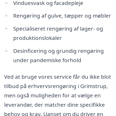
Vinduesvask og facadepleje
Rengøring af gulve, tæpper og møbler
Specialiseret rengøring af lager- og
produktionslokaler
Desinficering og grundig rengøring
under pandemiske forhold
Ved at bruge vores service får du ikke blot
tilbud på erhvervsrengøring i Grimstrup,
men også muligheden for at vælge en
leverandør, der matcher dine specifikke
behov og krav. Uanset om du driver en