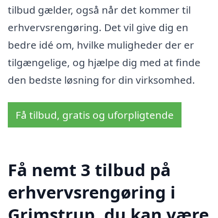
tilbud gælder, også når det kommer til
erhvervsrengøring. Det vil give dig en
bedre idé om, hvilke muligheder der er
tilgængelige, og hjælpe dig med at finde
den bedste løsning for din virksomhed.
Få tilbud, gratis og uforpligtende
Få nemt 3 tilbud på
erhvervsrengøring i
Grimstrup, du kan være