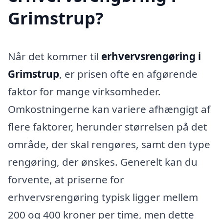
Grimstrup?
Når det kommer til
erhvervsrengøring i
Grimstrup
, er prisen ofte en afgørende
faktor for mange virksomheder.
Omkostningerne kan variere afhængigt af
flere faktorer, herunder størrelsen på det
område, der skal rengøres, samt den type
rengøring, der ønskes. Generelt kan du
forvente, at priserne for
erhvervsrengøring typisk ligger mellem
200 og 400 kroner per time, men dette