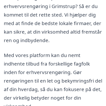
erhvervsrengøring i Grimstrup? Så er du
kommet til det rette sted. Vi hjælper dig
med at finde de bedste lokale firmaer, der
kan sikre, at din virksomhed altid fremstår
ren og indbydende.
Med vores platform kan du nemt
indhente tilbud fra forskellige fagfolk
inden for erhvervsrengøring. Gør
rengøringen til en let og bekymringsfri del
af din hverdag, så du kan fokusere på det,
der virkelig betyder noget for din