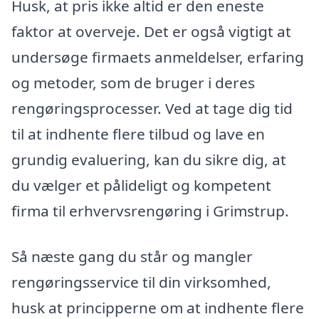
Husk, at pris ikke altid er den eneste
faktor at overveje. Det er også vigtigt at
undersøge firmaets anmeldelser, erfaring
og metoder, som de bruger i deres
rengøringsprocesser. Ved at tage dig tid
til at indhente flere tilbud og lave en
grundig evaluering, kan du sikre dig, at
du vælger et pålideligt og kompetent
firma til erhvervsrengøring i Grimstrup.
Så næste gang du står og mangler
rengøringsservice til din virksomhed,
husk at principperne om at indhente flere