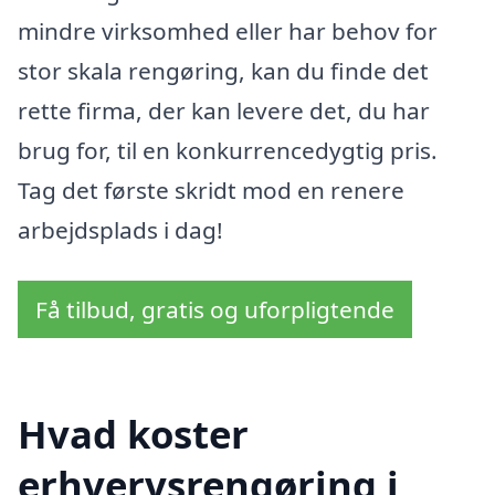
mindre virksomhed eller har behov for
stor skala rengøring, kan du finde det
rette firma, der kan levere det, du har
brug for, til en konkurrencedygtig pris.
Tag det første skridt mod en renere
arbejdsplads i dag!
Få tilbud, gratis og uforpligtende
Hvad koster
erhvervsrengøring i