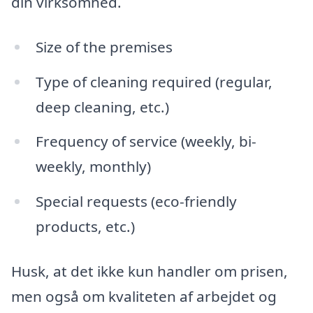
din virksomhed.
Size of the premises
Type of cleaning required (regular,
deep cleaning, etc.)
Frequency of service (weekly, bi-
weekly, monthly)
Special requests (eco-friendly
products, etc.)
Husk, at det ikke kun handler om prisen,
men også om kvaliteten af arbejdet og