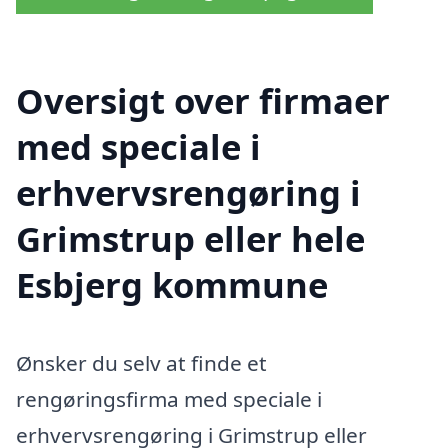
Oversigt over firmaer
med speciale i
erhvervsrengøring i
Grimstrup eller hele
Esbjerg kommune
Ønsker du selv at finde et
rengøringsfirma med speciale i
erhvervsrengøring i Grimstrup eller