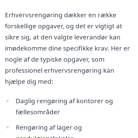
Erhvervsrengøring dækker en række
forskellige opgaver, og det er vigtigt at
sikre sig, at den valgte leverandør kan
imødekomme dine specifikke krav. Her er
nogle af de typiske opgaver, som
professionel erhvervsrengøring kan
hjælpe dig med:
Daglig rengøring af kontorer og
fællesområder
Rengøring af lager og