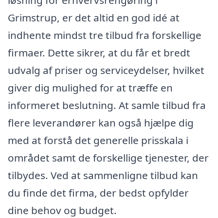
løsning for erhvervsrengøring i
Grimstrup, er det altid en god idé at
indhente mindst tre tilbud fra forskellige
firmaer. Dette sikrer, at du får et bredt
udvalg af priser og serviceydelser, hvilket
giver dig mulighed for at træffe en
informeret beslutning. At samle tilbud fra
flere leverandører kan også hjælpe dig
med at forstå det generelle prisskala i
området samt de forskellige tjenester, der
tilbydes. Ved at sammenligne tilbud kan
du finde det firma, der bedst opfylder
dine behov og budget.