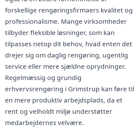
forskellige rengøringsfirmaers kvalitet og
professionalisme. Mange virksomheder
tilbyder fleksible løsninger, som kan
tilpasses netop dit behov, hvad enten det
drejer sig om daglig rengøring, ugentlig
service eller mere sjældne oprydninger.
Regelmæssig og grundig
erhvervsrengøring i Grimstrup kan føre til
en mere produktiv arbejdsplads, da et
rent og velholdt miljø understøtter
medarbejdernes velvære.