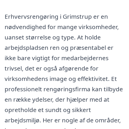
Erhvervsrengøring i Grimstrup er en
nødvendighed for mange virksomheder,
uanset størrelse og type. At holde
arbejdspladsen ren og præsentabel er
ikke bare vigtigt for medarbejdernes
trivsel, det er også afgørende for
virksomhedens image og effektivitet. Et
professionelt rengøringsfirma kan tilbyde
en række ydelser, der hjælper med at
opretholde et sundt og sikkert
arbejdsmiljø. Her er nogle af de områder,