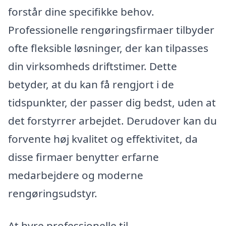
forstår dine specifikke behov.
Professionelle rengøringsfirmaer tilbyder
ofte fleksible løsninger, der kan tilpasses
din virksomheds driftstimer. Dette
betyder, at du kan få rengjort i de
tidspunkter, der passer dig bedst, uden at
det forstyrrer arbejdet. Derudover kan du
forvente høj kvalitet og effektivitet, da
disse firmaer benytter erfarne
medarbejdere og moderne
rengøringsudstyr.
At hyre professionelle til