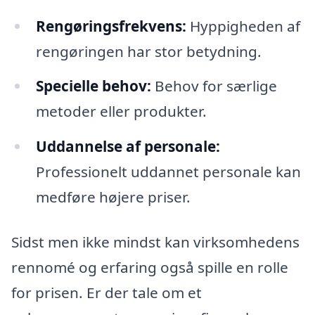
Rengøringsfrekvens:
Hyppigheden af
rengøringen har stor betydning.
Specielle behov:
Behov for særlige
metoder eller produkter.
Uddannelse af personale:
Professionelt uddannet personale kan
medføre højere priser.
Sidst men ikke mindst kan virksomhedens
rennomé og erfaring også spille en rolle
for prisen. Er der tale om et