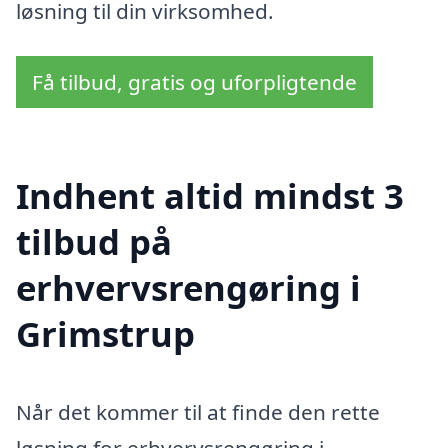
løsning til din virksomhed.
Få tilbud, gratis og uforpligtende
Indhent altid mindst 3
tilbud på
erhvervsrengøring i
Grimstrup
Når det kommer til at finde den rette