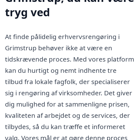
tryg ved
At finde pålidelig erhvervsrengøring i
Grimstrup behøver ikke at være en
tidskrævende proces. Med vores platform
kan du hurtigt og nemt indhente tre
tilbud fra lokale fagfolk, der specialiserer
sig i rengøring af virksomheder. Det giver
dig mulighed for at sammenligne prisen,
kvaliteten af arbejdet og de services, der
tilbydes, så du kan træffe et informeret
valg. Vores mål er at gøre denne proces