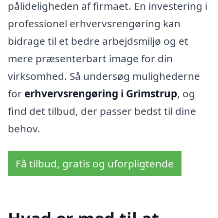
pålideligheden af firmaet. En investering i
professionel erhvervsrengøring kan
bidrage til et bedre arbejdsmiljø og et
mere præsenterbart image for din
virksomhed. Så undersøg mulighederne
for
erhvervsrengøring i Grimstrup
, og
find det tilbud, der passer bedst til dine
behov.
Få tilbud, gratis og uforpligtende