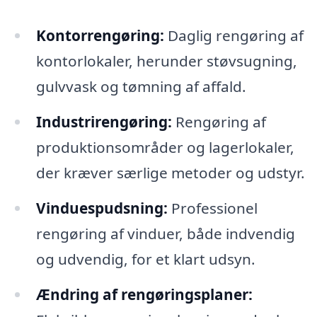
Kontorrengøring:
Daglig rengøring af
kontorlokaler, herunder støvsugning,
gulvvask og tømning af affald.
Industrirengøring:
Rengøring af
produktionsområder og lagerlokaler,
der kræver særlige metoder og udstyr.
Vinduespudsning:
Professionel
rengøring af vinduer, både indvendig
og udvendig, for et klart udsyn.
Ændring af rengøringsplaner: