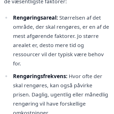
de væsentligste faktorer:
Rengøringsareal:
Størrelsen af det
område, der skal rengøres, er en af de
mest afgørende faktorer. Jo større
arealet er, desto mere tid og
ressourcer vil der typisk være behov
for.
Rengøringsfrekvens:
Hvor ofte der
skal rengøres, kan også påvirke
prisen. Daglig, ugentlig eller månedlig
rengøring vil have forskellige
omkostninger.