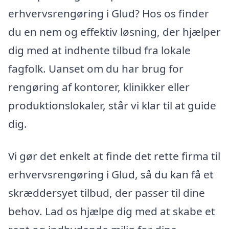
erhvervsrengøring i Glud? Hos os finder
du en nem og effektiv løsning, der hjælper
dig med at indhente tilbud fra lokale
fagfolk. Uanset om du har brug for
rengøring af kontorer, klinikker eller
produktionslokaler, står vi klar til at guide
dig.
Vi gør det enkelt at finde det rette firma til
erhvervsrengøring i Glud, så du kan få et
skræddersyet tilbud, der passer til dine
behov. Lad os hjælpe dig med at skabe et