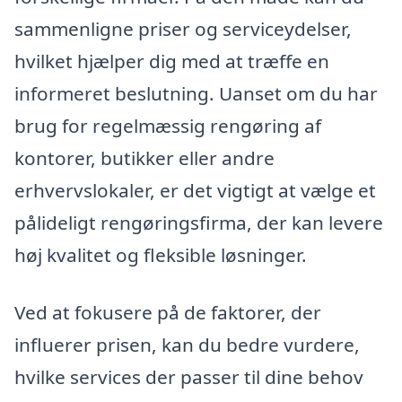
sammenligne priser og serviceydelser,
hvilket hjælper dig med at træffe en
informeret beslutning. Uanset om du har
brug for regelmæssig rengøring af
kontorer, butikker eller andre
erhvervslokaler, er det vigtigt at vælge et
pålideligt rengøringsfirma, der kan levere
høj kvalitet og fleksible løsninger.
Ved at fokusere på de faktorer, der
influerer prisen, kan du bedre vurdere,
hvilke services der passer til dine behov