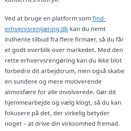
Ved at bruge en platform som
find-
erhvervsrengøring.dk
kan du nemt
indhente tilbud fra flere firmaer, så du får
et godt overblik over markedet. Med den
rette erhvervsrengøring kan du ikke blot
forbedre dit arbejdsrum, men også skabe
en sundere og mere motiverende
atmosfære for alle involverede. Gør dit
hjemmearbejde og vælg klogt, så du kan
fokusere på det, der virkelig betyder
noget – at drive din virksomhed fremad.