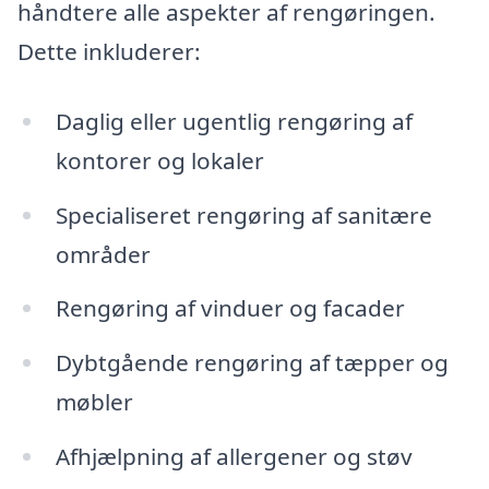
håndtere alle aspekter af rengøringen.
Dette inkluderer:
Daglig eller ugentlig rengøring af
kontorer og lokaler
Specialiseret rengøring af sanitære
områder
Rengøring af vinduer og facader
Dybtgående rengøring af tæpper og
møbler
Afhjælpning af allergener og støv