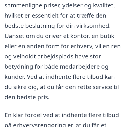
sammenligne priser, ydelser og kvalitet,
hvilket er essentielt for at træffe den
bedste beslutning for din virksomhed.
Uanset om du driver et kontor, en butik
eller en anden form for erhverv, vil en ren
og velholdt arbejdsplads have stor
betydning for både medarbejdere og
kunder. Ved at indhente flere tilbud kan
du sikre dig, at du får den rette service til
den bedste pris.
En klar fordel ved at indhente flere tilbud
på erhvervsrengøring er, at du får et