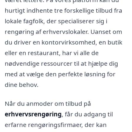
hurtigt indhente tre forskellige tilbud fra
lokale fagfolk, der specialiserer sig i
rengøring af erhvervslokaler. Uanset om
du driver en kontorvirksomhed, en butik
eller en restaurant, har vi alle de
nødvendige ressourcer til at hjælpe dig
med at vælge den perfekte løsning for
dine behov.
Når du anmoder om tilbud på
erhvervsrengøring
, får du adgang til
erfarne rengøringsfirmaer, der kan