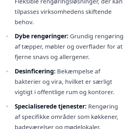
Fleksible rengøringsløsninger, der kan
tilpasses virksomhedens skiftende
behov.
Dybe rengøringer:
Grundig rengøring
af tæpper, møbler og overflader for at
fjerne snavs og allergener.
Desinficering:
Bekæmpelse af
bakterier og vira, hvilket er særligt
vigtigt i offentlige rum og kontorer.
Specialiserede tjenester:
Rengøring
af specifikke områder som køkkener,
badeværelser og mødelokaler.