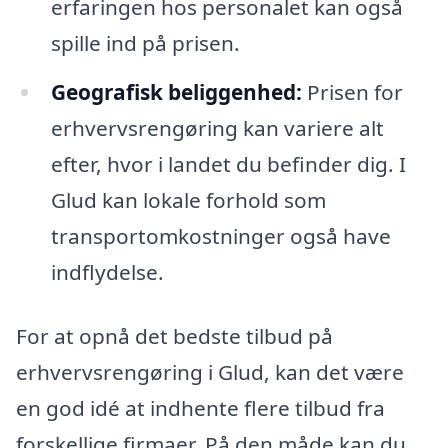
erfaringen hos personalet kan også
spille ind på prisen.
Geografisk beliggenhed:
Prisen for
erhvervsrengøring kan variere alt
efter, hvor i landet du befinder dig. I
Glud kan lokale forhold som
transportomkostninger også have
indflydelse.
For at opnå det bedste tilbud på
erhvervsrengøring i Glud, kan det være
en god idé at indhente flere tilbud fra
forskellige firmaer. På den måde kan du