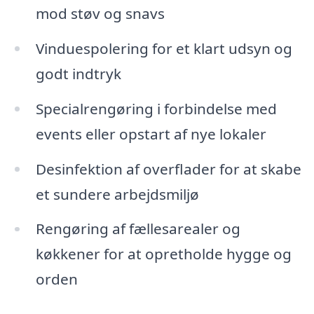
mod støv og snavs
Vinduespolering for et klart udsyn og
godt indtryk
Specialrengøring i forbindelse med
events eller opstart af nye lokaler
Desinfektion af overflader for at skabe
et sundere arbejdsmiljø
Rengøring af fællesarealer og
køkkener for at opretholde hygge og
orden