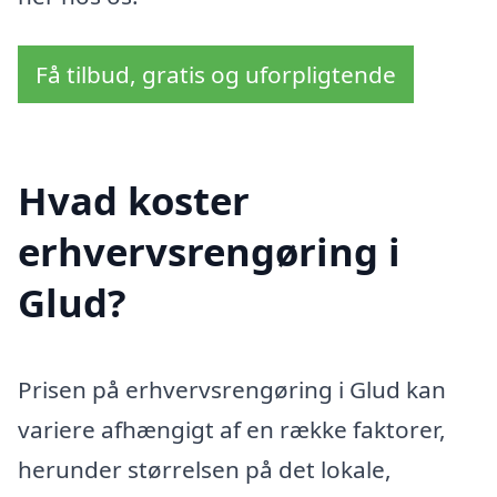
Få tilbud, gratis og uforpligtende
Hvad koster
erhvervsrengøring i
Glud?
Prisen på erhvervsrengøring i Glud kan
variere afhængigt af en række faktorer,
herunder størrelsen på det lokale,