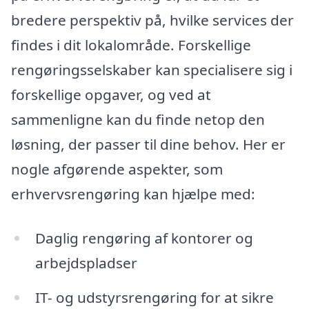
bredere perspektiv på, hvilke services der
findes i dit lokalområde. Forskellige
rengøringsselskaber kan specialisere sig i
forskellige opgaver, og ved at
sammenligne kan du finde netop den
løsning, der passer til dine behov. Her er
nogle afgørende aspekter, som
erhvervsrengøring kan hjælpe med:
Daglig rengøring af kontorer og
arbejdspladser
IT- og udstyrsrengøring for at sikre