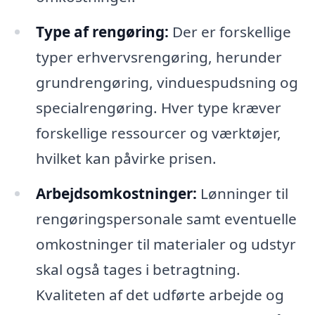
Type af rengøring:
Der er forskellige
typer erhvervsrengøring, herunder
grundrengøring, vinduespudsning og
specialrengøring. Hver type kræver
forskellige ressourcer og værktøjer,
hvilket kan påvirke prisen.
Arbejdsomkostninger:
Lønninger til
rengøringspersonale samt eventuelle
omkostninger til materialer og udstyr
skal også tages i betragtning.
Kvaliteten af det udførte arbejde og