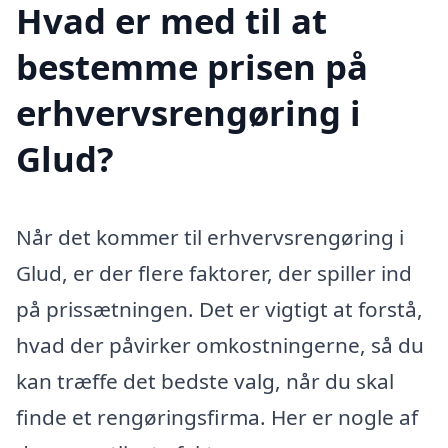
Hvad er med til at
bestemme prisen på
erhvervsrengøring i
Glud?
Når det kommer til erhvervsrengøring i
Glud, er der flere faktorer, der spiller ind
på prissætningen. Det er vigtigt at forstå,
hvad der påvirker omkostningerne, så du
kan træffe det bedste valg, når du skal
finde et rengøringsfirma. Her er nogle af