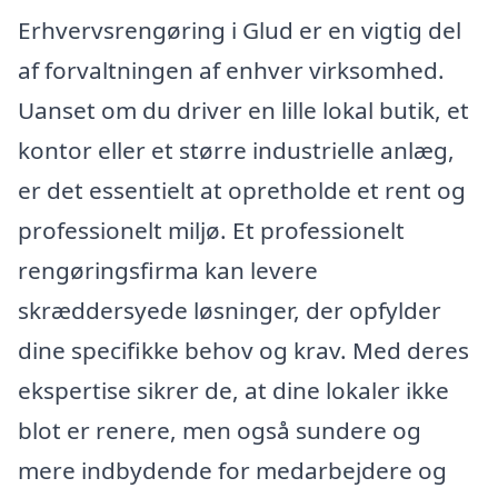
Erhvervsrengøring i Glud er en vigtig del
af forvaltningen af enhver virksomhed.
Uanset om du driver en lille lokal butik, et
kontor eller et større industrielle anlæg,
er det essentielt at opretholde et rent og
professionelt miljø. Et professionelt
rengøringsfirma kan levere
skræddersyede løsninger, der opfylder
dine specifikke behov og krav. Med deres
ekspertise sikrer de, at dine lokaler ikke
blot er renere, men også sundere og
mere indbydende for medarbejdere og