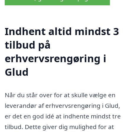
Indhent altid mindst 3
tilbud på
erhvervsrengøring i
Glud
Når du står over for at skulle vælge en
leverandør af erhvervsrengøring i Glud,
er det en god idé at indhente mindst tre
tilbud. Dette giver dig mulighed for at