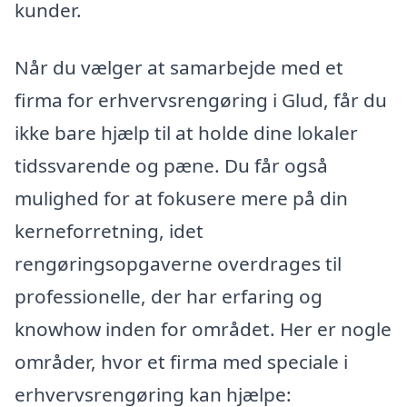
kunder.
Når du vælger at samarbejde med et
firma for erhvervsrengøring i Glud, får du
ikke bare hjælp til at holde dine lokaler
tidssvarende og pæne. Du får også
mulighed for at fokusere mere på din
kerneforretning, idet
rengøringsopgaverne overdrages til
professionelle, der har erfaring og
knowhow inden for området. Her er nogle
områder, hvor et firma med speciale i
erhvervsrengøring kan hjælpe: