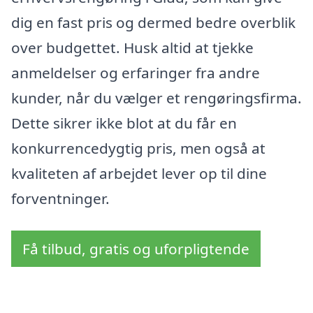
dig en fast pris og dermed bedre overblik
over budgettet. Husk altid at tjekke
anmeldelser og erfaringer fra andre
kunder, når du vælger et rengøringsfirma.
Dette sikrer ikke blot at du får en
konkurrencedygtig pris, men også at
kvaliteten af arbejdet lever op til dine
forventninger.
Få tilbud, gratis og uforpligtende