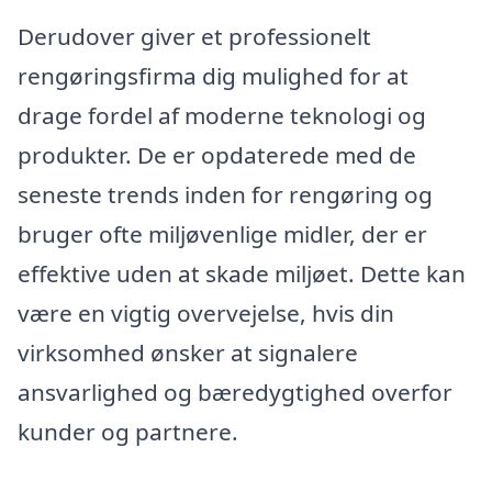
Derudover giver et professionelt
rengøringsfirma dig mulighed for at
drage fordel af moderne teknologi og
produkter. De er opdaterede med de
seneste trends inden for rengøring og
bruger ofte miljøvenlige midler, der er
effektive uden at skade miljøet. Dette kan
være en vigtig overvejelse, hvis din
virksomhed ønsker at signalere
ansvarlighed og bæredygtighed overfor
kunder og partnere.