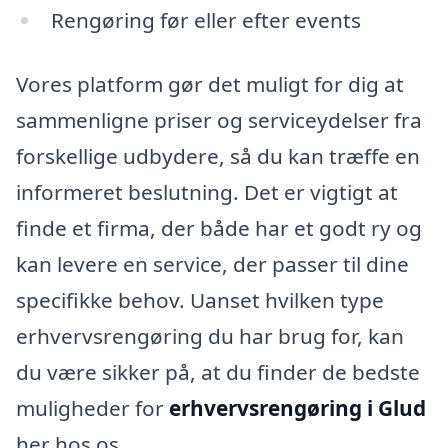
Rengøring før eller efter events
Vores platform gør det muligt for dig at
sammenligne priser og serviceydelser fra
forskellige udbydere, så du kan træffe en
informeret beslutning. Det er vigtigt at
finde et firma, der både har et godt ry og
kan levere en service, der passer til dine
specifikke behov. Uanset hvilken type
erhvervsrengøring du har brug for, kan
du være sikker på, at du finder de bedste
muligheder for
erhvervsrengøring i Glud
her hos os.