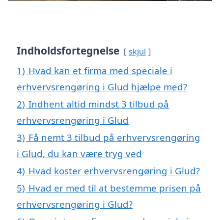
Indholdsfortegnelse
skjul
1)
Hvad kan et firma med speciale i
erhvervsrengøring i Glud hjælpe med?
2)
Indhent altid mindst 3 tilbud på
erhvervsrengøring i Glud
3)
Få nemt 3 tilbud på erhvervsrengøring
i Glud, du kan være tryg ved
4)
Hvad koster erhvervsrengøring i Glud?
5)
Hvad er med til at bestemme prisen på
erhvervsrengøring i Glud?