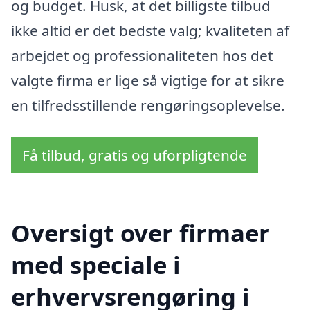
og budget. Husk, at det billigste tilbud
ikke altid er det bedste valg; kvaliteten af
arbejdet og professionaliteten hos det
valgte firma er lige så vigtige for at sikre
en tilfredsstillende rengøringsoplevelse.
Få tilbud, gratis og uforpligtende
Oversigt over firmaer
med speciale i
erhvervsrengøring i