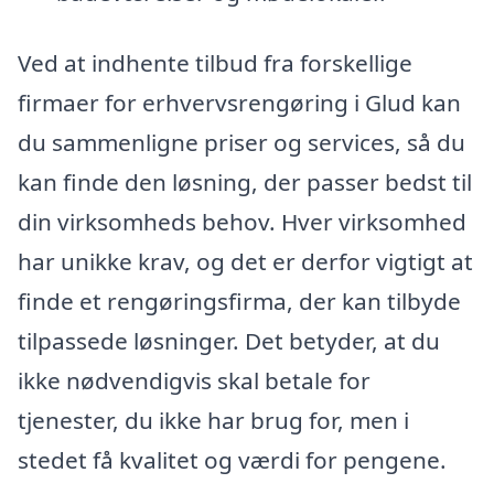
Ved at indhente tilbud fra forskellige
firmaer for erhvervsrengøring i Glud kan
du sammenligne priser og services, så du
kan finde den løsning, der passer bedst til
din virksomheds behov. Hver virksomhed
har unikke krav, og det er derfor vigtigt at
finde et rengøringsfirma, der kan tilbyde
tilpassede løsninger. Det betyder, at du
ikke nødvendigvis skal betale for
tjenester, du ikke har brug for, men i
stedet få kvalitet og værdi for pengene.