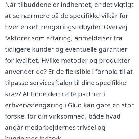
Når tilbuddene er indhentet, er det vigtigt
at se nærmere på de specifikke vilkår for
hver enkelt rengøringsudbyder. Overvej
faktorer som erfaring, anmeldelser fra
tidligere kunder og eventuelle garantier
for kvalitet. Hvilke metoder og produkter
anvender de? Er de fleksible i forhold til at
tilpasse serviceaftalen til dine specifikke
krav? At finde den rette partner i
erhvervsrengøring i Glud kan gøre en stor
forskel for din virksomhed, både hvad
angår medarbejdernes trivsel og
kundernes indtryk.