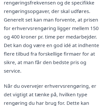
rengøringsfrekvensen og de specifikke
rengøringsopgaver, der skal udføres.
Generelt set kan man forvente, at prisen
for erhvervsrengøring ligger mellem 150
og 400 kroner pr. time per medarbejder.
Det kan dog være en god idé at indhente
flere tilbud fra forskellige firmaer for at
sikre, at man får den bedste pris og
service.
Når du overvejer erhvervsrengøring, er
det vigtigt at tænke på, hvilken type
rengøring du har brug for. Dette kan