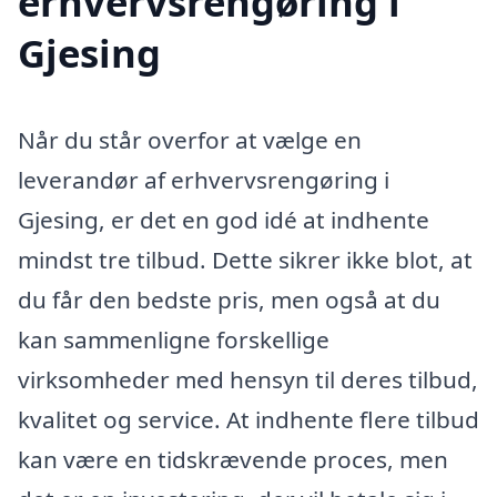
erhvervsrengøring i
Gjesing
Når du står overfor at vælge en
leverandør af erhvervsrengøring i
Gjesing, er det en god idé at indhente
mindst tre tilbud. Dette sikrer ikke blot, at
du får den bedste pris, men også at du
kan sammenligne forskellige
virksomheder med hensyn til deres tilbud,
kvalitet og service. At indhente flere tilbud
kan være en tidskrævende proces, men