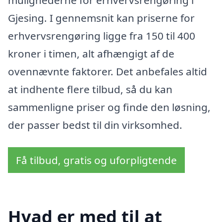
Gjesing. I gennemsnit kan priserne for
erhvervsrengøring ligge fra 150 til 400
kroner i timen, alt afhængigt af de
ovennævnte faktorer. Det anbefales altid
at indhente flere tilbud, så du kan
sammenligne priser og finde den løsning,
der passer bedst til din virksomhed.
Få tilbud, gratis og uforpligtende
Hvad er med til at