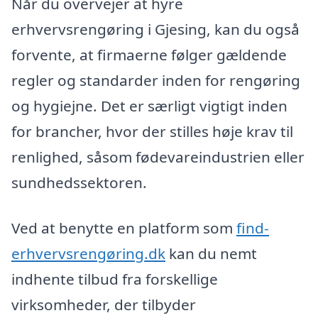
Når du overvejer at hyre
erhvervsrengøring i Gjesing, kan du også
forvente, at firmaerne følger gældende
regler og standarder inden for rengøring
og hygiejne. Det er særligt vigtigt inden
for brancher, hvor der stilles høje krav til
renlighed, såsom fødevareindustrien eller
sundhedssektoren.
Ved at benytte en platform som
find-
erhvervsrengøring.dk
kan du nemt
indhente tilbud fra forskellige
virksomheder, der tilbyder