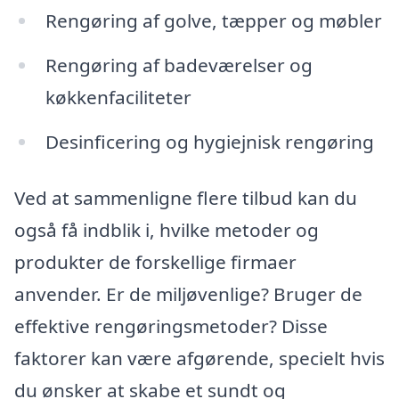
Rengøring af golve, tæpper og møbler
Rengøring af badeværelser og
køkkenfaciliteter
Desinficering og hygiejnisk rengøring
Ved at sammenligne flere tilbud kan du
også få indblik i, hvilke metoder og
produkter de forskellige firmaer
anvender. Er de miljøvenlige? Bruger de
effektive rengøringsmetoder? Disse
faktorer kan være afgørende, specielt hvis
du ønsker at skabe et sundt og