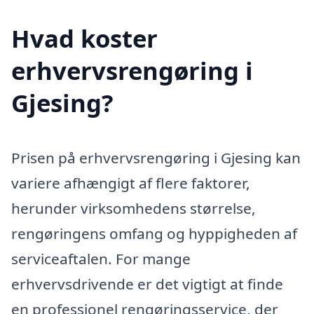
Hvad koster
erhvervsrengøring i
Gjesing?
Prisen på erhvervsrengøring i Gjesing kan
variere afhængigt af flere faktorer,
herunder virksomhedens størrelse,
rengøringens omfang og hyppigheden af
serviceaftalen. For mange
erhvervsdrivende er det vigtigt at finde
en professionel rengøringsservice, der