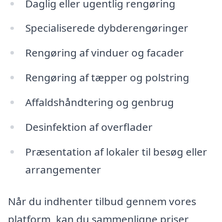
Daglig eller ugentlig rengøring
Specialiserede dybderengøringer
Rengøring af vinduer og facader
Rengøring af tæpper og polstring
Affaldshåndtering og genbrug
Desinfektion af overflader
Præsentation af lokaler til besøg eller
arrangementer
Når du indhenter tilbud gennem vores
platform, kan du sammenligne priser,