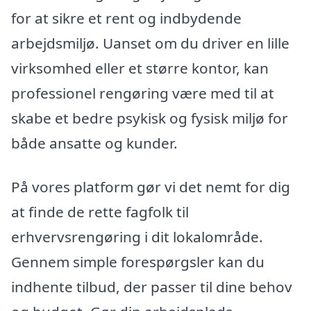
for at sikre et rent og indbydende
arbejdsmiljø. Uanset om du driver en lille
virksomhed eller et større kontor, kan
professionel rengøring være med til at
skabe et bedre psykisk og fysisk miljø for
både ansatte og kunder.
På vores platform gør vi det nemt for dig
at finde de rette fagfolk til
erhvervsrengøring i dit lokalområde.
Gennem simple forespørgsler kan du
indhente tilbud, der passer til dine behov