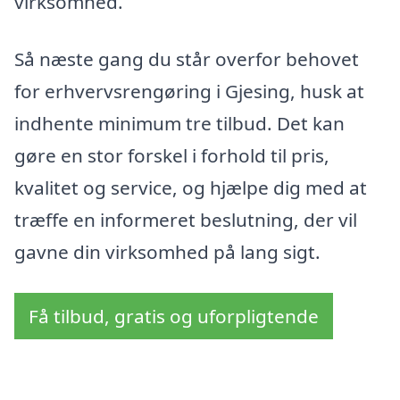
virksomhed.
Så næste gang du står overfor behovet
for erhvervsrengøring i Gjesing, husk at
indhente minimum tre tilbud. Det kan
gøre en stor forskel i forhold til pris,
kvalitet og service, og hjælpe dig med at
træffe en informeret beslutning, der vil
gavne din virksomhed på lang sigt.
Få tilbud, gratis og uforpligtende