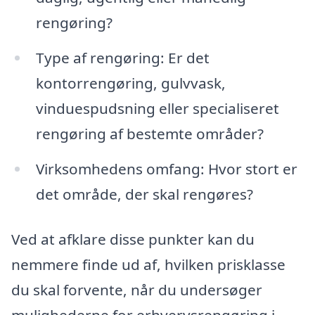
rengøring?
Type af rengøring: Er det
kontorrengøring, gulvvask,
vinduespudsning eller specialiseret
rengøring af bestemte områder?
Virksomhedens omfang: Hvor stort er
det område, der skal rengøres?
Ved at afklare disse punkter kan du
nemmere finde ud af, hvilken prisklasse
du skal forvente, når du undersøger
mulighederne for erhvervsrengøring i