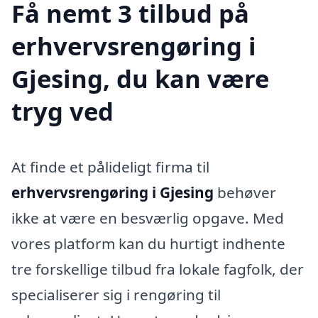
Få nemt 3 tilbud på
erhvervsrengøring i
Gjesing, du kan være
tryg ved
At finde et pålideligt firma til
erhvervsrengøring i Gjesing
behøver
ikke at være en besværlig opgave. Med
vores platform kan du hurtigt indhente
tre forskellige tilbud fra lokale fagfolk, der
specialiserer sig i rengøring til