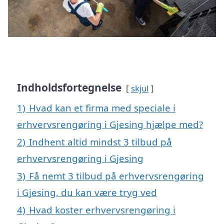
Indholdsfortegnelse
skjul
1)
Hvad kan et firma med speciale i
erhvervsrengøring i Gjesing hjælpe med?
2)
Indhent altid mindst 3 tilbud på
erhvervsrengøring i Gjesing
3)
Få nemt 3 tilbud på erhvervsrengøring
i Gjesing, du kan være tryg ved
4)
Hvad koster erhvervsrengøring i