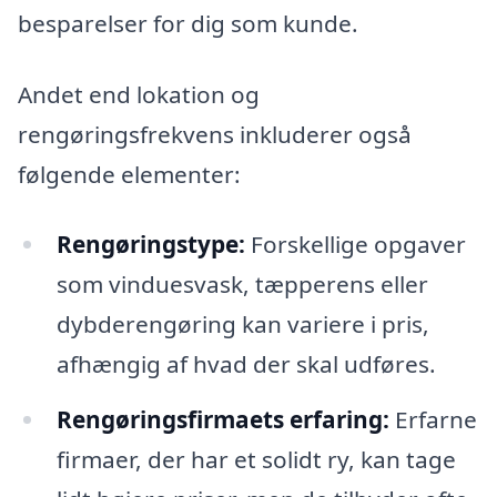
besparelser for dig som kunde.
Andet end lokation og
rengøringsfrekvens inkluderer også
følgende elementer:
Rengøringstype:
Forskellige opgaver
som vinduesvask, tæpperens eller
dybderengøring kan variere i pris,
afhængig af hvad der skal udføres.
Rengøringsfirmaets erfaring:
Erfarne
firmaer, der har et solidt ry, kan tage