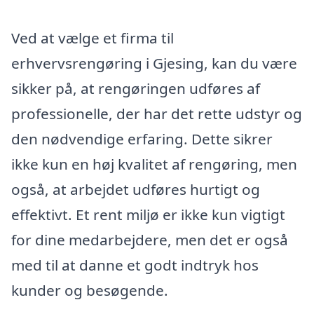
Ved at vælge et firma til
erhvervsrengøring i Gjesing, kan du være
sikker på, at rengøringen udføres af
professionelle, der har det rette udstyr og
den nødvendige erfaring. Dette sikrer
ikke kun en høj kvalitet af rengøring, men
også, at arbejdet udføres hurtigt og
effektivt. Et rent miljø er ikke kun vigtigt
for dine medarbejdere, men det er også
med til at danne et godt indtryk hos
kunder og besøgende.