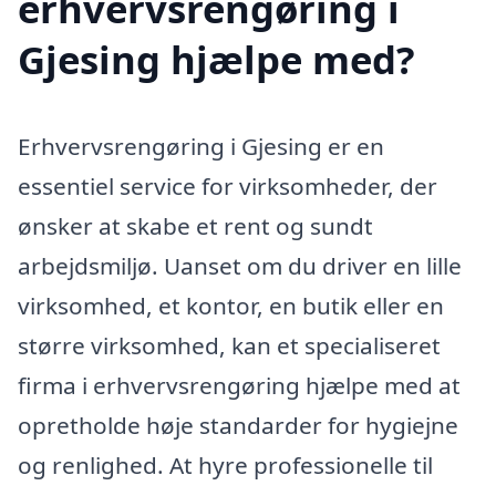
erhvervsrengøring i
Gjesing hjælpe med?
Erhvervsrengøring i Gjesing er en
essentiel service for virksomheder, der
ønsker at skabe et rent og sundt
arbejdsmiljø. Uanset om du driver en lille
virksomhed, et kontor, en butik eller en
større virksomhed, kan et specialiseret
firma i erhvervsrengøring hjælpe med at
opretholde høje standarder for hygiejne
og renlighed. At hyre professionelle til