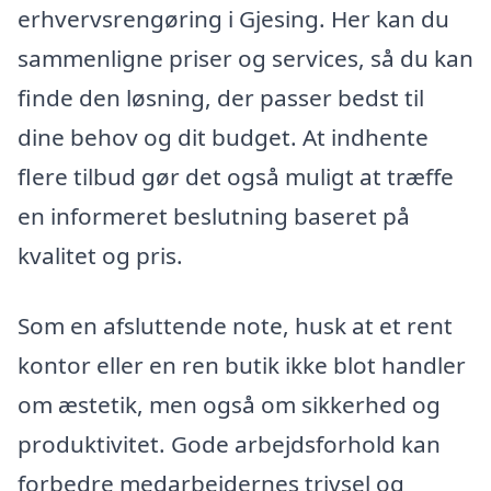
erhvervsrengøring i Gjesing. Her kan du
sammenligne priser og services, så du kan
finde den løsning, der passer bedst til
dine behov og dit budget. At indhente
flere tilbud gør det også muligt at træffe
en informeret beslutning baseret på
kvalitet og pris.
Som en afsluttende note, husk at et rent
kontor eller en ren butik ikke blot handler
om æstetik, men også om sikkerhed og
produktivitet. Gode arbejdsforhold kan
forbedre medarbejdernes trivsel og