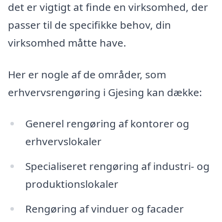
det er vigtigt at finde en virksomhed, der
passer til de specifikke behov, din
virksomhed måtte have.
Her er nogle af de områder, som
erhvervsrengøring i Gjesing kan dække:
Generel rengøring af kontorer og
erhvervslokaler
Specialiseret rengøring af industri- og
produktionslokaler
Rengøring af vinduer og facader