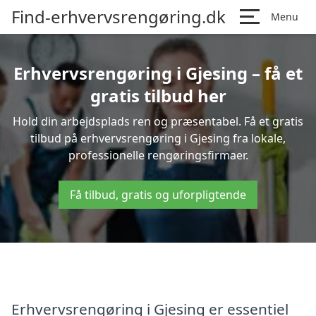
Find-erhvervsrengøring.dk
Menu
Erhvervsrengøring i Gjesing – få et
gratis tilbud her
Hold din arbejdsplads ren og præsentabel. Få et gratis
tilbud på erhvervsrengøring i Gjesing fra lokale,
professionelle rengøringsfirmaer.
Få tilbud, gratis og uforpligtende
Erhvervsrengøring i Gjesing er essentiel