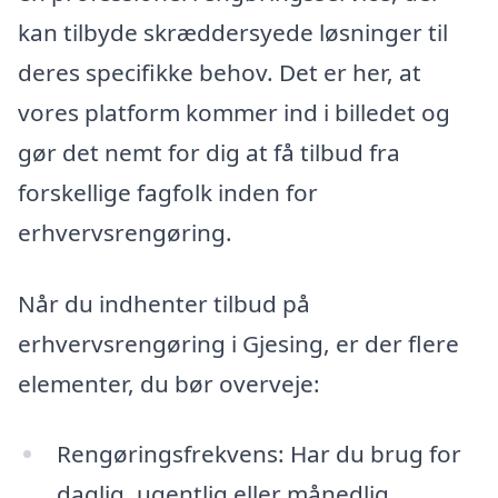
kan tilbyde skræddersyede løsninger til
deres specifikke behov. Det er her, at
vores platform kommer ind i billedet og
gør det nemt for dig at få tilbud fra
forskellige fagfolk inden for
erhvervsrengøring.
Når du indhenter tilbud på
erhvervsrengøring i Gjesing, er der flere
elementer, du bør overveje:
Rengøringsfrekvens: Har du brug for
daglig, ugentlig eller månedlig