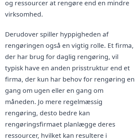
og ressourcer at rengøre end en mindre
virksomhed.
Derudover spiller hyppigheden af
rengøringen også en vigtig rolle. Et firma,
der har brug for daglig rengøring, vil
typisk have en anden prisstruktur end et
firma, der kun har behov for rengøring en
gang om ugen eller en gang om
måneden. Jo mere regelmæssig
rengøring, desto bedre kan
rengøringsfirmaet planlægge deres
ressourcer, hvilket kan resultere i