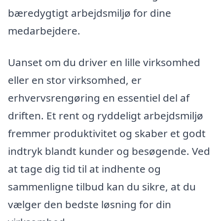
bæredygtigt arbejdsmiljø for dine
medarbejdere.
Uanset om du driver en lille virksomhed
eller en stor virksomhed, er
erhvervsrengøring en essentiel del af
driften. Et rent og ryddeligt arbejdsmiljø
fremmer produktivitet og skaber et godt
indtryk blandt kunder og besøgende. Ved
at tage dig tid til at indhente og
sammenligne tilbud kan du sikre, at du
vælger den bedste løsning for din