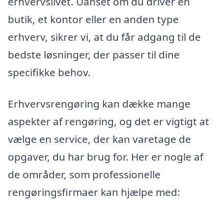
erhvervslivet. Uanset om du driver en
butik, et kontor eller en anden type
erhverv, sikrer vi, at du får adgang til de
bedste løsninger, der passer til dine
specifikke behov.
Erhvervsrengøring kan dække mange
aspekter af rengøring, og det er vigtigt at
vælge en service, der kan varetage de
opgaver, du har brug for. Her er nogle af
de områder, som professionelle
rengøringsfirmaer kan hjælpe med: