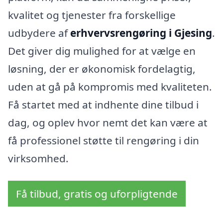
kvalitet og tjenester fra forskellige
udbydere af
erhvervsrengøring i Gjesing
.
Det giver dig mulighed for at vælge en
løsning, der er økonomisk fordelagtig,
uden at gå på kompromis med kvaliteten.
Få startet med at indhente dine tilbud i
dag, og oplev hvor nemt det kan være at
få professionel støtte til rengøring i din
virksomhed.
Få tilbud, gratis og uforpligtende