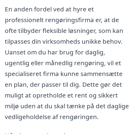
En anden fordel ved at hyre et
professionelt rengøringsfirma er, at de
ofte tilbyder fleksible løsninger, som kan
tilpasses din virksomheds unikke behov.
Uanset om du har brug for daglig,
ugentlig eller månedlig rengøring, vil et
specialiseret firma kunne sammensætte
en plan, der passer til dig. Dette gør det
muligt at opretholde et rent og sikkert
miljø uden at du skal tænke på det daglige
vedligeholdelse af rengøringen.