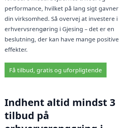
performance, hvilket på lang sigt gavner
din virksomhed. Så overvej at investere i
erhvervsrengøring i Gjesing – det er en
beslutning, der kan have mange positive
effekter.
Få tilbud, gratis og uforpligtende
Indhent altid mindst 3
tilbud på