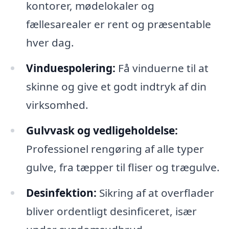
kontorer, mødelokaler og
fællesarealer er rent og præsentable
hver dag.
Vinduespolering:
Få vinduerne til at
skinne og give et godt indtryk af din
virksomhed.
Gulvvask og vedligeholdelse:
Professionel rengøring af alle typer
gulve, fra tæpper til fliser og trægulve.
Desinfektion:
Sikring af at overflader
bliver ordentligt desinficeret, især