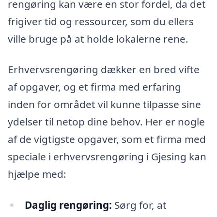
rengøring kan være en stor fordel, da det
frigiver tid og ressourcer, som du ellers
ville bruge på at holde lokalerne rene.
Erhvervsrengøring dækker en bred vifte
af opgaver, og et firma med erfaring
inden for området vil kunne tilpasse sine
ydelser til netop dine behov. Her er nogle
af de vigtigste opgaver, som et firma med
speciale i erhvervsrengøring i Gjesing kan
hjælpe med:
Daglig rengøring:
Sørg for, at