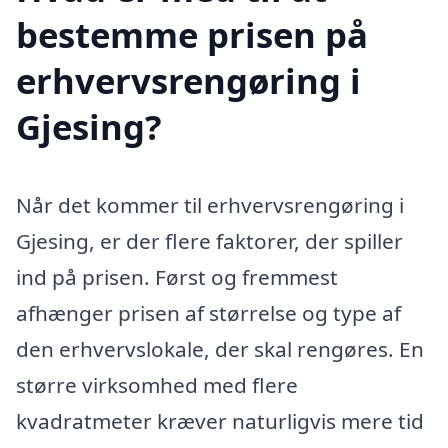
bestemme prisen på
erhvervsrengøring i
Gjesing?
Når det kommer til erhvervsrengøring i
Gjesing, er der flere faktorer, der spiller
ind på prisen. Først og fremmest
afhænger prisen af størrelse og type af
den erhvervslokale, der skal rengøres. En
større virksomhed med flere
kvadratmeter kræver naturligvis mere tid