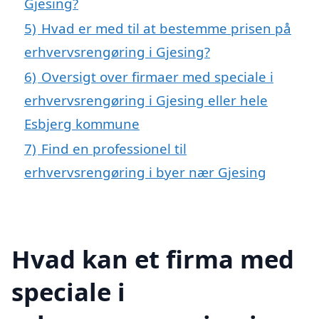
Gjesing?
5)
Hvad er med til at bestemme prisen på
erhvervsrengøring i Gjesing?
6)
Oversigt over firmaer med speciale i
erhvervsrengøring i Gjesing eller hele
Esbjerg kommune
7)
Find en professionel til
erhvervsrengøring i byer nær Gjesing
Hvad kan et firma med
speciale i