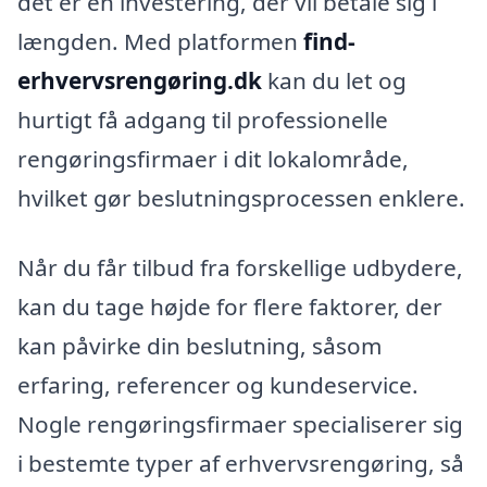
det er en investering, der vil betale sig i
længden. Med platformen
find-
erhvervsrengøring.dk
kan du let og
hurtigt få adgang til professionelle
rengøringsfirmaer i dit lokalområde,
hvilket gør beslutningsprocessen enklere.
Når du får tilbud fra forskellige udbydere,
kan du tage højde for flere faktorer, der
kan påvirke din beslutning, såsom
erfaring, referencer og kundeservice.
Nogle rengøringsfirmaer specialiserer sig
i bestemte typer af erhvervsrengøring, så