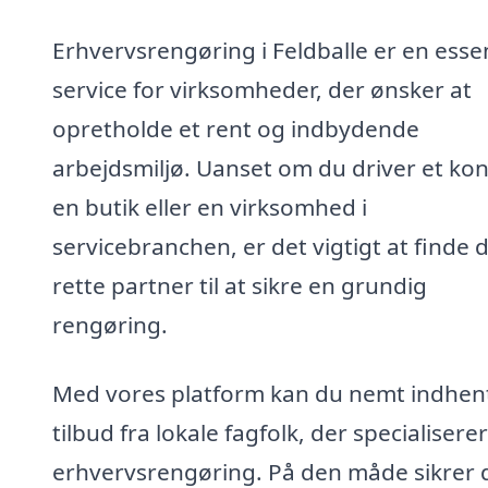
Erhvervsrengøring i Feldballe er en essen
service for virksomheder, der ønsker at
opretholde et rent og indbydende
arbejdsmiljø. Uanset om du driver et kon
en butik eller en virksomhed i
servicebranchen, er det vigtigt at finde 
rette partner til at sikre en grundig
rengøring.
Med vores platform kan du nemt indhen
tilbud fra lokale fagfolk, der specialiserer 
erhvervsrengøring. På den måde sikrer 