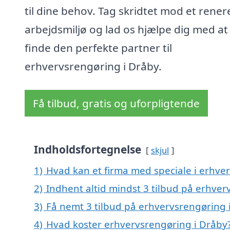
til dine behov. Tag skridtet mod et rener
arbejdsmiljø og lad os hjælpe dig med at
finde den perfekte partner til
erhvervsrengøring i Dråby.
Få tilbud, gratis og uforpligtende
Indholdsfortegnelse
skjul
1)
Hvad kan et firma med speciale i erhve
2)
Indhent altid mindst 3 tilbud på erhver
3)
Få nemt 3 tilbud på erhvervsrengøring 
4)
Hvad koster erhvervsrengøring i Dråby