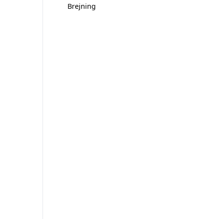
Brejning