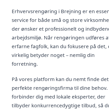
Erhvervsrengøring i Brejning er en essen
service for både små og store virksomhe
der ønsker et professionelt og indbyde
arbejdsmiljø. Når rengøringen udføres a
erfarne fagfolk, kan du fokusere på det,
virkelig betyder noget – nemlig din
forretning.
På vores platform kan du nemt finde det
perfekte rengøringsfirma til dine behov. 
forbinder dig med lokale eksperter, der
tilbyder konkurrencedygtige tilbud, så d