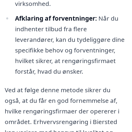
virksomhed.
Afklaring af forventninger:
Når du
indhenter tilbud fra flere
leverandører, kan du tydeliggøre dine
specifikke behov og forventninger,
hvilket sikrer, at rengøringsfirmaet
forstår, hvad du ønsker.
Ved at følge denne metode sikrer du
også, at du får en god fornemmelse af,
hvilke rengøringsfirmaer der opererer i
området. Erhvervsrengøring i Biersted