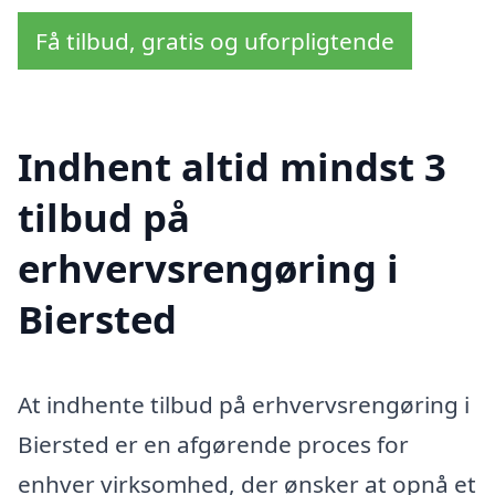
Få tilbud, gratis og uforpligtende
Indhent altid mindst 3
tilbud på
erhvervsrengøring i
Biersted
At indhente tilbud på erhvervsrengøring i
Biersted er en afgørende proces for
enhver virksomhed, der ønsker at opnå et