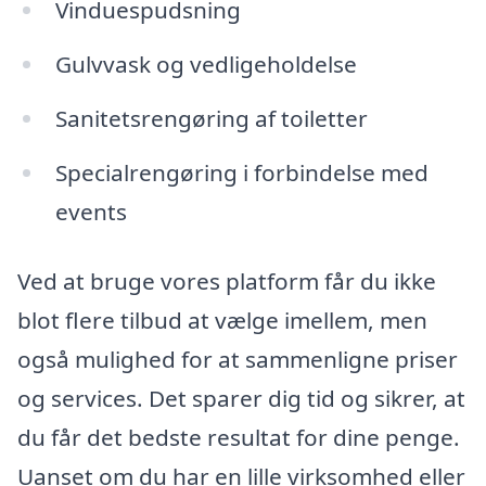
Vinduespudsning
Gulvvask og vedligeholdelse
Sanitetsrengøring af toiletter
Specialrengøring i forbindelse med
events
Ved at bruge vores platform får du ikke
blot flere tilbud at vælge imellem, men
også mulighed for at sammenligne priser
og services. Det sparer dig tid og sikrer, at
du får det bedste resultat for dine penge.
Uanset om du har en lille virksomhed eller