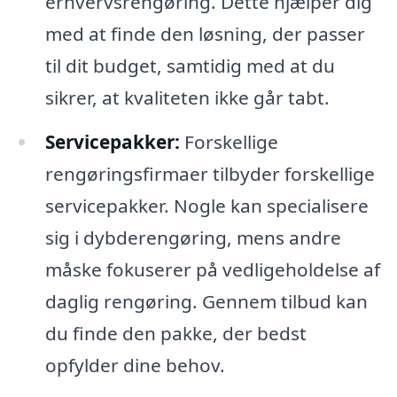
erhvervsrengøring. Dette hjælper dig
med at finde den løsning, der passer
til dit budget, samtidig med at du
sikrer, at kvaliteten ikke går tabt.
Servicepakker:
Forskellige
rengøringsfirmaer tilbyder forskellige
servicepakker. Nogle kan specialisere
sig i dybderengøring, mens andre
måske fokuserer på vedligeholdelse af
daglig rengøring. Gennem tilbud kan
du finde den pakke, der bedst
opfylder dine behov.