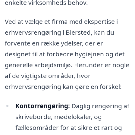
enkelte virksomheds behov.
Ved at vælge et firma med ekspertise i
erhvervsrengøring i Biersted, kan du
forvente en række ydelser, der er
designet til at forbedre hygiejnen og det
generelle arbejdsmiljø. Herunder er nogle
af de vigtigste områder, hvor
erhvervsrengøring kan gøre en forskel:
Kontorrengøring:
Daglig rengøring af
skriveborde, mødelokaler, og
fællesområder for at sikre et rart og