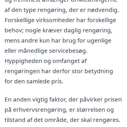
af den type rengøring, der er nødvendig.
Forskellige virksomheder har forskellige
behov; nogle kræver daglig rengøring,
mens andre kun har brug for ugenlige
eller månedlige servicebesøg.
Hyppigheden og omfanget af
rengøringen har derfor stor betydning
for den samlede pris.
En anden vigtig faktor, der påvirker prisen
på erhvervsrengøring, er størrelsen og
tilstand af det område, der skal rengøres.