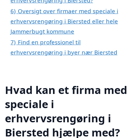
erhvervsrengøring i Biersted?
6)
Oversigt over firmaer med speciale i
erhvervsrengøring i Biersted eller hele
Jammerbugt kommune
7)
Find en professionel til
erhvervsrengøring i byer nær Biersted
Hvad kan et firma med
speciale i
erhvervsrengøring i
Biersted hjælpe med?