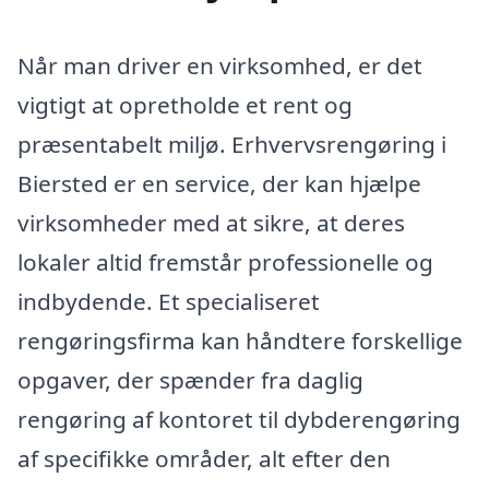
Når man driver en virksomhed, er det
vigtigt at opretholde et rent og
præsentabelt miljø. Erhvervsrengøring i
Biersted er en service, der kan hjælpe
virksomheder med at sikre, at deres
lokaler altid fremstår professionelle og
indbydende. Et specialiseret
rengøringsfirma kan håndtere forskellige
opgaver, der spænder fra daglig
rengøring af kontoret til dybderengøring
af specifikke områder, alt efter den