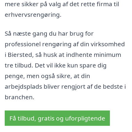
mere sikker på valg af det rette firma til
erhvervsrengøring.
Så næste gang du har brug for
professionel rengøring af din virksomhed
i Biersted, så husk at indhente minimum
tre tilbud. Det vil ikke kun spare dig
penge, men også sikre, at din
arbejdsplads bliver rengjort af de bedste i
branchen.
Få tilbud, gratis og uforpligtende