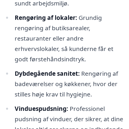
sundt arbejdsmiljø.
Rengøring af lokaler:
Grundig
rengøring af butiksarealer,
restauranter eller andre
erhvervslokaler, så kunderne får et
godt førstehåndsindtryk.
Dybdegående sanitet:
Rengøring af
badeværelser og køkkener, hvor der
stilles høje krav til hygiejne.
Vinduespudsning:
Professionel
pudsning af vinduer, der sikrer, at dine