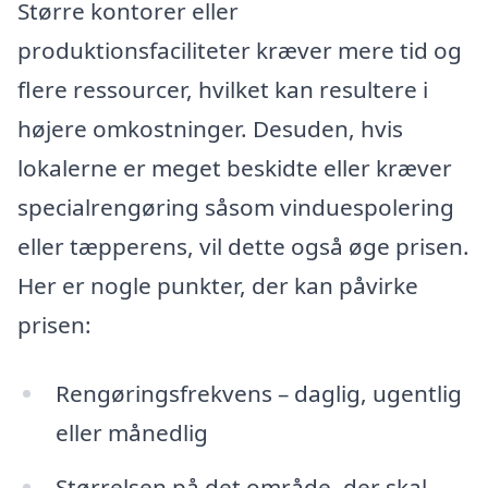
Større kontorer eller
produktionsfaciliteter kræver mere tid og
flere ressourcer, hvilket kan resultere i
højere omkostninger. Desuden, hvis
lokalerne er meget beskidte eller kræver
specialrengøring såsom vinduespolering
eller tæpperens, vil dette også øge prisen.
Her er nogle punkter, der kan påvirke
prisen:
Rengøringsfrekvens – daglig, ugentlig
eller månedlig
Størrelsen på det område, der skal