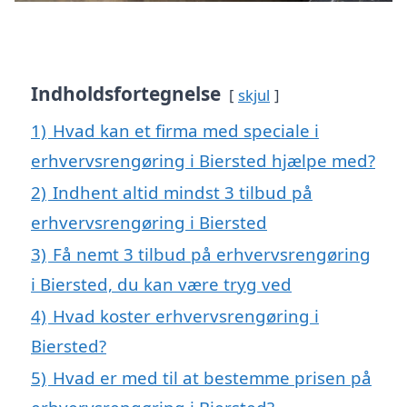
Indholdsfortegnelse
skjul
1)
Hvad kan et firma med speciale i
erhvervsrengøring i Biersted hjælpe med?
2)
Indhent altid mindst 3 tilbud på
erhvervsrengøring i Biersted
3)
Få nemt 3 tilbud på erhvervsrengøring
i Biersted, du kan være tryg ved
4)
Hvad koster erhvervsrengøring i
Biersted?
5)
Hvad er med til at bestemme prisen på