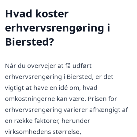
Hvad koster
erhvervsrengøring i
Biersted?
Når du overvejer at få udført
erhvervsrengøring i Biersted, er det
vigtigt at have en idé om, hvad
omkostningerne kan være. Prisen for
erhvervsrengøring varierer afhængigt af
en række faktorer, herunder
virksomhedens størrelse,