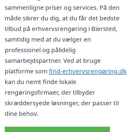
sammenligne priser og services. På den
måde sikrer du dig, at du får det bedste
tilbud på erhvervsrengøring i Biersted,
samtidig med at du vælger en
professionel og pålidelig
samarbejdspartner. Ved at bruge
platforme som
find-erhvervsrengøring.dk
kan du nemt finde lokale
rengøringsfirmaer, der tilbyder
skræddersyede løsninger, der passer til
dine behov.