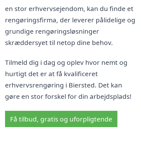
en stor erhvervsejendom, kan du finde et
rengøringsfirma, der leverer pålidelige og
grundige rengøringsløsninger
skræddersyet til netop dine behov.
Tilmeld dig i dag og oplev hvor nemt og
hurtigt det er at få kvalificeret
erhvervsrengøring i Biersted. Det kan
gøre en stor forskel for din arbejdsplads!
Få tilbud, gratis og uforpligtende