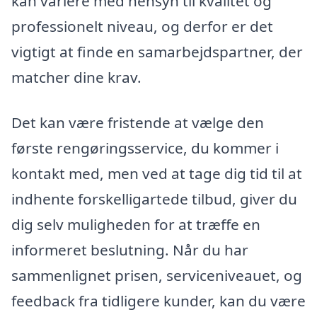
kan variere med hensyn til kvalitet og
professionelt niveau, og derfor er det
vigtigt at finde en samarbejdspartner, der
matcher dine krav.
Det kan være fristende at vælge den
første rengøringsservice, du kommer i
kontakt med, men ved at tage dig tid til at
indhente forskelligartede tilbud, giver du
dig selv muligheden for at træffe en
informeret beslutning. Når du har
sammenlignet prisen, serviceniveauet, og
feedback fra tidligere kunder, kan du være