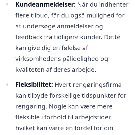
Kundeanmeldelser:
Når du indhenter
flere tilbud, får du også mulighed for
at undersøge anmeldelser og
feedback fra tidligere kunder. Dette
kan give dig en følelse af
virksomhedens pålidelighed og
kvaliteten af deres arbejde.
Fleksibilitet:
Hvert rengøringsfirma
kan tilbyde forskellige tidspunkter for
rengøring. Nogle kan være mere
fleksible i forhold til arbejdstider,
hvilket kan være en fordel for din