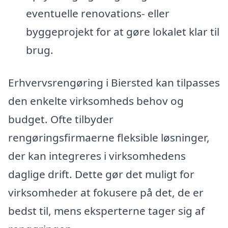
eventuelle renovations- eller
byggeprojekt for at gøre lokalet klar til
brug.
Erhvervsrengøring i Biersted kan tilpasses
den enkelte virksomheds behov og
budget. Ofte tilbyder
rengøringsfirmaerne fleksible løsninger,
der kan integreres i virksomhedens
daglige drift. Dette gør det muligt for
virksomheder at fokusere på det, de er
bedst til, mens eksperterne tager sig af