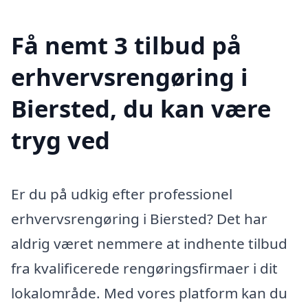
Få nemt 3 tilbud på
erhvervsrengøring i
Biersted, du kan være
tryg ved
Er du på udkig efter professionel
erhvervsrengøring i Biersted? Det har
aldrig været nemmere at indhente tilbud
fra kvalificerede rengøringsfirmaer i dit
lokalområde. Med vores platform kan du