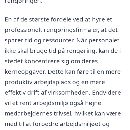
rengøringen.
En af de største fordele ved at hyre et
professionelt rengøringsfirma er, at det
sparer tid og ressourcer. Når personalet
ikke skal bruge tid på rengøring, kan de i
stedet koncentrere sig om deres
kerneopgaver. Dette kan føre til en mere
produktiv arbejdsplads og en mere
effektiv drift af virksomheden. Endvidere
vil et rent arbejdsmiljø også højne
medarbejdernes trivsel, hvilket kan være
med til at forbedre arbejdsmiljøet og