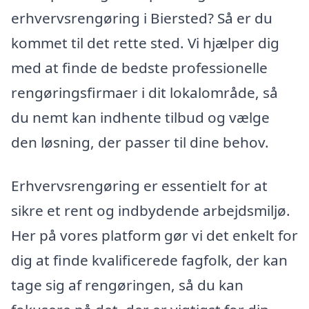
erhvervsrengøring i Biersted? Så er du
kommet til det rette sted. Vi hjælper dig
med at finde de bedste professionelle
rengøringsfirmaer i dit lokalområde, så
du nemt kan indhente tilbud og vælge
den løsning, der passer til dine behov.
Erhvervsrengøring er essentielt for at
sikre et rent og indbydende arbejdsmiljø.
Her på vores platform gør vi det enkelt for
dig at finde kvalificerede fagfolk, der kan
tage sig af rengøringen, så du kan