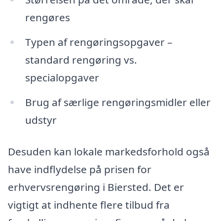
rengøres
Typen af rengøringsopgaver –
standard rengøring vs.
specialopgaver
Brug af særlige rengøringsmidler eller
udstyr
Desuden kan lokale markedsforhold også
have indflydelse på prisen for
erhvervsrengøring i Biersted. Det er
vigtigt at indhente flere tilbud fra