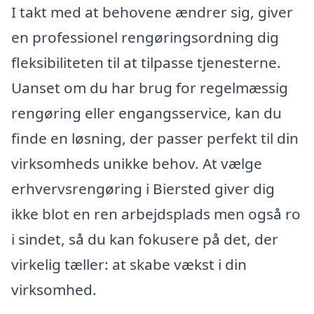
I takt med at behovene ændrer sig, giver
en professionel rengøringsordning dig
fleksibiliteten til at tilpasse tjenesterne.
Uanset om du har brug for regelmæssig
rengøring eller engangsservice, kan du
finde en løsning, der passer perfekt til din
virksomheds unikke behov. At vælge
erhvervsrengøring i Biersted giver dig
ikke blot en ren arbejdsplads men også ro
i sindet, så du kan fokusere på det, der
virkelig tæller: at skabe vækst i din
virksomhed.