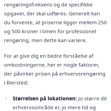
rengøringsfrekvens og de specifikke
opgaver, der skal udføres. Generelt kan
du forvente, at priserne ligger mellem 250
og 500 kroner i timen for professionel
rengøring, men dette kan variere.
For at give dig en bedre forståelse af
omkostningerne, her er nogle faktorer,
der påvirker prisen på erhvervsrengøring
i Biersted:
Størrelsen på lokationen:
Jo større dit
erhvervsområde er, jo mere tid og