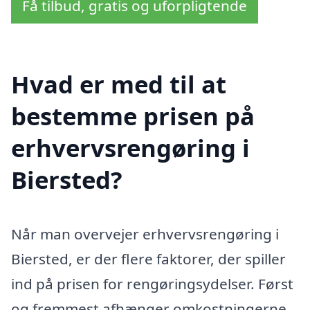
Få tilbud, gratis og uforpligtende
Hvad er med til at
bestemme prisen på
erhvervsrengøring i
Biersted?
Når man overvejer erhvervsrengøring i
Biersted, er der flere faktorer, der spiller
ind på prisen for rengøringsydelser. Først
og fremmest afhænger omkostningerne