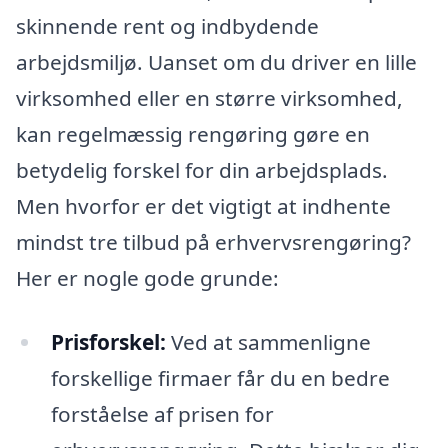
skinnende rent og indbydende
arbejdsmiljø. Uanset om du driver en lille
virksomhed eller en større virksomhed,
kan regelmæssig rengøring gøre en
betydelig forskel for din arbejdsplads.
Men hvorfor er det vigtigt at indhente
mindst tre tilbud på erhvervsrengøring?
Her er nogle gode grunde:
Prisforskel:
Ved at sammenligne
forskellige firmaer får du en bedre
forståelse af prisen for