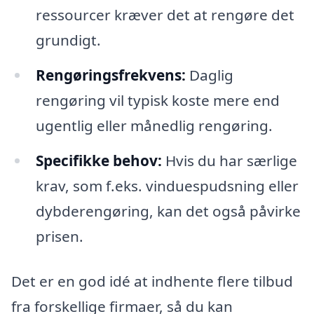
ressourcer kræver det at rengøre det
grundigt.
Rengøringsfrekvens:
Daglig
rengøring vil typisk koste mere end
ugentlig eller månedlig rengøring.
Specifikke behov:
Hvis du har særlige
krav, som f.eks. vinduespudsning eller
dybderengøring, kan det også påvirke
prisen.
Det er en god idé at indhente flere tilbud
fra forskellige firmaer, så du kan