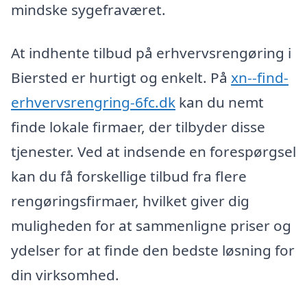
mindske sygefraværet.
At indhente tilbud på erhvervsrengøring i
Biersted er hurtigt og enkelt. På
xn--find-
erhvervsrengring-6fc.dk
kan du nemt
finde lokale firmaer, der tilbyder disse
tjenester. Ved at indsende en forespørgsel
kan du få forskellige tilbud fra flere
rengøringsfirmaer, hvilket giver dig
muligheden for at sammenligne priser og
ydelser for at finde den bedste løsning for
din virksomhed.