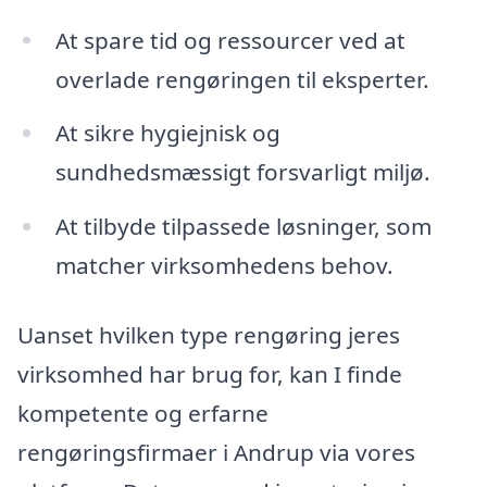
At spare tid og ressourcer ved at
overlade rengøringen til eksperter.
At sikre hygiejnisk og
sundhedsmæssigt forsvarligt miljø.
At tilbyde tilpassede løsninger, som
matcher virksomhedens behov.
Uanset hvilken type rengøring jeres
virksomhed har brug for, kan I finde
kompetente og erfarne
rengøringsfirmaer i Andrup via vores