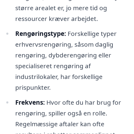
større arealet er, jo mere tid og
ressourcer kræver arbejdet.
Rengøringstype:
Forskellige typer
erhvervsrengøring, såsom daglig
rengøring, dybderengøring eller
specialiseret rengøring af
industrilokaler, har forskellige
prispunkter.
Frekvens:
Hvor ofte du har brug for
rengøring, spiller også en rolle.
Regelmæssige aftaler kan ofte