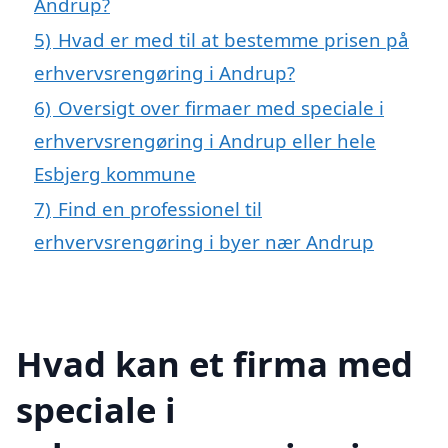
Andrup?
5)
Hvad er med til at bestemme prisen på
erhvervsrengøring i Andrup?
6)
Oversigt over firmaer med speciale i
erhvervsrengøring i Andrup eller hele
Esbjerg kommune
7)
Find en professionel til
erhvervsrengøring i byer nær Andrup
Hvad kan et firma med
speciale i