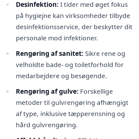
Desinfektion:
I tider med øget fokus
på hygiejne kan virksomheder tilbyde
desinfektionsservice, der beskytter dit
personale mod infektioner.
Rengøring af sanitet:
Sikre rene og
velholdte bade- og toiletforhold for
medarbejdere og besøgende.
Rengøring af gulve:
Forskellige
metoder til gulvrengøring afhængigt
af type, inklusive tæpperensning og
hård gulvrengøring.