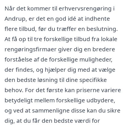
Når det kommer til erhvervsrengøring i
Andrup, er det en god idé at indhente
flere tilbud, før du træffer en beslutning.
At få op til tre forskellige tilbud fra lokale
rengøringsfirmaer giver dig en bredere
forståelse af de forskellige muligheder,
der findes, og hjælper dig med at vælge
den bedste løsning til dine specifikke
behov. For det første kan priserne variere
betydeligt mellem forskellige udbydere,
og ved at sammenligne disse kan du sikre
dig, at du får den bedste værdi for