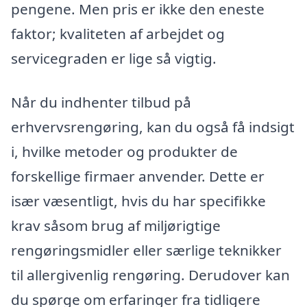
pengene. Men pris er ikke den eneste
faktor; kvaliteten af arbejdet og
servicegraden er lige så vigtig.
Når du indhenter tilbud på
erhvervsrengøring, kan du også få indsigt
i, hvilke metoder og produkter de
forskellige firmaer anvender. Dette er
især væsentligt, hvis du har specifikke
krav såsom brug af miljørigtige
rengøringsmidler eller særlige teknikker
til allergivenlig rengøring. Derudover kan
du spørge om erfaringer fra tidligere