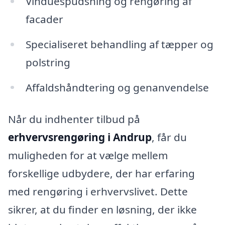
Vinduespudsning og rengøring af
facader
Specialiseret behandling af tæpper og
polstring
Affaldshåndtering og genanvendelse
Når du indhenter tilbud på
erhvervsrengøring i Andrup
, får du
muligheden for at vælge mellem
forskellige udbydere, der har erfaring
med rengøring i erhvervslivet. Dette
sikrer, at du finder en løsning, der ikke