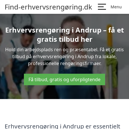
Find-erhvervsrengøring.dk
Menu
Erhvervsrengøring i Andrup – få et
gratis tilbud her
Hold din arbejdsplads ren og præsentabel. Få et gratis
tilbud på erhvervsrengøring i Andrup fra lokale,
professionelle rengøringsfirmaer.
Få tilbud, gratis og uforpligtende
Erhvervsrengøring i Andrup er essentielt