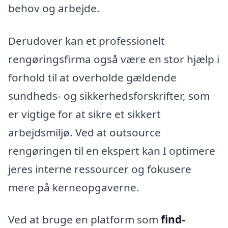
behov og arbejde.
Derudover kan et professionelt
rengøringsfirma også være en stor hjælp i
forhold til at overholde gældende
sundheds- og sikkerhedsforskrifter, som
er vigtige for at sikre et sikkert
arbejdsmiljø. Ved at outsource
rengøringen til en ekspert kan I optimere
jeres interne ressourcer og fokusere
mere på kerneopgaverne.
Ved at bruge en platform som
find-