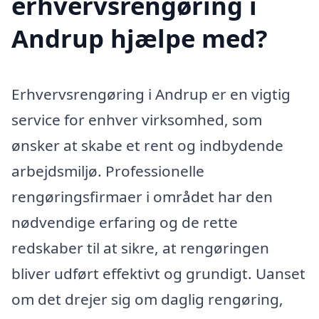
erhvervsrengøring i
Andrup hjælpe med?
Erhvervsrengøring i Andrup er en vigtig
service for enhver virksomhed, som
ønsker at skabe et rent og indbydende
arbejdsmiljø. Professionelle
rengøringsfirmaer i området har den
nødvendige erfaring og de rette
redskaber til at sikre, at rengøringen
bliver udført effektivt og grundigt. Uanset
om det drejer sig om daglig rengøring,