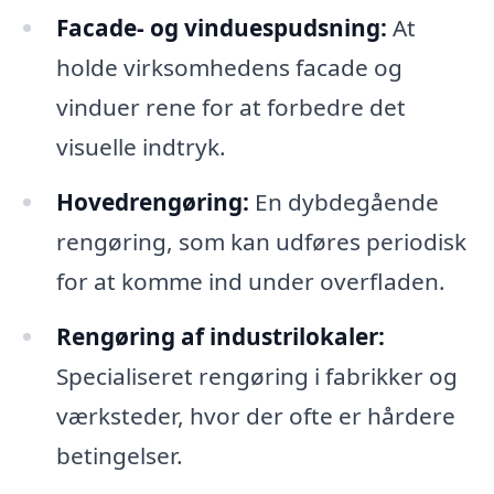
Facade- og vinduespudsning:
At
holde virksomhedens facade og
vinduer rene for at forbedre det
visuelle indtryk.
Hovedrengøring:
En dybdegående
rengøring, som kan udføres periodisk
for at komme ind under overfladen.
Rengøring af industrilokaler:
Specialiseret rengøring i fabrikker og
værksteder, hvor der ofte er hårdere
betingelser.