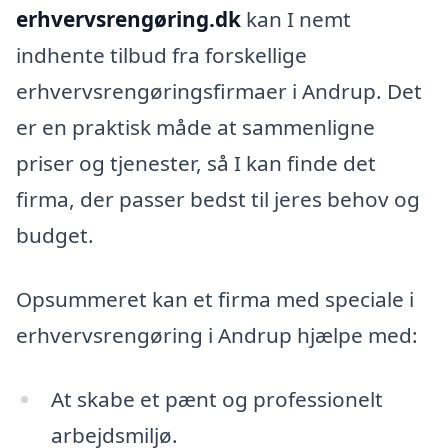
erhvervsrengøring.dk
kan I nemt
indhente tilbud fra forskellige
erhvervsrengøringsfirmaer i Andrup. Det
er en praktisk måde at sammenligne
priser og tjenester, så I kan finde det
firma, der passer bedst til jeres behov og
budget.
Opsummeret kan et firma med speciale i
erhvervsrengøring i Andrup hjælpe med:
At skabe et pænt og professionelt
arbejdsmiljø.