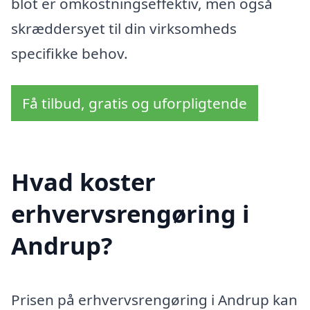
blot er omkostningseffektiv, men også
skræddersyet til din virksomheds
specifikke behov.
Få tilbud, gratis og uforpligtende
Hvad koster
erhvervsrengøring i
Andrup?
Prisen på erhvervsrengøring i Andrup kan