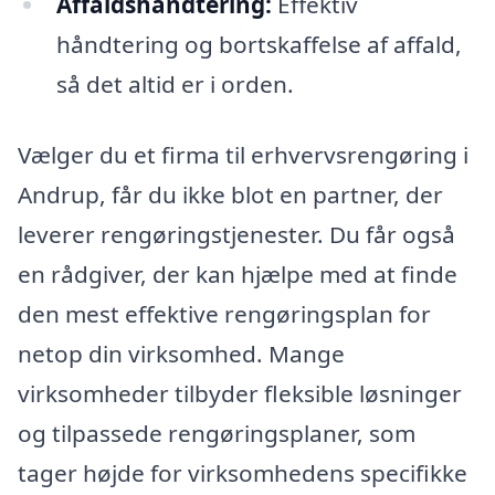
Affaldshåndtering:
Effektiv
håndtering og bortskaffelse af affald,
så det altid er i orden.
Vælger du et firma til erhvervsrengøring i
Andrup, får du ikke blot en partner, der
leverer rengøringstjenester. Du får også
en rådgiver, der kan hjælpe med at finde
den mest effektive rengøringsplan for
netop din virksomhed. Mange
virksomheder tilbyder fleksible løsninger
og tilpassede rengøringsplaner, som
tager højde for virksomhedens specifikke