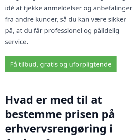
idé at tjekke anmeldelser og anbefalinger
fra andre kunder, så du kan være sikker
på, at du får professionel og pålidelig
service.
Få tilbud, gratis og uforpligtende
Hvad er med til at
bestemme prisen på
erhvervsrengøring i