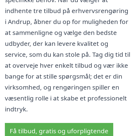
indhente tre tilbud på erhvervsrengøring
i Andrup, åbner du op for muligheden for
at sammenligne og vælge den bedste
udbyder, der kan levere kvalitet og
service, som du kan stole på. Tag dig tid til
at overveje hver enkelt tilbud og vær ikke
bange for at stille spørgsmål; det er din
virksomhed, og rengøringen spiller en
væsentlig rolle i at skabe et professionelt
indtryk.
Få tilbud, gratis og uforpligtende