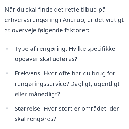
Når du skal finde det rette tilbud på
erhvervsrengøring i Andrup, er det vigtigt
at overveje følgende faktorer:
Type af rengøring: Hvilke specifikke
opgaver skal udføres?
Frekvens: Hvor ofte har du brug for
rengøringsservice? Dagligt, ugentligt
eller månedligt?
Størrelse: Hvor stort er området, der
skal rengøres?