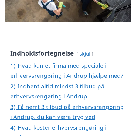
Indholdsfortegnelse
skjul
1)
Hvad kan et firma med speciale i
erhvervsrengøring i Andrup hjælpe med?
2)
Indhent altid mindst 3 tilbud på
erhvervsrengøring i Andrup
3)
Få nemt 3 tilbud på erhvervsrengøring
i Andrup, du kan være tryg ved
4)
Hvad koster erhvervsrengøring i