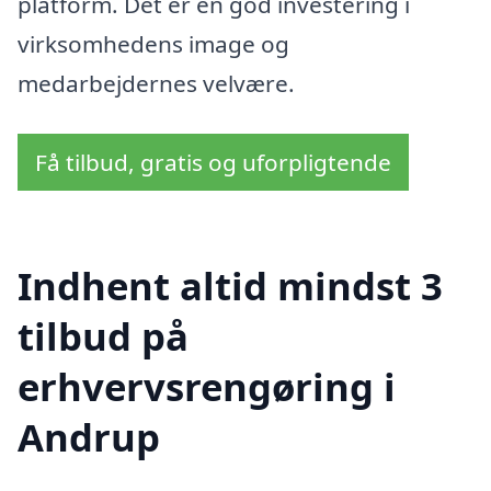
platform. Det er en god investering i
virksomhedens image og
medarbejdernes velvære.
Få tilbud, gratis og uforpligtende
Indhent altid mindst 3
tilbud på
erhvervsrengøring i
Andrup