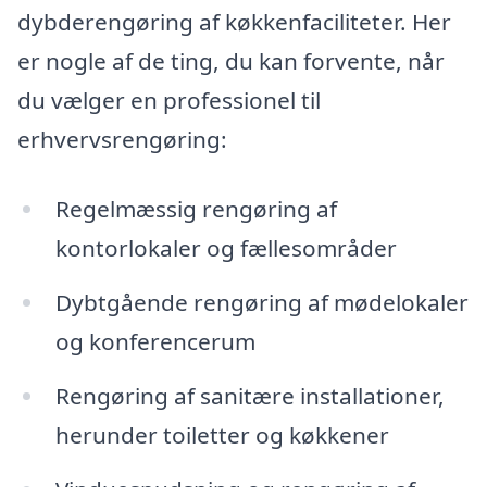
dybderengøring af køkkenfaciliteter. Her
er nogle af de ting, du kan forvente, når
du vælger en professionel til
erhvervsrengøring:
Regelmæssig rengøring af
kontorlokaler og fællesområder
Dybtgående rengøring af mødelokaler
og konferencerum
Rengøring af sanitære installationer,
herunder toiletter og køkkener