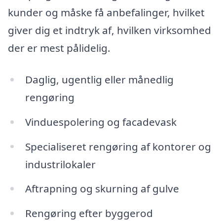
kunder og måske få anbefalinger, hvilket
giver dig et indtryk af, hvilken virksomhed
der er mest pålidelig.
Daglig, ugentlig eller månedlig
rengøring
Vinduespolering og facadevask
Specialiseret rengøring af kontorer og
industrilokaler
Aftrapning og skurning af gulve
Rengøring efter byggerod