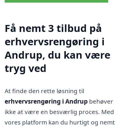
Få nemt 3 tilbud på
erhvervsrengøring i
Andrup, du kan være
tryg ved
At finde den rette løsning til
erhvervsrengøring i Andrup
behøver
ikke at være en besværlig proces. Med
vores platform kan du hurtigt og nemt