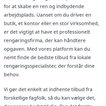
for at skabe en ren og indbydende
arbejdsplads. Uanset om du driver en
butik, et kontor eller en stor virksomhed,
er det vigtigt at have et professionelt
rengøringsfirma, der kan håndtere
opgaven. Med vores platform kan du
nemt finde de bedste tilbud fra lokale
rengøringsspecialister, der forstår dine
behov.
Vi gør det enkelt at indhente tilbud fra
forskellige fagfolk, så du kan vælge det,