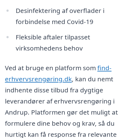
Desinfektering af overflader i
forbindelse med Covid-19
Fleksible aftaler tilpasset
virksomhedens behov
Ved at bruge en platform som
find-
erhvervsrengøring.dk
, kan du nemt
indhente disse tilbud fra dygtige
leverandører af erhvervsrengøring i
Andrup. Platformen gør det muligt at
formulere dine behov og krav, så du
hurtigt kan få response fra relevante