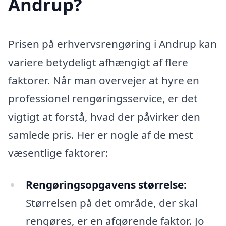
Andrup?
Prisen på erhvervsrengøring i Andrup kan
variere betydeligt afhængigt af flere
faktorer. Når man overvejer at hyre en
professionel rengøringsservice, er det
vigtigt at forstå, hvad der påvirker den
samlede pris. Her er nogle af de mest
væsentlige faktorer:
Rengøringsopgavens størrelse:
Størrelsen på det område, der skal
rengøres, er en afgørende faktor. Jo