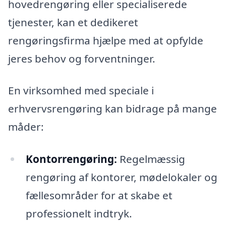
hovedrengøring eller specialiserede
tjenester, kan et dedikeret
rengøringsfirma hjælpe med at opfylde
jeres behov og forventninger.
En virksomhed med speciale i
erhvervsrengøring kan bidrage på mange
måder:
Kontorrengøring:
Regelmæssig
rengøring af kontorer, mødelokaler og
fællesområder for at skabe et
professionelt indtryk.