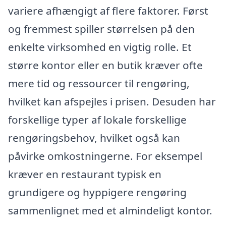
variere afhængigt af flere faktorer. Først
og fremmest spiller størrelsen på den
enkelte virksomhed en vigtig rolle. Et
større kontor eller en butik kræver ofte
mere tid og ressourcer til rengøring,
hvilket kan afspejles i prisen. Desuden har
forskellige typer af lokale forskellige
rengøringsbehov, hvilket også kan
påvirke omkostningerne. For eksempel
kræver en restaurant typisk en
grundigere og hyppigere rengøring
sammenlignet med et almindeligt kontor.