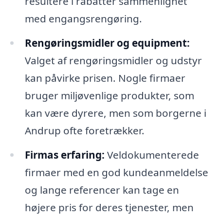
resultere i rabatter sammenlignet
med engangsrengøring.
Rengøringsmidler og equipment:
Valget af rengøringsmidler og udstyr
kan påvirke prisen. Nogle firmaer
bruger miljøvenlige produkter, som
kan være dyrere, men som borgerne i
Andrup ofte foretrækker.
Firmas erfaring:
Veldokumenterede
firmaer med en god kundeanmeldelse
og lange referencer kan tage en
højere pris for deres tjenester, men