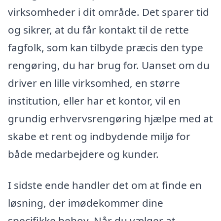
virksomheder i dit område. Det sparer tid
og sikrer, at du får kontakt til de rette
fagfolk, som kan tilbyde præcis den type
rengøring, du har brug for. Uanset om du
driver en lille virksomhed, en større
institution, eller har et kontor, vil en
grundig erhvervsrengøring hjælpe med at
skabe et rent og indbydende miljø for
både medarbejdere og kunder.
I sidste ende handler det om at finde en
løsning, der imødekommer dine
specifikke behov. Når du vælger at