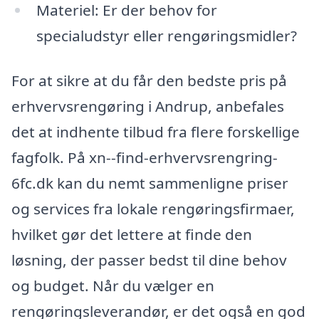
Materiel: Er der behov for
specialudstyr eller rengøringsmidler?
For at sikre at du får den bedste pris på
erhvervsrengøring i Andrup, anbefales
det at indhente tilbud fra flere forskellige
fagfolk. På xn--find-erhvervsrengring-
6fc.dk kan du nemt sammenligne priser
og services fra lokale rengøringsfirmaer,
hvilket gør det lettere at finde den
løsning, der passer bedst til dine behov
og budget. Når du vælger en
rengøringsleverandør, er det også en god