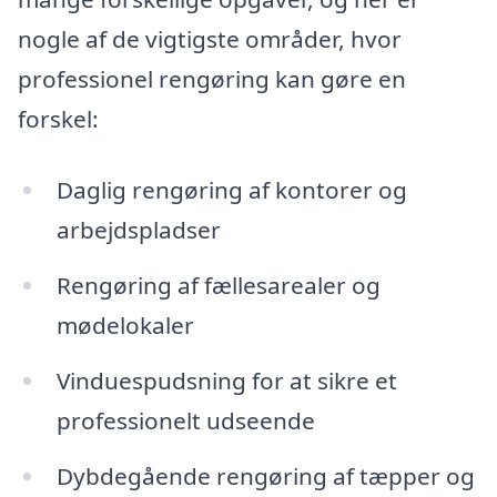
nogle af de vigtigste områder, hvor
professionel rengøring kan gøre en
forskel:
Daglig rengøring af kontorer og
arbejdspladser
Rengøring af fællesarealer og
mødelokaler
Vinduespudsning for at sikre et
professionelt udseende
Dybdegående rengøring af tæpper og