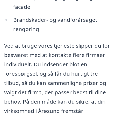
facade
Brandskader- og vandforårsaget
rengøring
Ved at bruge vores tjeneste slipper du for
besværet med at kontakte flere firmaer
individuelt. Du indsender blot en
forespørgsel, og så får du hurtigt tre
tilbud, så du kan sammenligne priser og
valgt det firma, der passer bedst til dine
behov. På den måde kan du sikre, at din
virksomhed i Årøsund fremstår