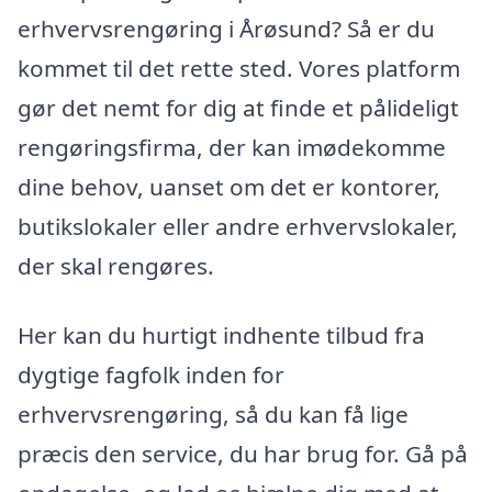
erhvervsrengøring i Årøsund? Så er du
kommet til det rette sted. Vores platform
gør det nemt for dig at finde et pålideligt
rengøringsfirma, der kan imødekomme
dine behov, uanset om det er kontorer,
butikslokaler eller andre erhvervslokaler,
der skal rengøres.
Her kan du hurtigt indhente tilbud fra
dygtige fagfolk inden for
erhvervsrengøring, så du kan få lige
præcis den service, du har brug for. Gå på