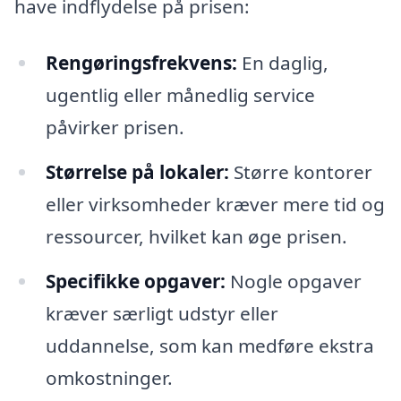
have indflydelse på prisen:
Rengøringsfrekvens:
En daglig,
ugentlig eller månedlig service
påvirker prisen.
Størrelse på lokaler:
Større kontorer
eller virksomheder kræver mere tid og
ressourcer, hvilket kan øge prisen.
Specifikke opgaver:
Nogle opgaver
kræver særligt udstyr eller
uddannelse, som kan medføre ekstra
omkostninger.