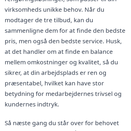
virksomheds unikke behov. Når du
modtager de tre tilbud, kan du
sammenligne dem for at finde den bedste
pris, men også den bedste service. Husk,
at det handler om at finde en balance
mellem omkostninger og kvalitet, så du
sikrer, at din arbejdsplads er ren og
præsentabel, hvilket kan have stor
betydning for medarbejdernes trivsel og
kundernes indtryk.
Så næste gang du står over for behovet