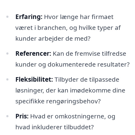
Erfaring:
Hvor længe har firmaet
været i branchen, og hvilke typer af
kunder arbejder de med?
Referencer:
Kan de fremvise tilfredse
kunder og dokumenterede resultater?
Fleksibilitet:
Tilbyder de tilpassede
løsninger, der kan imødekomme dine
specifikke rengøringsbehov?
Pris:
Hvad er omkostningerne, og
hvad inkluderer tilbuddet?