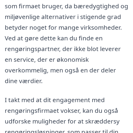
som firmaet bruger, da bæredygtighed og
miljøvenlige alternativer i stigende grad
betyder noget for mange virksomheder.
Ved at gøre dette kan du finde en
rengøringspartner, der ikke blot leverer
en service, der er økonomisk
overkommelig, men også en der deler
dine værdier.
I takt med at dit engagement med
rengøringsfirmaet vokser, kan du også
udforske muligheder for at skræddersy
rengøringsløsninger, som passer til din