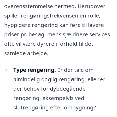
overensstemmelse hermed. Herudover
spiller rengøringsfrekvensen en rolle;
hyppigere rengøring kan føre til lavere
priser pr. besøg, mens sjældnere services
ofte vil være dyrere i forhold til det
samlede arbejde.
Type rengøring:
Er der tale om
almindelig daglig rengøring, eller er
der behov for dybdegående
rengøring, eksempelvis ved
slutrengøring efter ombygning?