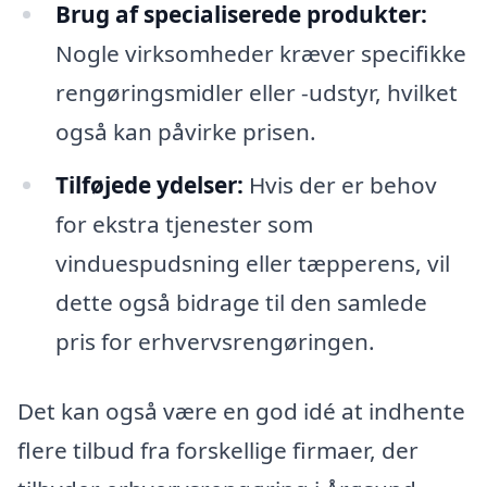
Brug af specialiserede produkter:
Nogle virksomheder kræver specifikke
rengøringsmidler eller -udstyr, hvilket
også kan påvirke prisen.
Tilføjede ydelser:
Hvis der er behov
for ekstra tjenester som
vinduespudsning eller tæpperens, vil
dette også bidrage til den samlede
pris for erhvervsrengøringen.
Det kan også være en god idé at indhente
flere tilbud fra forskellige firmaer, der