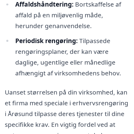
Affaldshåndtering:
Bortskaffelse af
affald på en miljøvenlig måde,
herunder genanvendelse.
Periodisk rengøring:
Tilpassede
rengøringsplaner, der kan være
daglige, ugentlige eller månedlige
afhængigt af virksomhedens behov.
Uanset størrelsen på din virksomhed, kan
et firma med speciale i erhvervsrengøring
i Årøsund tilpasse deres tjenester til dine
specifikke krav. En vigtig fordel ved at