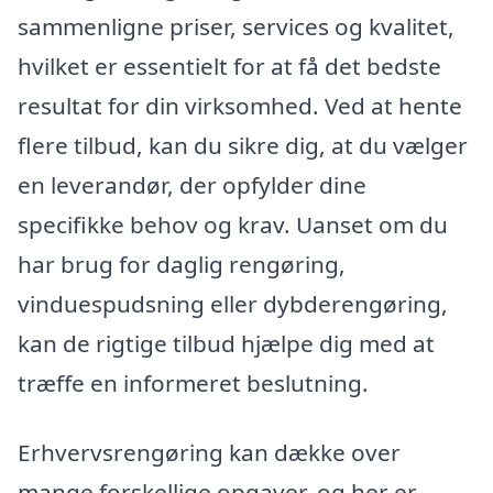
sammenligne priser, services og kvalitet,
hvilket er essentielt for at få det bedste
resultat for din virksomhed. Ved at hente
flere tilbud, kan du sikre dig, at du vælger
en leverandør, der opfylder dine
specifikke behov og krav. Uanset om du
har brug for daglig rengøring,
vinduespudsning eller dybderengøring,
kan de rigtige tilbud hjælpe dig med at
træffe en informeret beslutning.
Erhvervsrengøring kan dække over
mange forskellige opgaver, og her er