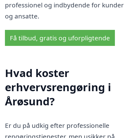
professionel og indbydende for kunder
og ansatte.
Få tilbud, gratis og uforpligtende
Hvad koster
erhvervsrengøring i
Årøsund?
Er du på udkig efter professionelle
rengøringstjenester, men usikker på,