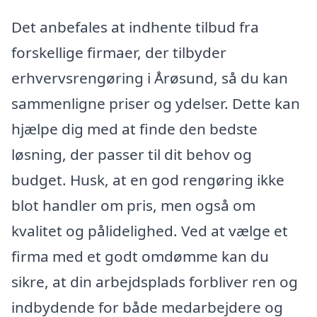
Det anbefales at indhente tilbud fra
forskellige firmaer, der tilbyder
erhvervsrengøring i Årøsund, så du kan
sammenligne priser og ydelser. Dette kan
hjælpe dig med at finde den bedste
løsning, der passer til dit behov og
budget. Husk, at en god rengøring ikke
blot handler om pris, men også om
kvalitet og pålidelighed. Ved at vælge et
firma med et godt omdømme kan du
sikre, at din arbejdsplads forbliver ren og
indbydende for både medarbejdere og