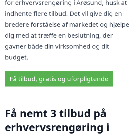
for erhvervsrengøring i Årøsund, husk at
indhente flere tilbud. Det vil give dig en
bredere forståelse af markedet og hjælpe
dig med at træffe en beslutning, der
gavner både din virksomhed og dit
budget.
Få tilbud, gratis og uforpligtende
Få nemt 3 tilbud på
erhvervsrengøring i