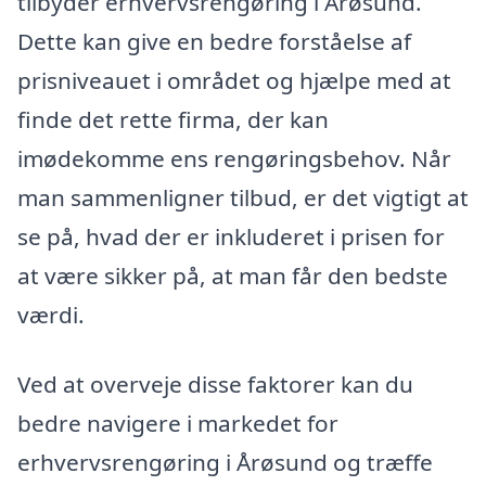
tilbyder erhvervsrengøring i Årøsund.
Dette kan give en bedre forståelse af
prisniveauet i området og hjælpe med at
finde det rette firma, der kan
imødekomme ens rengøringsbehov. Når
man sammenligner tilbud, er det vigtigt at
se på, hvad der er inkluderet i prisen for
at være sikker på, at man får den bedste
værdi.
Ved at overveje disse faktorer kan du
bedre navigere i markedet for
erhvervsrengøring i Årøsund og træffe