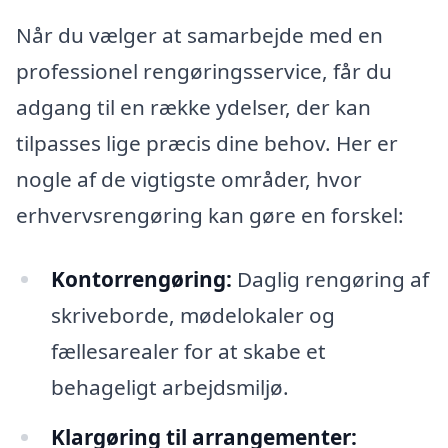
Når du vælger at samarbejde med en
professionel rengøringsservice, får du
adgang til en række ydelser, der kan
tilpasses lige præcis dine behov. Her er
nogle af de vigtigste områder, hvor
erhvervsrengøring kan gøre en forskel:
Kontorrengøring:
Daglig rengøring af
skriveborde, mødelokaler og
fællesarealer for at skabe et
behageligt arbejdsmiljø.
Klargøring til arrangementer: