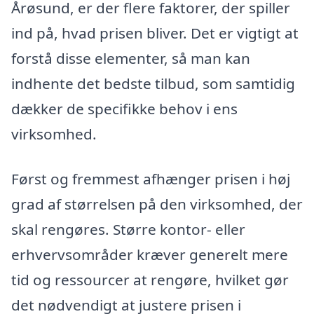
Årøsund, er der flere faktorer, der spiller
ind på, hvad prisen bliver. Det er vigtigt at
forstå disse elementer, så man kan
indhente det bedste tilbud, som samtidig
dækker de specifikke behov i ens
virksomhed.
Først og fremmest afhænger prisen i høj
grad af størrelsen på den virksomhed, der
skal rengøres. Større kontor- eller
erhvervsområder kræver generelt mere
tid og ressourcer at rengøre, hvilket gør
det nødvendigt at justere prisen i