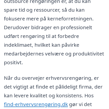
outsource rengøringen er, at du kan
spare tid og ressourcer, så du kan
fokusere mere på kerneforretningen.
Derudover bidrager en professionelt
udført rengøring til at forbedre
indeklimaet, hvilket kan påvirke
medarbejdernes velvære og produktivitet
positivt.
Når du overvejer erhvervsrengøring, er
det vigtigt at finde et pålideligt firma, der
kan levere kvalitet og konsistens. Hos
find-erhvervsrengøring.dk
gør vi det