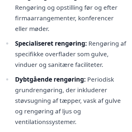
Rengøring og opstilling før og efter
firmaarrangementer, konferencer
eller møder.
Specialiseret rengøring:
Rengøring af
specifikke overflader som gulve,
vinduer og sanitære faciliteter.
Dybtgående rengøring:
Periodisk
grundrengøring, der inkluderer
støvsugning af tæpper, vask af gulve
og rengøring af ljus og
ventilationssystemer.