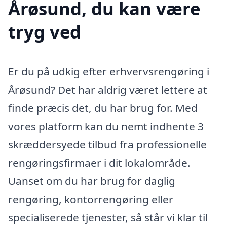
Årøsund, du kan være
tryg ved
Er du på udkig efter erhvervsrengøring i
Årøsund? Det har aldrig været lettere at
finde præcis det, du har brug for. Med
vores platform kan du nemt indhente 3
skræddersyede tilbud fra professionelle
rengøringsfirmaer i dit lokalområde.
Uanset om du har brug for daglig
rengøring, kontorrengøring eller
specialiserede tjenester, så står vi klar til