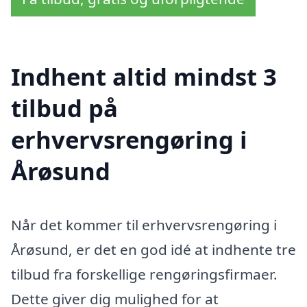
Indhent altid mindst 3
tilbud på
erhvervsrengøring i
Årøsund
Når det kommer til erhvervsrengøring i
Årøsund, er det en god idé at indhente tre
tilbud fra forskellige rengøringsfirmaer.
Dette giver dig mulighed for at