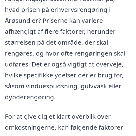
hvad prisen på erhvervsrengøring i
Årøsund er? Priserne kan variere
afhængigt af flere faktorer, herunder
størrelsen på det område, der skal
rengøres, og hvor ofte rengøringen skal
udføres. Det er også vigtigt at overveje,
hvilke specifikke ydelser der er brug for,
såsom vinduespudsning, gulvvask eller
dybderengøring.
For at give dig et klart overblik over
omkostningerne, kan følgende faktorer