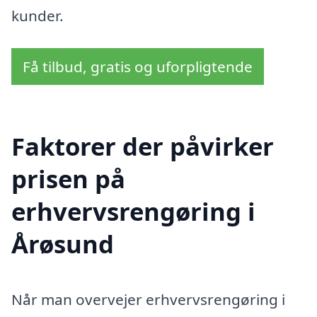
kunder.
Få tilbud, gratis og uforpligtende
Faktorer der påvirker
prisen på
erhvervsrengøring i
Årøsund
Når man overvejer erhvervsrengøring i