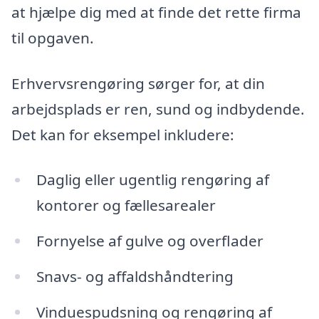
at hjælpe dig med at finde det rette firma
til opgaven.
Erhvervsrengøring sørger for, at din
arbejdsplads er ren, sund og indbydende.
Det kan for eksempel inkludere:
Daglig eller ugentlig rengøring af
kontorer og fællesarealer
Fornyelse af gulve og overflader
Snavs- og affaldshåndtering
Vinduespudsning og rengøring af