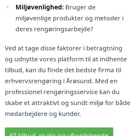
Miljøvenlighed:
Bruger de
miljøvenlige produkter og metoder i
deres rengøringsarbejde?
Ved at tage disse faktorer i betragtning
og udnytte vores platform til at indhente
tilbud, kan du finde det bedste firma til
erhvervsrengøring i Årøsund. Med en
professionel rengøringsservice kan du
skabe et attraktivt og sundt miljø for både
medarbejdere og kunder.
Få tilbud, gratis og uforpligtende