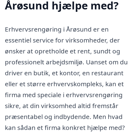
Årøsund hjælpe med?
Erhvervsrengøring i Årøsund er en
essentiel service for virksomheder, der
ønsker at opretholde et rent, sundt og
professionelt arbejdsmiljø. Uanset om du
driver en butik, et kontor, en restaurant
eller et større erhvervskompleks, kan et
firma med speciale i erhvervsrengøring
sikre, at din virksomhed altid fremstår
præsentabel og indbydende. Men hvad
kan sådan et firma konkret hjælpe med?