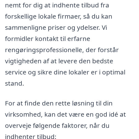
nemt for dig at indhente tilbud fra
forskellige lokale firmaer, så du kan
sammenligne priser og ydelser. Vi
formidler kontakt til erfarne
rengøringsprofessionelle, der forstår
vigtigheden af at levere den bedste
service og sikre dine lokaler er i optimal
stand.
For at finde den rette løsning til din
virksomhed, kan det være en god idé at
overveje følgende faktorer, når du
indhenter tilbud: