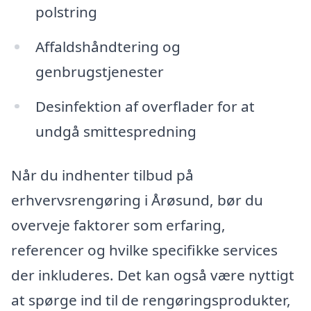
polstring
Affaldshåndtering og
genbrugstjenester
Desinfektion af overflader for at
undgå smittespredning
Når du indhenter tilbud på
erhvervsrengøring i Årøsund, bør du
overveje faktorer som erfaring,
referencer og hvilke specifikke services
der inkluderes. Det kan også være nyttigt
at spørge ind til de rengøringsprodukter,