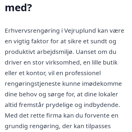
med?
Erhvervsrengøring i Vejruplund kan være
en vigtig faktor for at sikre et sundt og
produktivt arbejdsmiljø. Uanset om du
driver en stor virksomhed, en lille butik
eller et kontor, vil en professionel
rengøringstjeneste kunne imødekomme
dine behov og sørge for, at dine lokaler
altid fremstår prydelige og indbydende.
Med det rette firma kan du forvente en
grundig rengøring, der kan tilpasses