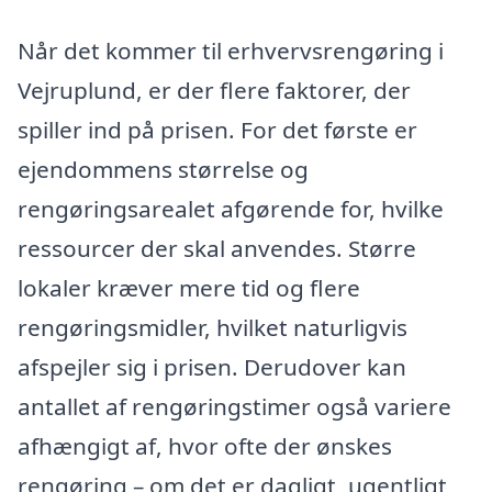
Når det kommer til erhvervsrengøring i
Vejruplund, er der flere faktorer, der
spiller ind på prisen. For det første er
ejendommens størrelse og
rengøringsarealet afgørende for, hvilke
ressourcer der skal anvendes. Større
lokaler kræver mere tid og flere
rengøringsmidler, hvilket naturligvis
afspejler sig i prisen. Derudover kan
antallet af rengøringstimer også variere
afhængigt af, hvor ofte der ønskes
rengøring – om det er dagligt, ugentligt