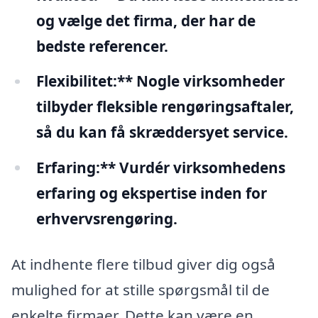
og vælge det firma, der har de
bedste referencer.
Flexibilitet:** Nogle virksomheder
tilbyder fleksible rengøringsaftaler,
så du kan få skræddersyet service.
Erfaring:** Vurdér virksomhedens
erfaring og ekspertise inden for
erhvervsrengøring.
At indhente flere tilbud giver dig også
mulighed for at stille spørgsmål til de
enkelte firmaer. Dette kan være en