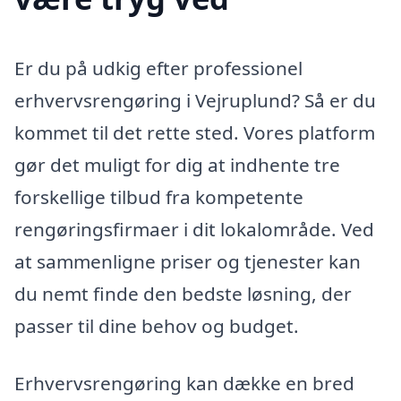
Er du på udkig efter professionel
erhvervsrengøring i Vejruplund? Så er du
kommet til det rette sted. Vores platform
gør det muligt for dig at indhente tre
forskellige tilbud fra kompetente
rengøringsfirmaer i dit lokalområde. Ved
at sammenligne priser og tjenester kan
du nemt finde den bedste løsning, der
passer til dine behov og budget.
Erhvervsrengøring kan dække en bred