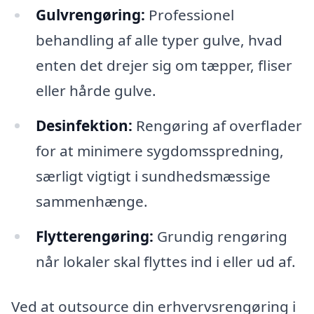
Gulvrengøring:
Professionel
behandling af alle typer gulve, hvad
enten det drejer sig om tæpper, fliser
eller hårde gulve.
Desinfektion:
Rengøring af overflader
for at minimere sygdomsspredning,
særligt vigtigt i sundhedsmæssige
sammenhænge.
Flytterengøring:
Grundig rengøring
når lokaler skal flyttes ind i eller ud af.
Ved at outsource din erhvervsrengøring i