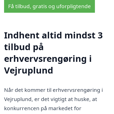
Få tilbud, gratis og uforpligtende
Indhent altid mindst 3
tilbud på
erhvervsrengøring i
Vejruplund
Når det kommer til erhvervsrengøring i
Vejruplund, er det vigtigt at huske, at
konkurrencen på markedet for