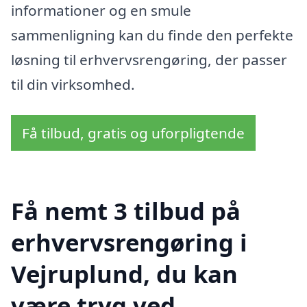
informationer og en smule
sammenligning kan du finde den perfekte
løsning til erhvervsrengøring, der passer
til din virksomhed.
Få tilbud, gratis og uforpligtende
Få nemt 3 tilbud på
erhvervsrengøring i
Vejruplund, du kan
være tryg ved