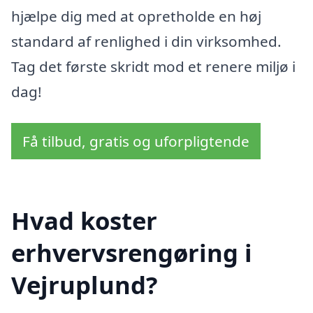
hjælpe dig med at opretholde en høj
standard af renlighed i din virksomhed.
Tag det første skridt mod et renere miljø i
dag!
Få tilbud, gratis og uforpligtende
Hvad koster
erhvervsrengøring i
Vejruplund?