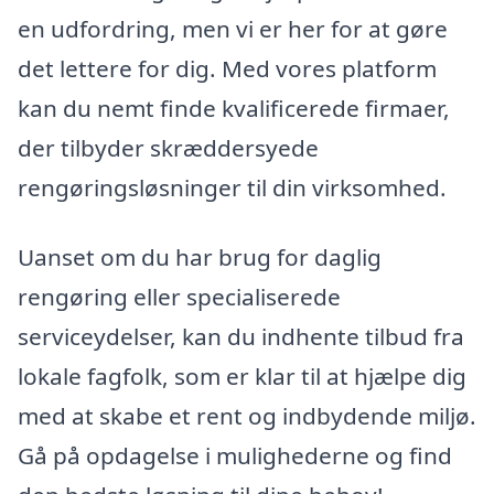
en udfordring, men vi er her for at gøre
det lettere for dig. Med vores platform
kan du nemt finde kvalificerede firmaer,
der tilbyder skræddersyede
rengøringsløsninger til din virksomhed.
Uanset om du har brug for daglig
rengøring eller specialiserede
serviceydelser, kan du indhente tilbud fra
lokale fagfolk, som er klar til at hjælpe dig
med at skabe et rent og indbydende miljø.
Gå på opdagelse i mulighederne og find