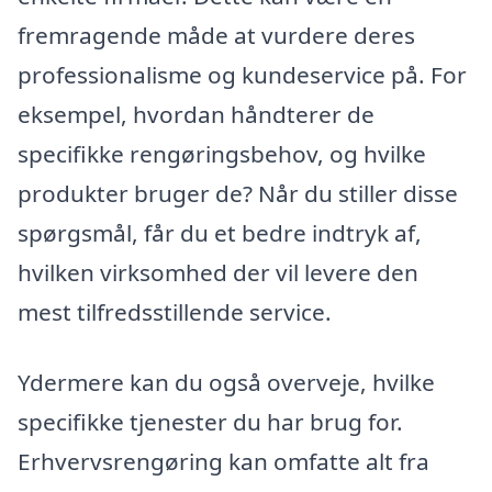
fremragende måde at vurdere deres
professionalisme og kundeservice på. For
eksempel, hvordan håndterer de
specifikke rengøringsbehov, og hvilke
produkter bruger de? Når du stiller disse
spørgsmål, får du et bedre indtryk af,
hvilken virksomhed der vil levere den
mest tilfredsstillende service.
Ydermere kan du også overveje, hvilke
specifikke tjenester du har brug for.
Erhvervsrengøring kan omfatte alt fra