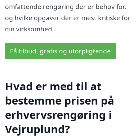
omfattende rengøring der er behov for,
og hvilke opgaver der er mest kritiske for
din virksomhed.
Få tilbud, gratis og uforpligtende
Hvad er med til at
bestemme prisen på
erhvervsrengøring i
Vejruplund?