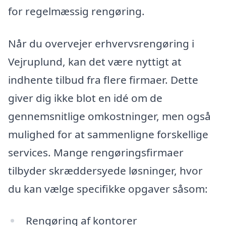
for regelmæssig rengøring.
Når du overvejer erhvervsrengøring i
Vejruplund, kan det være nyttigt at
indhente tilbud fra flere firmaer. Dette
giver dig ikke blot en idé om de
gennemsnitlige omkostninger, men også
mulighed for at sammenligne forskellige
services. Mange rengøringsfirmaer
tilbyder skræddersyede løsninger, hvor
du kan vælge specifikke opgaver såsom:
Rengøring af kontorer