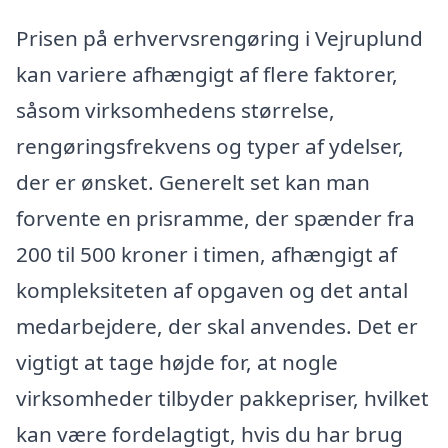
Prisen på erhvervsrengøring i Vejruplund
kan variere afhængigt af flere faktorer,
såsom virksomhedens størrelse,
rengøringsfrekvens og typer af ydelser,
der er ønsket. Generelt set kan man
forvente en prisramme, der spænder fra
200 til 500 kroner i timen, afhængigt af
kompleksiteten af opgaven og det antal
medarbejdere, der skal anvendes. Det er
vigtigt at tage højde for, at nogle
virksomheder tilbyder pakkepriser, hvilket
kan være fordelagtigt, hvis du har brug