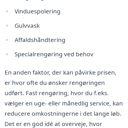
Vinduespolering
Gulvvask
Affaldshåndtering
Specialrengøring ved behov
En anden faktor, der kan påvirke prisen,
er hvor ofte du ønsker rengøringen
udført. Fast rengøring, hvor du f.eks.
vælger en uge- eller månedlig service, kan
reducere omkostningerne i det lange løb.
Det er en god idé at overveje, hvor