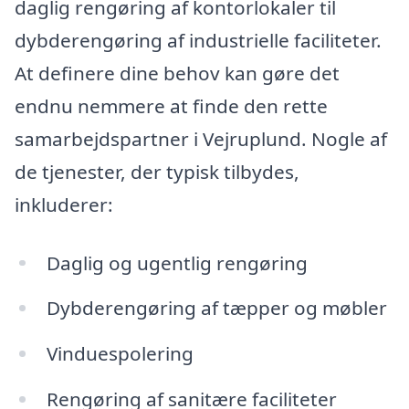
daglig rengøring af kontorlokaler til
dybderengøring af industrielle faciliteter.
At definere dine behov kan gøre det
endnu nemmere at finde den rette
samarbejdspartner i Vejruplund. Nogle af
de tjenester, der typisk tilbydes,
inkluderer:
Daglig og ugentlig rengøring
Dybderengøring af tæpper og møbler
Vinduespolering
Rengøring af sanitære faciliteter