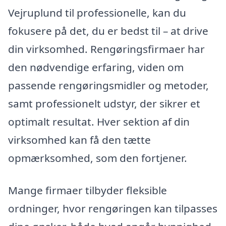
Vejruplund til professionelle, kan du
fokusere på det, du er bedst til – at drive
din virksomhed. Rengøringsfirmaer har
den nødvendige erfaring, viden om
passende rengøringsmidler og metoder,
samt professionelt udstyr, der sikrer et
optimalt resultat. Hver sektion af din
virksomhed kan få den tætte
opmærksomhed, som den fortjener.
Mange firmaer tilbyder fleksible
ordninger, hvor rengøringen kan tilpasses