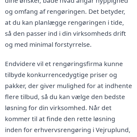
dine ønsker, både hvad angår hyppighed
og omfang af rengøringen. Det betyder,
at du kan planlægge rengøringen i tide,
så den passer ind i din virksomheds drift
og med minimal forstyrrelse.
Endvidere vil et rengøringsfirma kunne
tilbyde konkurrencedygtige priser og
pakker, der giver mulighed for at indhente
flere tilbud, så du kan vælge den bedste
løsning for din virksomhed. Når det
kommer til at finde den rette løsning
inden for erhvervsrengøring i Vejruplund,