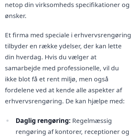
netop din virksomheds specifikationer og
ønsker.
Et firma med speciale i erhvervsrengøring
tilbyder en række ydelser, der kan lette
din hverdag. Hvis du vælger at
samarbejde med professionelle, vil du
ikke blot få et rent miljø, men også
fordelene ved at kende alle aspekter af
erhvervsrengøring. De kan hjælpe med:
Daglig rengøring:
Regelmæssig
rengøring af kontorer, receptioner og