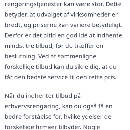
rengøringstjenester kan være stor. Dette
betyder, at udvalget af virksomheder er
bredt, og priserne kan variere betydeligt.
Derfor er det altid en god idé at indhente
mindst tre tilbud, før du træffer en
beslutning. Ved at sammenligne
forskellige tilbud kan du sikre dig, at du
får den bedste service til den rette pris.
Når du indhenter tilbud på
erhvervsrengøring, kan du også få en
bedre forståelse for, hvilke ydelser de
forskellige firmaer tilbyder. Nogle