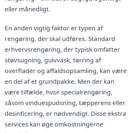
eller månedligt.
En anden vigtig faktor er typen af
rengøring, der skal udføres. Standard
erhvervsrengøring, der typisk omfatter
støvsugning, gulvvask, tørring af
overflader og affaldsopsamling, kan være
en del af et grundpakke. Men der kan
være tilfælde, hvor specialrengøring,
såsom vinduespudsning, tæpperens eller
desinficering, er nødvendigt. Disse ekstra
services kan øge omkostningerne