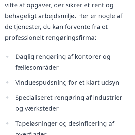
vifte af opgaver, der sikrer et rent og
behageligt arbejdsmiljø. Her er nogle af
de tjenester, du kan forvente fra et
professionelt rengøringsfirma:
Daglig rengøring af kontorer og
fællesområder
Vinduespudsning for et klart udsyn
Specialiseret rengøring af industrier
og værksteder
Tapeløsninger og desinficering af
overflader