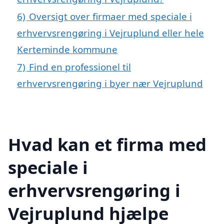
6)
Oversigt over firmaer med speciale i
erhvervsrengøring i Vejruplund eller hele
Kerteminde kommune
7)
Find en professionel til
erhvervsrengøring i byer nær Vejruplund
Hvad kan et firma med
speciale i
erhvervsrengøring i
Vejruplund hjælpe