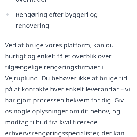
Rengøring efter byggeri og
renovering
Ved at bruge vores platform, kan du
hurtigt og enkelt få et overblik over
tilgængelige rengøringsfirmaer i
Vejruplund. Du behøver ikke at bruge tid
på at kontakte hver enkelt leverandør – vi
har gjort processen bekvem for dig. Giv
os nogle oplysninger om dit behov, og
modtag tilbud fra kvalificerede
erhvervsrengøringsspecialister, der kan