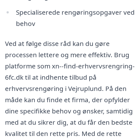
Specialiserede rengøringsopgaver ved
behov
Ved at følge disse råd kan du gøre
processen lettere og mere effektiv. Brug
platforme som xn--find-erhvervsrengring-
6fc.dk til at indhente tilbud på
erhvervsrengøring i Vejruplund. På den
måde kan du finde et firma, der opfylder
dine specifikke behov og ønsker, samtidig
med at du sikrer dig, at du får den bedste
kvalitet til den rette pris. Med de rette