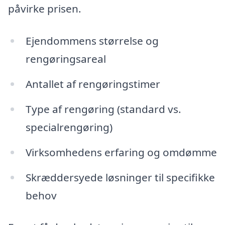
påvirke prisen.
Ejendommens størrelse og
rengøringsareal
Antallet af rengøringstimer
Type af rengøring (standard vs.
specialrengøring)
Virksomhedens erfaring og omdømme
Skræddersyede løsninger til specifikke
behov