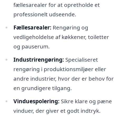
fællesarealer for at opretholde et
professionelt udseende.
Fællesarealer:
Rengøring og
vedligeholdelse af køkkener, toiletter
og pauserum.
Industrirengøring:
Specialiseret
rengøring i produktionsmiljøer eller
andre industrier, hvor der er behov for
en grundigere tilgang.
Vinduespolering:
Sikre klare og pæne
vinduer, der giver et godt indtryk.