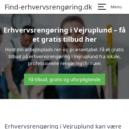
Find-erhvervsrengøring.dk
Menu
Erhvervsrengøring i Vejruplund – få
et gratis tilbud her
Hold din arbejdsplads ren og præsentabel. Få et gratis
tilbud på erhvervsrengøring i Vejruplund fra lokale,
professionelle rengøringsfirmaer.
Få tilbud, gratis og uforpligtende
Erhvervsrengøring i Vejruplund kan være