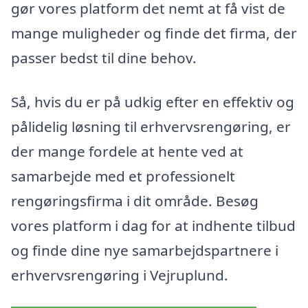
gør vores platform det nemt at få vist de
mange muligheder og finde det firma, der
passer bedst til dine behov.
Så, hvis du er på udkig efter en effektiv og
pålidelig løsning til erhvervsrengøring, er
der mange fordele at hente ved at
samarbejde med et professionelt
rengøringsfirma i dit område. Besøg
vores platform i dag for at indhente tilbud
og finde dine nye samarbejdspartnere i
erhvervsrengøring i Vejruplund.