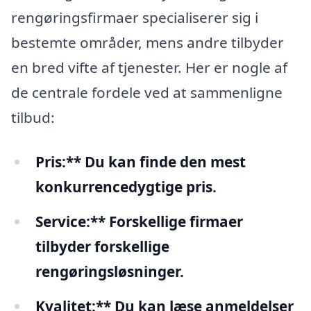
rengøringsfirmaer specialiserer sig i
bestemte områder, mens andre tilbyder
en bred vifte af tjenester. Her er nogle af
de centrale fordele ved at sammenligne
tilbud:
Pris:** Du kan finde den mest
konkurrencedygtige pris.
Service:** Forskellige firmaer
tilbyder forskellige
rengøringsløsninger.
Kvalitet:** Du kan læse anmeldelser