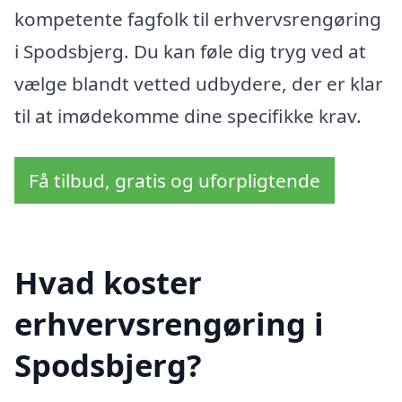
kompetente fagfolk til erhvervsrengøring
i Spodsbjerg. Du kan føle dig tryg ved at
vælge blandt vetted udbydere, der er klar
til at imødekomme dine specifikke krav.
Få tilbud, gratis og uforpligtende
Hvad koster
erhvervsrengøring i
Spodsbjerg?