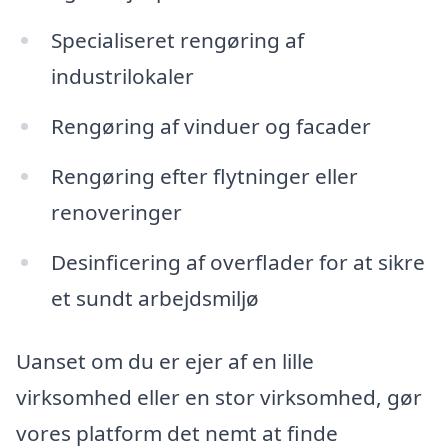
Specialiseret rengøring af
industrilokaler
Rengøring af vinduer og facader
Rengøring efter flytninger eller
renoveringer
Desinficering af overflader for at sikre
et sundt arbejdsmiljø
Uanset om du er ejer af en lille
virksomhed eller en stor virksomhed, gør
vores platform det nemt at finde