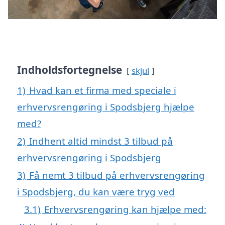
Indholdsfortegnelse
skjul
1)
Hvad kan et firma med speciale i
erhvervsrengøring i Spodsbjerg hjælpe
med?
2)
Indhent altid mindst 3 tilbud på
erhvervsrengøring i Spodsbjerg
3)
Få nemt 3 tilbud på erhvervsrengøring
i Spodsbjerg, du kan være tryg ved
3.1)
Erhvervsrengøring kan hjælpe med: