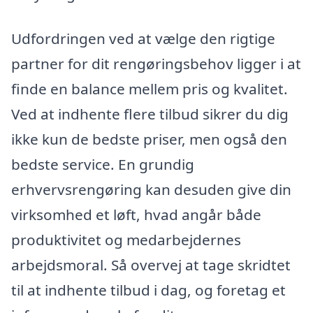
Udfordringen ved at vælge den rigtige
partner for dit rengøringsbehov ligger i at
finde en balance mellem pris og kvalitet.
Ved at indhente flere tilbud sikrer du dig
ikke kun de bedste priser, men også den
bedste service. En grundig
erhvervsrengøring kan desuden give din
virksomhed et løft, hvad angår både
produktivitet og medarbejdernes
arbejdsmoral. Så overvej at tage skridtet
til at indhente tilbud i dag, og foretag et