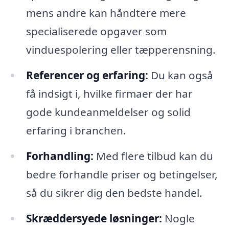
mens andre kan håndtere mere
specialiserede opgaver som
vinduespolering eller tæpperensning.
Referencer og erfaring:
Du kan også
få indsigt i, hvilke firmaer der har
gode kundeanmeldelser og solid
erfaring i branchen.
Forhandling:
Med flere tilbud kan du
bedre forhandle priser og betingelser,
så du sikrer dig den bedste handel.
Skræddersyede løsninger:
Nogle