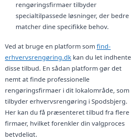
rengøringsfirmaer tilbyder
specialtilpassede løsninger, der bedre
matcher dine specifikke behov.
Ved at bruge en platform som
find-
erhvervsrengøring.dk
kan du let indhente
disse tilbud. En sådan platform gør det
nemt at finde professionelle
rengøringsfirmaer i dit lokalområde, som
tilbyder erhvervsrengøring i Spodsbjerg.
Her kan du få præsenteret tilbud fra flere
firmaer, hvilket forenkler din valgproces
betydeligt.