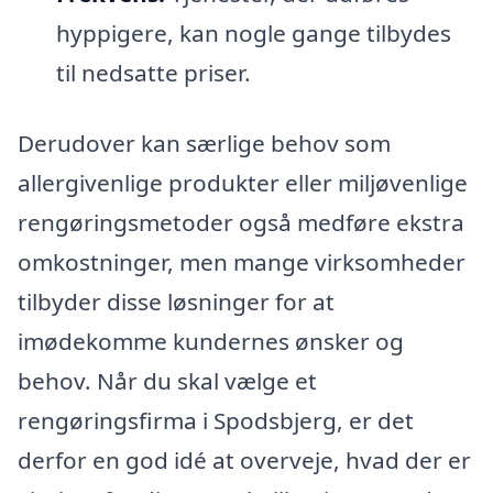
hyppigere, kan nogle gange tilbydes
til nedsatte priser.
Derudover kan særlige behov som
allergivenlige produkter eller miljøvenlige
rengøringsmetoder også medføre ekstra
omkostninger, men mange virksomheder
tilbyder disse løsninger for at
imødekomme kundernes ønsker og
behov. Når du skal vælge et
rengøringsfirma i Spodsbjerg, er det
derfor en god idé at overveje, hvad der er