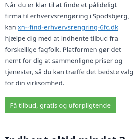
Når du er klar til at finde et pålideligt
firma til erhvervsrengøring i Spodsbjerg,
kan
xn--find-erhvervsrengring-6fc.dk
hjælpe dig med at indhente tilbud fra
forskellige fagfolk. Platformen gør det
nemt for dig at sammenligne priser og
tjenester, så du kan træffe det bedste valg
for din virksomhed.
Få tilbud, gratis og uforpligtende