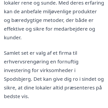
lokaler rene og sunde. Med deres erfaring
kan de anbefale miljøvenlige produkter
og bæredygtige metoder, der både er
effektive og sikre for medarbejdere og
kunder.
Samlet set er valg af et firma til
erhvervsrengøring en fornuftig
investering for virksomheder i
Spodsbjerg. Det kan give dig ro i sindet og
sikre, at dine lokaler altid præsenteres på
bedste vis.