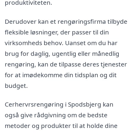
produktiviteten.
Derudover kan et rengøringsfirma tilbyde
fleksible løsninger, der passer til din
virksomheds behov. Uanset om du har
brug for daglig, ugentlig eller månedlig
rengøring, kan de tilpasse deres tjenester
for at imødekomme din tidsplan og dit
budget.
Cerhervrsrengøring i Spodsbjerg kan
også give rådgivning om de bedste
metoder og produkter til at holde dine