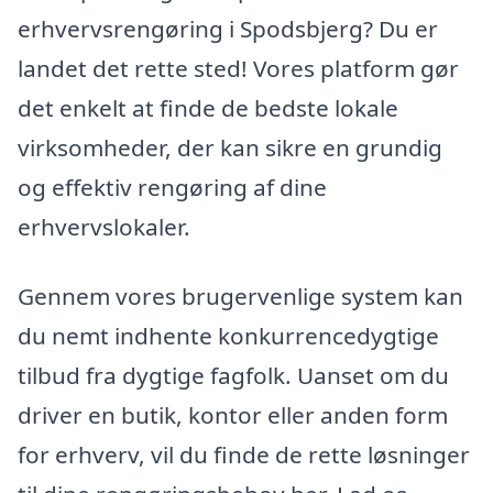
erhvervsrengøring i Spodsbjerg? Du er
landet det rette sted! Vores platform gør
det enkelt at finde de bedste lokale
virksomheder, der kan sikre en grundig
og effektiv rengøring af dine
erhvervslokaler.
Gennem vores brugervenlige system kan
du nemt indhente konkurrencedygtige
tilbud fra dygtige fagfolk. Uanset om du
driver en butik, kontor eller anden form
for erhverv, vil du finde de rette løsninger