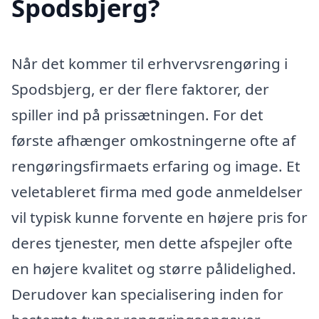
Spodsbjerg?
Når det kommer til erhvervsrengøring i
Spodsbjerg, er der flere faktorer, der
spiller ind på prissætningen. For det
første afhænger omkostningerne ofte af
rengøringsfirmaets erfaring og image. Et
veletableret firma med gode anmeldelser
vil typisk kunne forvente en højere pris for
deres tjenester, men dette afspejler ofte
en højere kvalitet og større pålidelighed.
Derudover kan specialisering inden for