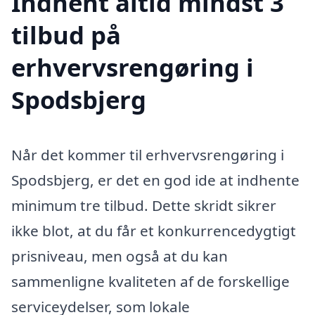
Indhent altid mindst 3
tilbud på
erhvervsrengøring i
Spodsbjerg
Når det kommer til erhvervsrengøring i
Spodsbjerg, er det en god ide at indhente
minimum tre tilbud. Dette skridt sikrer
ikke blot, at du får et konkurrencedygtigt
prisniveau, men også at du kan
sammenligne kvaliteten af de forskellige
serviceydelser, som lokale