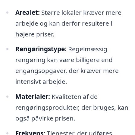
Arealet:
Større lokaler kræver mere
arbejde og kan derfor resultere i
højere priser.
Rengøringstype:
Regelmæssig
rengøring kan være billigere end
engangsopgaver, der kræver mere
intensivt arbejde.
Materialer:
Kvaliteten af de
rengøringsprodukter, der bruges, kan
også påvirke prisen.
Frekvens:
Tjenester, der udføres