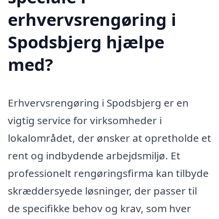
erhvervsrengøring i
Spodsbjerg hjælpe
med?
Erhvervsrengøring i Spodsbjerg er en
vigtig service for virksomheder i
lokalområdet, der ønsker at opretholde et
rent og indbydende arbejdsmiljø. Et
professionelt rengøringsfirma kan tilbyde
skræddersyede løsninger, der passer til
de specifikke behov og krav, som hver