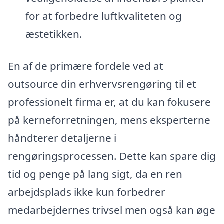
for at forbedre luftkvaliteten og
æstetikken.
En af de primære fordele ved at
outsource din erhvervsrengøring til et
professionelt firma er, at du kan fokusere
på kerneforretningen, mens eksperterne
håndterer detaljerne i
rengøringsprocessen. Dette kan spare dig
tid og penge på lang sigt, da en ren
arbejdsplads ikke kun forbedrer
medarbejdernes trivsel men også kan øge