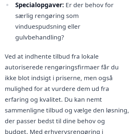
Specialopgaver:
Er der behov for
særlig rengøring som
vinduespudsning eller
gulvbehandling?
Ved at indhente tilbud fra lokale
autoriserede rengøringsfirmaer får du
ikke blot indsigt i priserne, men også
mulighed for at vurdere dem ud fra
erfaring og kvalitet. Du kan nemt
sammenligne tilbud og vælge den løsning,
der passer bedst til dine behov og
budget. Med erhvervsrengøring i