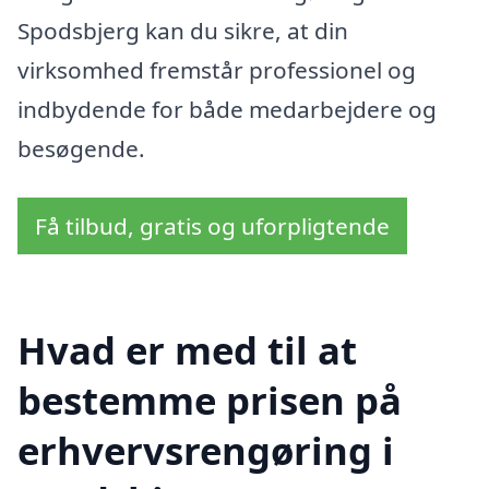
Spodsbjerg kan du sikre, at din
virksomhed fremstår professionel og
indbydende for både medarbejdere og
besøgende.
Få tilbud, gratis og uforpligtende
Hvad er med til at
bestemme prisen på
erhvervsrengøring i