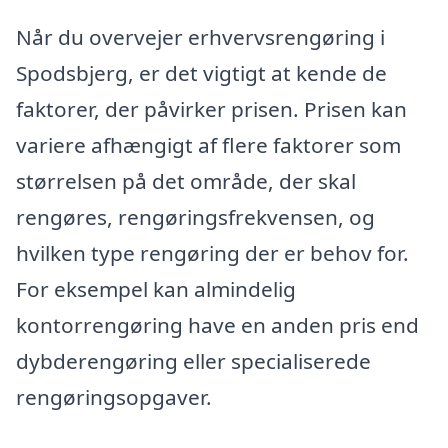
Når du overvejer erhvervsrengøring i
Spodsbjerg, er det vigtigt at kende de
faktorer, der påvirker prisen. Prisen kan
variere afhængigt af flere faktorer som
størrelsen på det område, der skal
rengøres, rengøringsfrekvensen, og
hvilken type rengøring der er behov for.
For eksempel kan almindelig
kontorrengøring have en anden pris end
dybderengøring eller specialiserede
rengøringsopgaver.