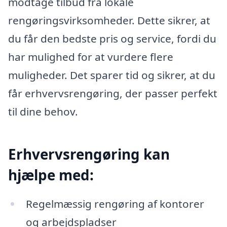
modtage tilbud fra lokale
rengøringsvirksomheder. Dette sikrer, at
du får den bedste pris og service, fordi du
har mulighed for at vurdere flere
muligheder. Det sparer tid og sikrer, at du
får erhvervsrengøring, der passer perfekt
til dine behov.
Erhvervsrengøring kan
hjælpe med:
Regelmæssig rengøring af kontorer
og arbejdspladser