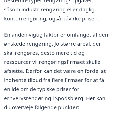
bestemte typer rengøringsopgaver,
såsom industrirengøring eller daglig
kontorrengøring, også påvirke prisen.
En anden vigtig faktor er omfanget af den
ønskede rengøring. Jo større areal, der
skal rengøres, desto mere tid og
ressourcer vil rengøringsfirmaet skulle
afsætte. Derfor kan det være en fordel at
indhente tilbud fra flere firmaer for at få
en idé om de typiske priser for
erhvervsrengøring i Spodsbjerg. Her kan
du overveje følgende punkter: