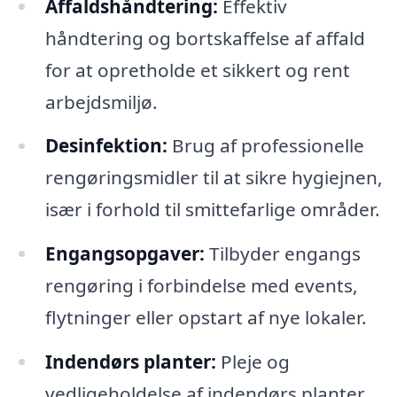
Affaldshåndtering:
Effektiv
håndtering og bortskaffelse af affald
for at opretholde et sikkert og rent
arbejdsmiljø.
Desinfektion:
Brug af professionelle
rengøringsmidler til at sikre hygiejnen,
især i forhold til smittefarlige områder.
Engangsopgaver:
Tilbyder engangs
rengøring i forbindelse med events,
flytninger eller opstart af nye lokaler.
Indendørs planter:
Pleje og
vedligeholdelse af indendørs planter