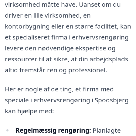
virksomhed måtte have. Uanset om du
driver en lille virksomhed, en
kontorbygning eller en større facilitet, kan
et specialiseret firma i erhvervsrengøring
levere den nødvendige ekspertise og
ressourcer til at sikre, at din arbejdsplads
altid fremstår ren og professionel.
Her er nogle af de ting, et firma med
speciale i erhvervsrengøring i Spodsbjerg
kan hjælpe med:
Regelmæssig rengøring:
Planlagte