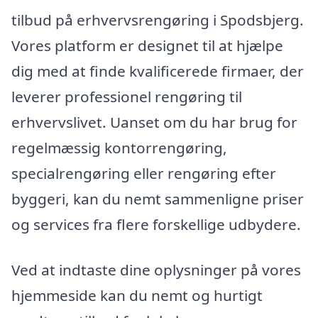
tilbud på erhvervsrengøring i Spodsbjerg.
Vores platform er designet til at hjælpe
dig med at finde kvalificerede firmaer, der
leverer professionel rengøring til
erhvervslivet. Uanset om du har brug for
regelmæssig kontorrengøring,
specialrengøring eller rengøring efter
byggeri, kan du nemt sammenligne priser
og services fra flere forskellige udbydere.
Ved at indtaste dine oplysninger på vores
hjemmeside kan du nemt og hurtigt