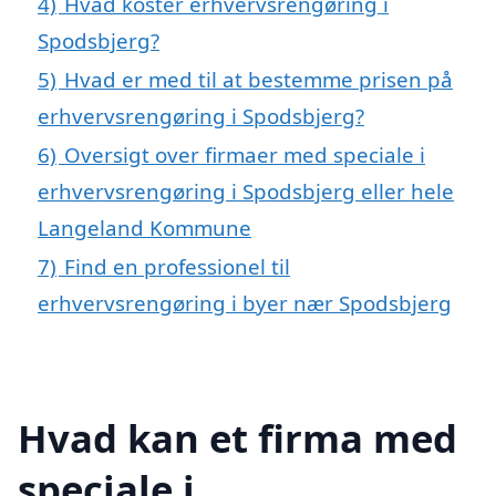
4)
Hvad koster erhvervsrengøring i
Spodsbjerg?
5)
Hvad er med til at bestemme prisen på
erhvervsrengøring i Spodsbjerg?
6)
Oversigt over firmaer med speciale i
erhvervsrengøring i Spodsbjerg eller hele
Langeland Kommune
7)
Find en professionel til
erhvervsrengøring i byer nær Spodsbjerg
Hvad kan et firma med
speciale i