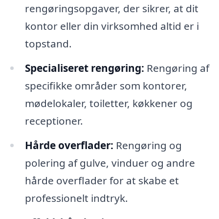
rengøringsopgaver, der sikrer, at dit
kontor eller din virksomhed altid er i
topstand.
Specialiseret rengøring:
Rengøring af
specifikke områder som kontorer,
mødelokaler, toiletter, køkkener og
receptioner.
Hårde overflader:
Rengøring og
polering af gulve, vinduer og andre
hårde overflader for at skabe et
professionelt indtryk.