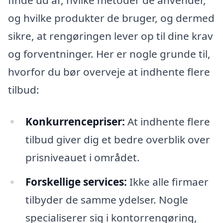
og hvilke produkter de bruger, og dermed
sikre, at rengøringen lever op til dine krav
og forventninger. Her er nogle grunde til,
hvorfor du bør overveje at indhente flere
tilbud:
Konkurrencepriser:
At indhente flere
tilbud giver dig et bedre overblik over
prisniveauet i området.
Forskellige services:
Ikke alle firmaer
tilbyder de samme ydelser. Nogle
specialiserer sig i kontorrengøring,