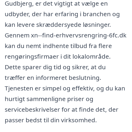
Gudbjerg, er det vigtigt at vælge en
udbyder, der har erfaring i branchen og
kan levere skræddersyede løsninger.
Gennem xn--find-erhvervsrengring-6fc.dk
kan du nemt indhente tilbud fra flere
rengøringsfirmaer i dit lokalområde.
Dette sparer dig tid og sikrer, at du
træffer en informeret beslutning.
Tjenesten er simpel og effektiv, og du kan
hurtigt sammenligne priser og
servicebeskrivelser for at finde det, der
passer bedst til din virksomhed.