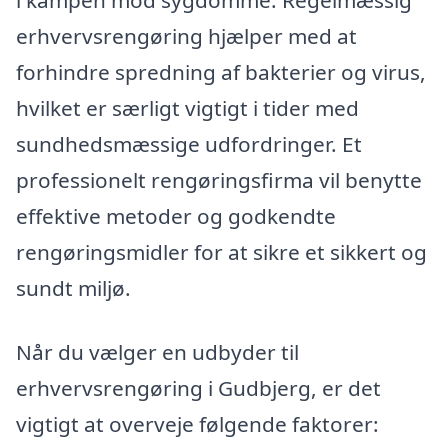
i kampen mod sygdomme. Regelmæssig
erhvervsrengøring hjælper med at
forhindre spredning af bakterier og virus,
hvilket er særligt vigtigt i tider med
sundhedsmæssige udfordringer. Et
professionelt rengøringsfirma vil benytte
effektive metoder og godkendte
rengøringsmidler for at sikre et sikkert og
sundt miljø.
Når du vælger en udbyder til
erhvervsrengøring i Gudbjerg, er det
vigtigt at overveje følgende faktorer: