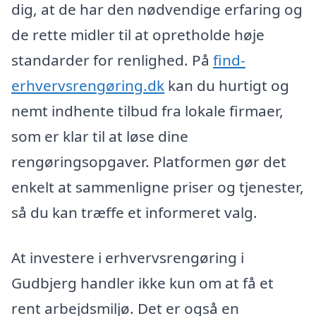
dig, at de har den nødvendige erfaring og
de rette midler til at opretholde høje
standarder for renlighed. På
find-
erhvervsrengøring.dk
kan du hurtigt og
nemt indhente tilbud fra lokale firmaer,
som er klar til at løse dine
rengøringsopgaver. Platformen gør det
enkelt at sammenligne priser og tjenester,
så du kan træffe et informeret valg.
At investere i erhvervsrengøring i
Gudbjerg handler ikke kun om at få et
rent arbejdsmiljø. Det er også en