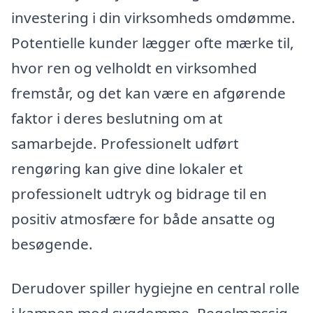
investering i din virksomheds omdømme.
Potentielle kunder lægger ofte mærke til,
hvor ren og velholdt en virksomhed
fremstår, og det kan være en afgørende
faktor i deres beslutning om at
samarbejde. Professionelt udført
rengøring kan give dine lokaler et
professionelt udtryk og bidrage til en
positiv atmosfære for både ansatte og
besøgende.
Derudover spiller hygiejne en central rolle