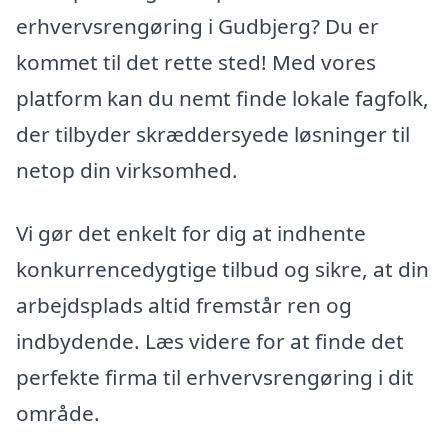
erhvervsrengøring i Gudbjerg? Du er
kommet til det rette sted! Med vores
platform kan du nemt finde lokale fagfolk,
der tilbyder skræddersyede løsninger til
netop din virksomhed.
Vi gør det enkelt for dig at indhente
konkurrencedygtige tilbud og sikre, at din
arbejdsplads altid fremstår ren og
indbydende. Læs videre for at finde det
perfekte firma til erhvervsrengøring i dit
område.