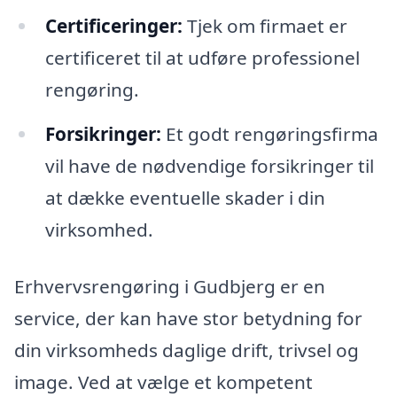
Certificeringer:
Tjek om firmaet er
certificeret til at udføre professionel
rengøring.
Forsikringer:
Et godt rengøringsfirma
vil have de nødvendige forsikringer til
at dække eventuelle skader i din
virksomhed.
Erhvervsrengøring i Gudbjerg er en
service, der kan have stor betydning for
din virksomheds daglige drift, trivsel og
image. Ved at vælge et kompetent