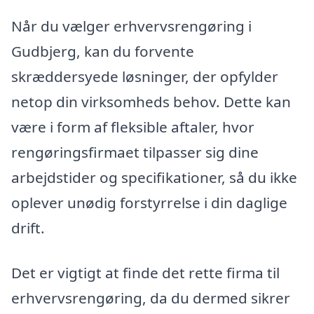
Når du vælger erhvervsrengøring i
Gudbjerg, kan du forvente
skræddersyede løsninger, der opfylder
netop din virksomheds behov. Dette kan
være i form af fleksible aftaler, hvor
rengøringsfirmaet tilpasser sig dine
arbejdstider og specifikationer, så du ikke
oplever unødig forstyrrelse i din daglige
drift.
Det er vigtigt at finde det rette firma til
erhvervsrengøring, da du dermed sikrer