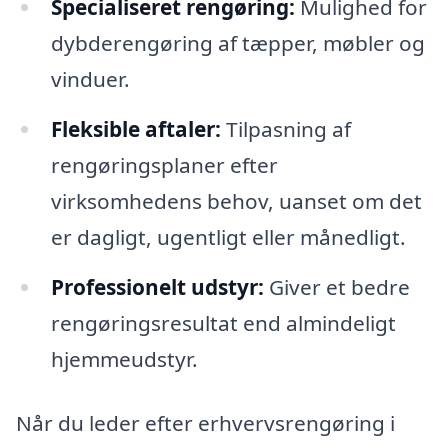
Specialiseret rengøring:
Mulighed for
dybderengøring af tæpper, møbler og
vinduer.
Fleksible aftaler:
Tilpasning af
rengøringsplaner efter
virksomhedens behov, uanset om det
er dagligt, ugentligt eller månedligt.
Professionelt udstyr:
Giver et bedre
rengøringsresultat end almindeligt
hjemmeudstyr.
Når du leder efter erhvervsrengøring i