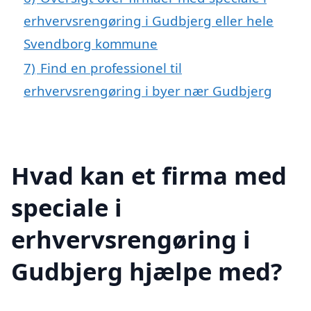
erhvervsrengøring i Gudbjerg eller hele
Svendborg kommune
7)
Find en professionel til
erhvervsrengøring i byer nær Gudbjerg
Hvad kan et firma med
speciale i
erhvervsrengøring i
Gudbjerg hjælpe med?