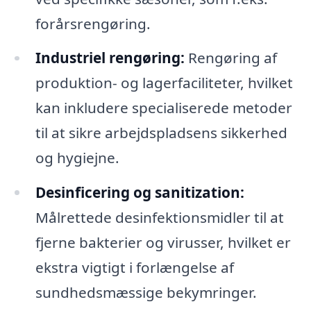
forårsrengøring.
Industriel rengøring:
Rengøring af
produktion- og lagerfaciliteter, hvilket
kan inkludere specialiserede metoder
til at sikre arbejdspladsens sikkerhed
og hygiejne.
Desinficering og sanitization:
Målrettede desinfektionsmidler til at
fjerne bakterier og virusser, hvilket er
ekstra vigtigt i forlængelse af
sundhedsmæssige bekymringer.