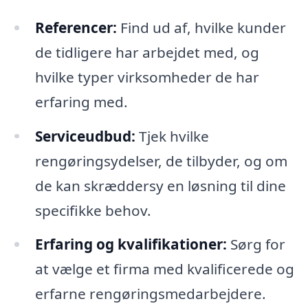
Referencer:
Find ud af, hvilke kunder
de tidligere har arbejdet med, og
hvilke typer virksomheder de har
erfaring med.
Serviceudbud:
Tjek hvilke
rengøringsydelser, de tilbyder, og om
de kan skræddersy en løsning til dine
specifikke behov.
Erfaring og kvalifikationer:
Sørg for
at vælge et firma med kvalificerede og
erfarne rengøringsmedarbejdere.