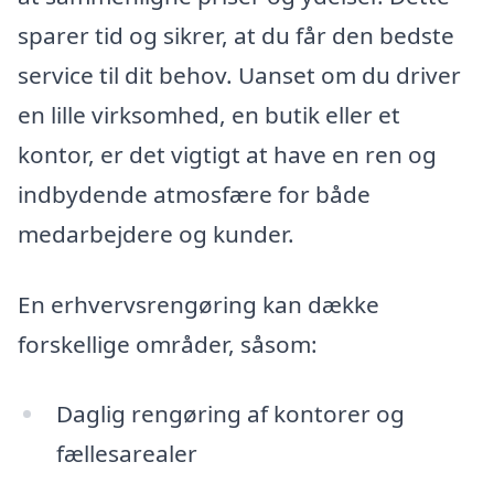
sparer tid og sikrer, at du får den bedste
service til dit behov. Uanset om du driver
en lille virksomhed, en butik eller et
kontor, er det vigtigt at have en ren og
indbydende atmosfære for både
medarbejdere og kunder.
En erhvervsrengøring kan dække
forskellige områder, såsom:
Daglig rengøring af kontorer og
fællesarealer