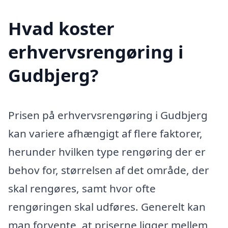
Hvad koster
erhvervsrengøring i
Gudbjerg?
Prisen på erhvervsrengøring i Gudbjerg
kan variere afhængigt af flere faktorer,
herunder hvilken type rengøring der er
behov for, størrelsen af det område, der
skal rengøres, samt hvor ofte
rengøringen skal udføres. Generelt kan
man forvente, at priserne ligger mellem