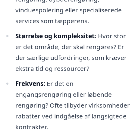
vinduespolering eller specialiserede
services som tæpperens.
Størrelse og kompleksitet:
Hvor stor
er det område, der skal rengøres? Er
der særlige udfordringer, som kræver
ekstra tid og ressourcer?
Frekvens:
Er det en
engangsrengøring eller løbende
rengøring? Ofte tilbyder virksomheder
rabatter ved indgåelse af langsigtede
kontrakter.