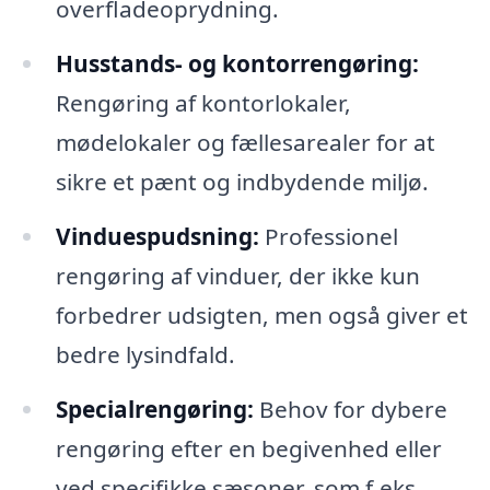
overfladeoprydning.
Husstands- og kontorrengøring:
Rengøring af kontorlokaler,
mødelokaler og fællesarealer for at
sikre et pænt og indbydende miljø.
Vinduespudsning:
Professionel
rengøring af vinduer, der ikke kun
forbedrer udsigten, men også giver et
bedre lysindfald.
Specialrengøring:
Behov for dybere
rengøring efter en begivenhed eller
ved specifikke sæsoner, som f.eks.