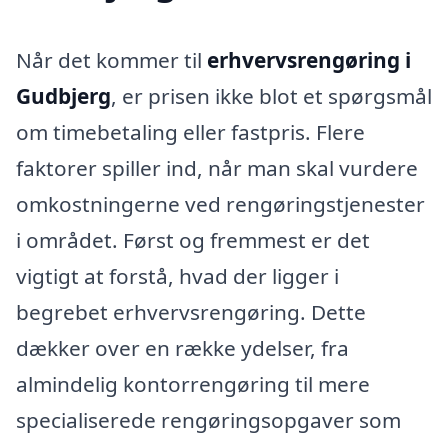
Når det kommer til
erhvervsrengøring i
Gudbjerg
, er prisen ikke blot et spørgsmål
om timebetaling eller fastpris. Flere
faktorer spiller ind, når man skal vurdere
omkostningerne ved rengøringstjenester
i området. Først og fremmest er det
vigtigt at forstå, hvad der ligger i
begrebet erhvervsrengøring. Dette
dækker over en række ydelser, fra
almindelig kontorrengøring til mere
specialiserede rengøringsopgaver som