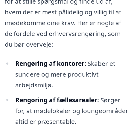
for at stille spørgsmål og finde ud af,
hvem der er mest pålidelig og villig til at
imødekomme dine krav. Her er nogle af
de fordele ved erhvervsrengøring, som
du bør overveje:
Rengøring af kontorer:
Skaber et
sundere og mere produktivt
arbejdsmiljø.
Rengøring af fællesarealer:
Sørger
for, at mødelokaler og loungeområder
altid er præsentable.