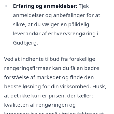
Erfaring og anmeldelser:
Tjek
anmeldelser og anbefalinger for at
sikre, at du vælger en pålidelig
leverandør af erhvervsrengøring i
Gudbjerg.
Ved at indhente tilbud fra forskellige
rengøringsfirmaer kan du få en bedre
forståelse af markedet og finde den
bedste løsning for din virksomhed. Husk,
at det ikke kun er prisen, der tæller;
kvaliteten af rengøringen og
kundeservice er også vigtige faktorer at