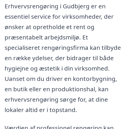
Erhvervsrengøring i Gudbjerg er en
essentiel service for virksomheder, der
ønsker at opretholde et rent og
præsentabelt arbejdsmiljø. Et
specialiseret rengøringsfirma kan tilbyde
en række ydelser, der bidrager til både
hygiejne og æstetik i din virksomhed.
Uanset om du driver en kontorbygning,
en butik eller en produktionshal, kan
erhvervsrengøring sørge for, at dine
lokaler altid er i topstand.
Værdien af professionel rengøring kan