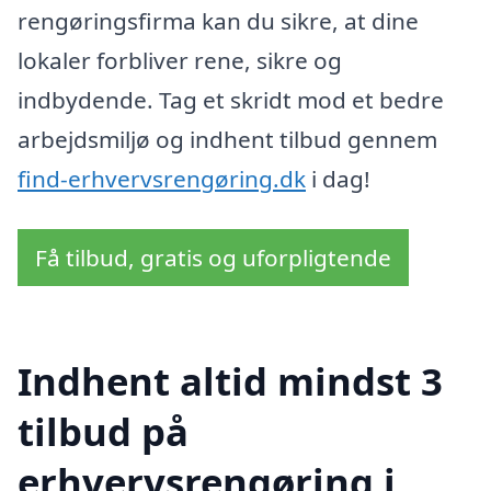
rengøringsfirma kan du sikre, at dine
lokaler forbliver rene, sikre og
indbydende. Tag et skridt mod et bedre
arbejdsmiljø og indhent tilbud gennem
find-erhvervsrengøring.dk
i dag!
Få tilbud, gratis og uforpligtende
Indhent altid mindst 3
tilbud på
erhvervsrengøring i