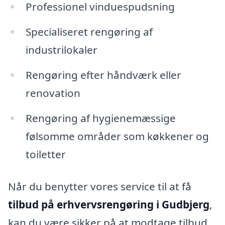
Professionel vinduespudsning
Specialiseret rengøring af
industrilokaler
Rengøring efter håndværk eller
renovation
Rengøring af hygienemæssige
følsomme områder som køkkener og
toiletter
Når du benytter vores service til at få
tilbud på erhvervsrengøring i Gudbjerg
,
kan du være sikker på at modtage tilbud