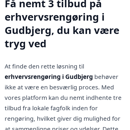
Få nemt 3 tilbud på
erhvervsrengøring i
Gudbjerg, du kan være
tryg ved
At finde den rette løsning til
erhvervsrengøring i Gudbjerg
behøver
ikke at være en besværlig proces. Med
vores platform kan du nemt indhente tre
tilbud fra lokale fagfolk inden for
rengøring, hvilket giver dig mulighed for
at sammenligne priser og ydelser. Dette