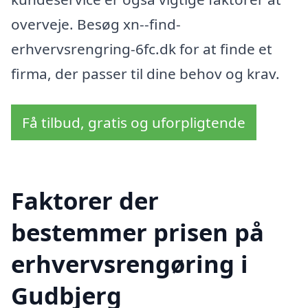
overveje. Besøg xn--find-
erhvervsrengring-6fc.dk for at finde et
firma, der passer til dine behov og krav.
Få tilbud, gratis og uforpligtende
Faktorer der
bestemmer prisen på
erhvervsrengøring i
Gudbjerg