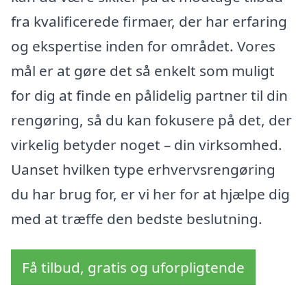
fra kvalificerede firmaer, der har erfaring
og ekspertise inden for området. Vores
mål er at gøre det så enkelt som muligt
for dig at finde en pålidelig partner til din
rengøring, så du kan fokusere på det, der
virkelig betyder noget – din virksomhed.
Uanset hvilken type erhvervsrengøring
du har brug for, er vi her for at hjælpe dig
med at træffe den bedste beslutning.
Få tilbud, gratis og uforpligtende