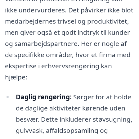
ikke undervurderes. Det påvirker ikke blot
medarbejdernes trivsel og produktivitet,
men giver også et godt indtryk til kunder
og samarbejdspartnere. Her er nogle af
de specifikke områder, hvor et firma med
ekspertise i erhvervsrengøring kan
hjælpe:
Daglig rengøring:
Sørger for at holde
de daglige aktiviteter kørende uden
besvær. Dette inkluderer støvsugning,
gulvvask, affaldsopsamling og