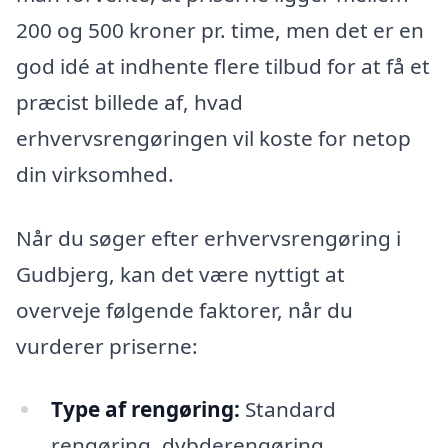
200 og 500 kroner pr. time, men det er en
god idé at indhente flere tilbud for at få et
præcist billede af, hvad
erhvervsrengøringen vil koste for netop
din virksomhed.
Når du søger efter erhvervsrengøring i
Gudbjerg, kan det være nyttigt at
overveje følgende faktorer, når du
vurderer priserne:
Type af rengøring:
Standard
rengøring, dybderengøring,