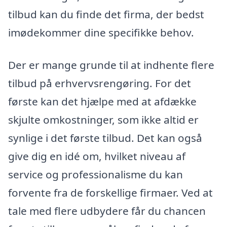
tilbud kan du finde det firma, der bedst
imødekommer dine specifikke behov.
Der er mange grunde til at indhente flere
tilbud på erhvervsrengøring. For det
første kan det hjælpe med at afdække
skjulte omkostninger, som ikke altid er
synlige i det første tilbud. Det kan også
give dig en idé om, hvilket niveau af
service og professionalisme du kan
forvente fra de forskellige firmaer. Ved at
tale med flere udbydere får du chancen