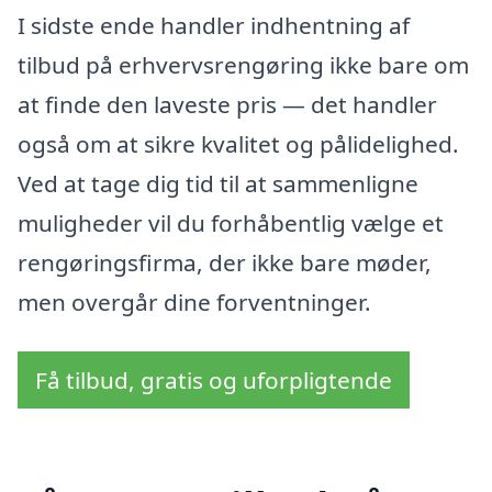
I sidste ende handler indhentning af
tilbud på erhvervsrengøring ikke bare om
at finde den laveste pris — det handler
også om at sikre kvalitet og pålidelighed.
Ved at tage dig tid til at sammenligne
muligheder vil du forhåbentlig vælge et
rengøringsfirma, der ikke bare møder,
men overgår dine forventninger.
Få tilbud, gratis og uforpligtende