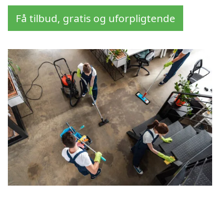
Få tilbud, gratis og uforpligtende