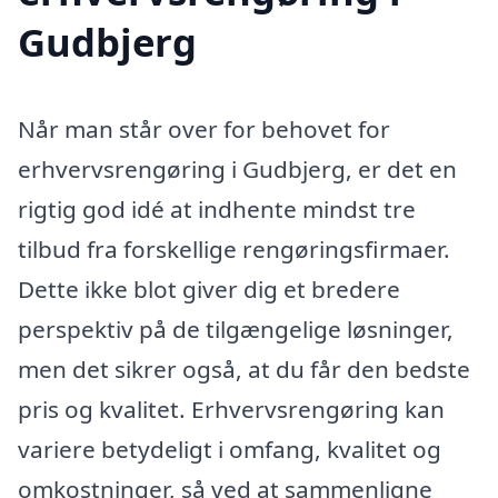
Gudbjerg
Når man står over for behovet for
erhvervsrengøring i Gudbjerg, er det en
rigtig god idé at indhente mindst tre
tilbud fra forskellige rengøringsfirmaer.
Dette ikke blot giver dig et bredere
perspektiv på de tilgængelige løsninger,
men det sikrer også, at du får den bedste
pris og kvalitet. Erhvervsrengøring kan
variere betydeligt i omfang, kvalitet og
omkostninger, så ved at sammenligne