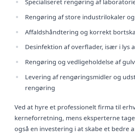
Specialiseret rengøring af laborator
Rengøring af store industrilokaler 
Affaldshåndtering og korrekt bortskaf
Desinfektion af overflader, især i lys
Rengøring og vedligeholdelse af gulv
Levering af rengøringsmidler og udst
rengøring
Ved at hyre et professionelt firma til er
kerneforretning, mens eksperterne tager 
også en investering i at skabe et bedre 