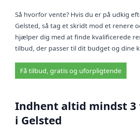
Så hvorfor vente? Hvis du er på udkig ef
Gelsted, så tag et skridt mod et renere o
hjælper dig med at finde kvalificerede r
tilbud, der passer til dit budget og dine
Få tilbud, gratis og uforpligtende
Indhent altid mindst 3
i Gelsted