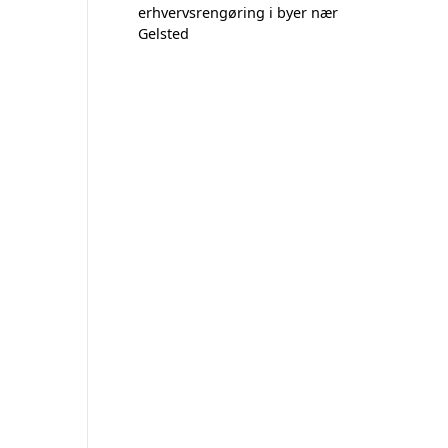
erhvervsrengøring i byer nær
Gelsted