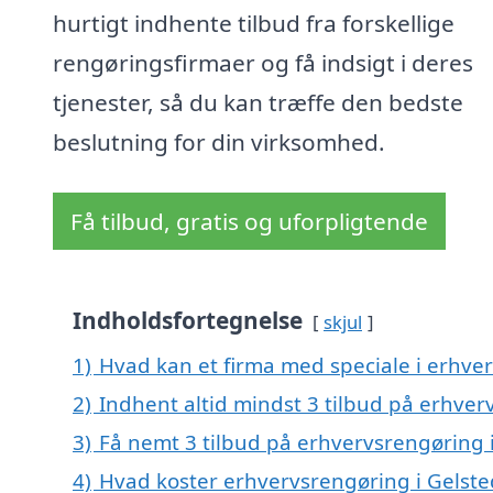
hurtigt indhente tilbud fra forskellige
rengøringsfirmaer og få indsigt i deres
tjenester, så du kan træffe den bedste
beslutning for din virksomhed.
Få tilbud, gratis og uforpligtende
Indholdsfortegnelse
skjul
1)
Hvad kan et firma med speciale i erhve
2)
Indhent altid mindst 3 tilbud på erhver
3)
Få nemt 3 tilbud på erhvervsrengøring 
4)
Hvad koster erhvervsrengøring i Gelste