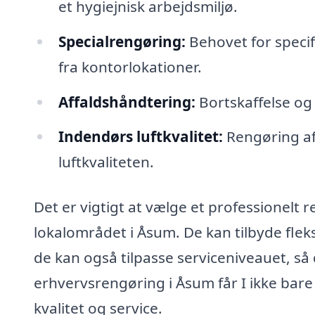
et hygiejnisk arbejdsmiljø.
Specialrengøring:
Behovet for specif
fra kontorlokationer.
Affaldshåndtering:
Bortskaffelse og
Indendørs luftkvalitet:
Rengøring af
luftkvaliteten.
Det er vigtigt at vælge et professionelt 
lokalområdet i Åsum. De kan tilbyde fleksib
de kan også tilpasse serviceniveauet, så 
erhvervsrengøring i Åsum får I ikke bare
kvalitet og service.